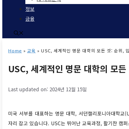
정보
금융
Home
»
교육
»
USC, 세계적인 명문 대학의 모든 것: 순위, 
USC, 세계적인 명문 대학의 모든 
Last updated on: 2024년 12월 15일
미국 서부를 대표하는 명문 대학, 서던캘리포니아대학교(Univer
자리 잡고 있습니다. USC는 뛰어난 교육과정, 활기찬 캠