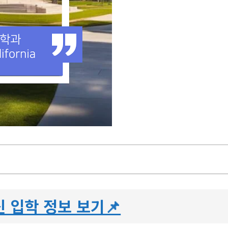
 입학 정보 보기📌