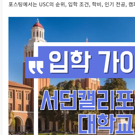
포스팅에서는 USC의 순위, 입학 조건, 학비, 인기 전공,