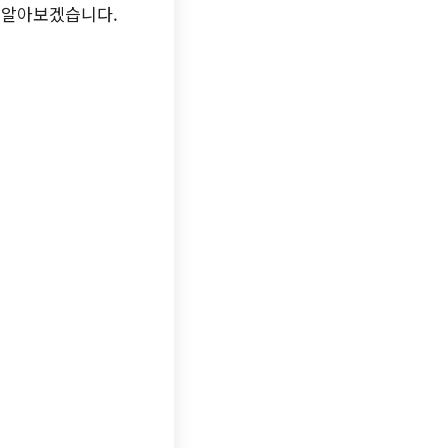
히 알아보겠습니다.