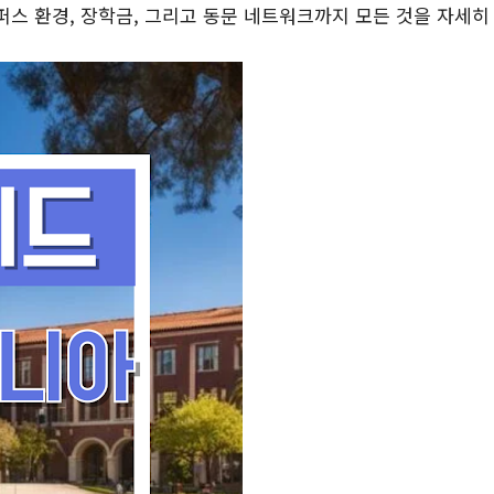
 캠퍼스 환경, 장학금, 그리고 동문 네트워크까지 모든 것을 자세