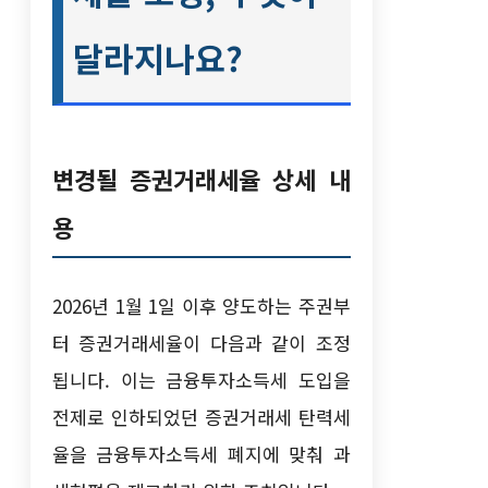
달라지나요?
변경될 증권거래세율 상세 내
용
2026년 1월 1일 이후 양도하는 주권부
터 증권거래세율이 다음과 같이 조정
됩니다. 이는 금융투자소득세 도입을
전제로 인하되었던 증권거래세 탄력세
율을 금융투자소득세 폐지에 맞춰 과