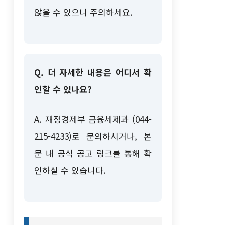
않을 수 있으니 주의하세요.
Q. 더 자세한 내용은 어디서 확
인할 수 있나요?
A. 재정경제부 금융세제과 (044-
215-4233)로 문의하시거나, 본
문 내 공식 공고 링크를 통해 확
인하실 수 있습니다.