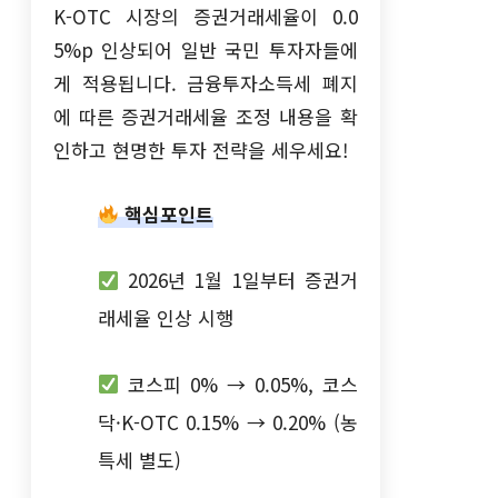
K-OTC 시장의 증권거래세율이 0.0
5%p 인상되어 일반 국민 투자자들에
게 적용됩니다. 금융투자소득세 폐지
에 따른 증권거래세율 조정 내용을 확
인하고 현명한 투자 전략을 세우세요!
핵심포인트
2026년 1월 1일부터 증권거
래세율 인상 시행
코스피 0% → 0.05%, 코스
닥·K-OTC 0.15% → 0.20% (농
특세 별도)