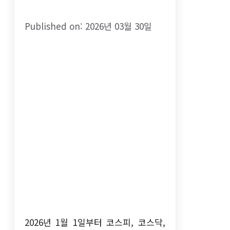
Published on: 2026년 03월 30일
2026년 1월 1일부터 코스피, 코스닥,