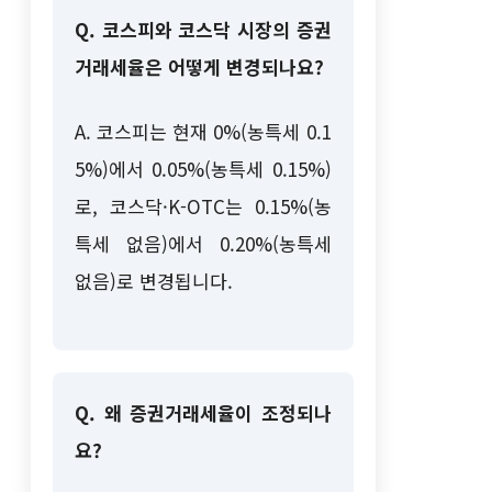
Q. 코스피와 코스닥 시장의 증권
거래세율은 어떻게 변경되나요?
A. 코스피는 현재 0%(농특세 0.1
5%)에서 0.05%(농특세 0.15%)
로, 코스닥·K-OTC는 0.15%(농
특세 없음)에서 0.20%(농특세
없음)로 변경됩니다.
Q. 왜 증권거래세율이 조정되나
요?