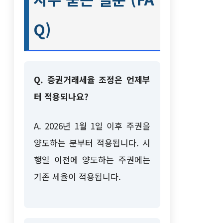
Q)
Q. 증권거래세율 조정은 언제부
터 적용되나요?
A. 2026년 1월 1일 이후 주권을
양도하는 분부터 적용됩니다. 시
행일 이전에 양도하는 주권에는
기존 세율이 적용됩니다.