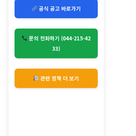
공식 공고 바로가기
문의 전화하기 (044-215-42
33)
관련 정책 더 보기