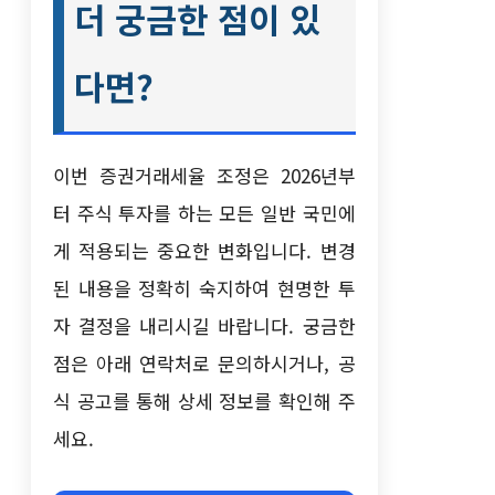
더 궁금한 점이 있
다면?
이번 증권거래세율 조정은 2026년부
터 주식 투자를 하는 모든 일반 국민에
게 적용되는 중요한 변화입니다. 변경
된 내용을 정확히 숙지하여 현명한 투
자 결정을 내리시길 바랍니다. 궁금한
점은 아래 연락처로 문의하시거나, 공
식 공고를 통해 상세 정보를 확인해 주
세요.