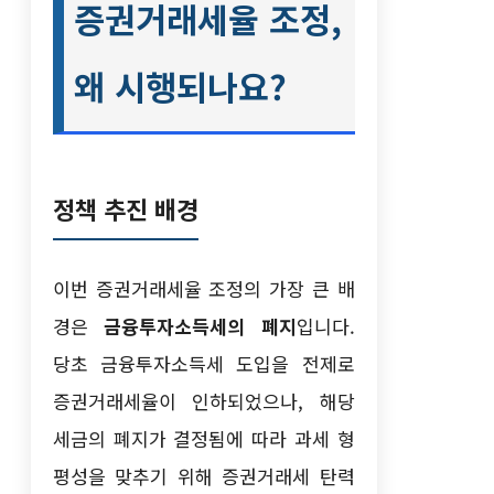
증권거래세율 조정,
왜 시행되나요?
정책 추진 배경
이번 증권거래세율 조정의 가장 큰 배
경은
금융투자소득세의 폐지
입니다.
당초 금융투자소득세 도입을 전제로
증권거래세율이 인하되었으나, 해당
세금의 폐지가 결정됨에 따라 과세 형
평성을 맞추기 위해 증권거래세 탄력