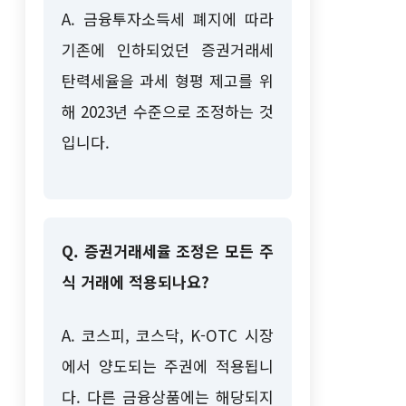
A. 금융투자소득세 폐지에 따라
기존에 인하되었던 증권거래세
탄력세율을 과세 형평 제고를 위
해 2023년 수준으로 조정하는 것
입니다.
Q. 증권거래세율 조정은 모든 주
식 거래에 적용되나요?
A. 코스피, 코스닥, K-OTC 시장
에서 양도되는 주권에 적용됩니
다. 다른 금융상품에는 해당되지