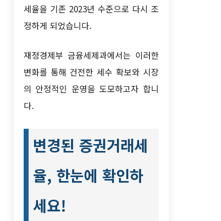
세율을 기존 2023년 수준으로 다시 조
정하게 되었습니다.
재정경제부 금융세제과에서는 이러한
변화를 통해 건전한 세수 확보와 시장
의 안정적인 운영을 도모하고자 합니
다.
변경된 증권거래세
율, 한눈에 확인하
세요!