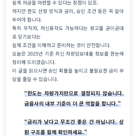
쉽게 자금을 마련할 수 있다는 장점이 있죠.
하지만 한도 산정 방식과 금리, 승인 조건 등은 꼭 알아
두어야 합니다.
특히 무직자, 저신용자도 가능하다는 광고를 곧이곧대
로 믿기보다는
실제 조건을 이해하고 준비하는 것이 안전합니다.
오늘은 2025년 기준 최신 차량담보대출 정보를 한눈에
정리해 드리겠습니다.
이 글을 읽으시면 승인 확률을 높이고 불필요한 금리 부
담을 줄일 수 있습니다.
“한도는 차량가치만으로 결정되지 않습니다.
금융사의 내부 기준이 더 큰 역할을 합니다.”
“금리가 낮다고 무조건 좋은 건 아닙니다. 상
환 구조를 함께 확인하세요.”