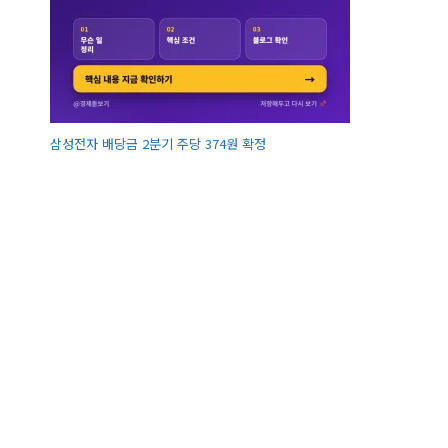
삼성전자 배당금 2분기 주당 374원 확정