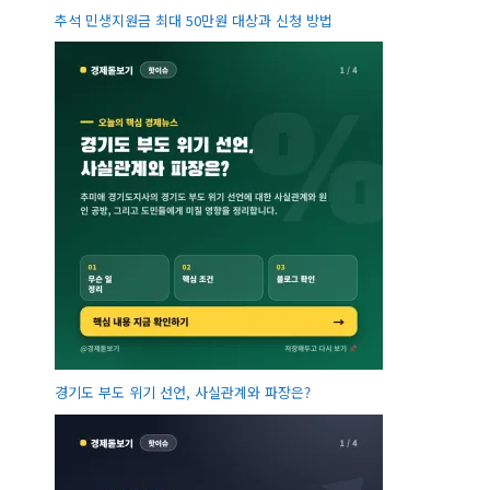
추석 민생지원금 최대 50만원 대상과 신청 방법
경기도 부도 위기 선언, 사실관계와 파장은?