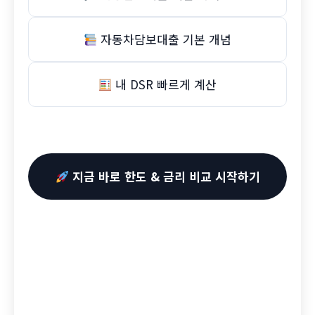
자동차담보대출 기본 개념
내 DSR 빠르게 계산
지금 바로 한도 & 금리 비교 시작하기