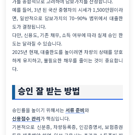
가를 종합적으로 고려하여 담보가치를 산정합니다.
예를 들어, 3년 된 국산 중형차의 시세가 1,500만원이라
면, 일반적으로 담보가치의 70~90% 범위에서 대출한
도가 결정됩니다.
다만, 신용도, 기존 채무, 소득 여부에 따라 실제 승인 한
도는 달라질 수 있습니다.
2025년 현재, 대출한도를 높이려면 차량의 상태를 양호
하게 유지하고, 불필요한 채무를 줄이는 것이 중요합니
다.
승인 잘 받는 방법
승인률을 높이기 위해서는
서류 준비
와
신용점수 관리
가 핵심입니다.
기본적으로 신분증, 차량등록증, 인감증명서, 보험증권