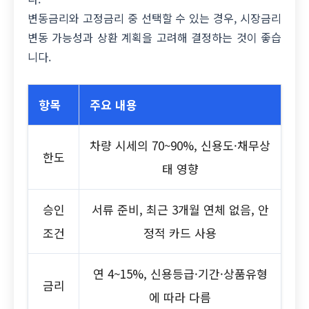
변동금리와 고정금리 중 선택할 수 있는 경우, 시장금리
변동 가능성과 상환 계획을 고려해 결정하는 것이 좋습
니다.
항목
주요 내용
차량 시세의 70~90%, 신용도·채무상
한도
태 영향
승인
서류 준비, 최근 3개월 연체 없음, 안
조건
정적 카드 사용
연 4~15%, 신용등급·기간·상품유형
금리
에 따라 다름