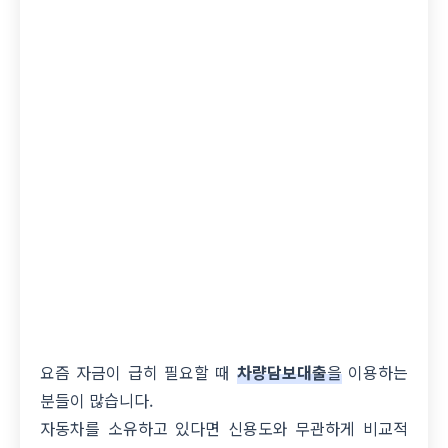
요즘 자금이 급히 필요할 때
차량담보대출
을
이용하는
분들이 많습니다.
자동차를 소유하고 있다면 신용도와 무관하게 비교적