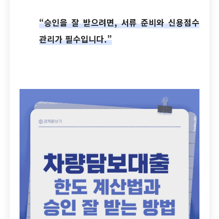
“승인을 잘 받으려면, 서류 준비와 신용점수
관리가 필수입니다.”