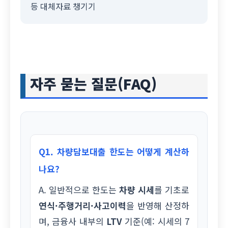
등 대체자료 챙기기
자주 묻는 질문(FAQ)
Q1. 차량담보대출 한도는 어떻게 계산하
나요?
A. 일반적으로 한도는
차량 시세
를 기초로
연식·주행거리·사고이력
을 반영해 산정하
며, 금융사 내부의
LTV
기준(예: 시세의 7