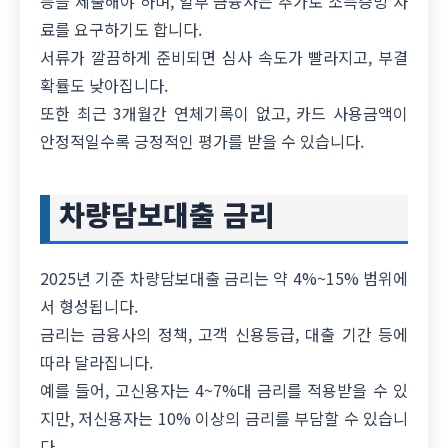
등을 제출해야 하며, 일부 금융사는 추가로 소득증빙 자
료를 요구하기도 합니다.
서류가 깔끔하게 준비되면 심사 속도가 빨라지고, 부결
확률도 낮아집니다.
또한 최근 3개월간 연체기록이 없고, 카드 사용금액이
안정적일수록 긍정적인 평가를 받을 수 있습니다.
차량담보대출 금리
2025년 기준 차량담보대출 금리는 약 4%~15% 범위에
서 형성됩니다.
금리는 금융사의 정책, 고객 신용등급, 대출 기간 등에
따라 달라집니다.
예를 들어, 고신용자는 4~7%대 금리를 적용받을 수 있
지만, 저신용자는 10% 이상의 금리를 부담할 수 있습니
다.