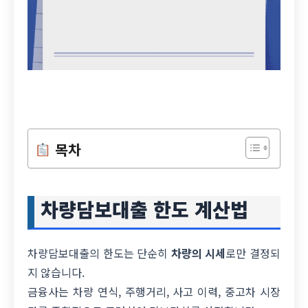
목차
차량담보대출 한도 계산법
차량담보대출의 한도는 단순히
차량의 시세
로만 결정되
지 않습니다.
금융사는 차량 연식, 주행거리, 사고 이력, 중고차 시장