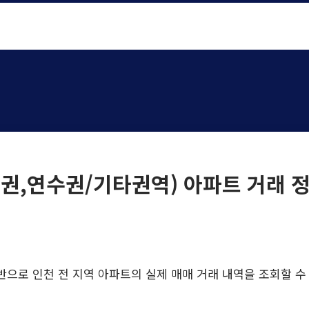
,연수권/기타권역) 아파트 거래 정보
반으로 인천 전 지역 아파트의 실제 매매 거래 내역을 조회할 수