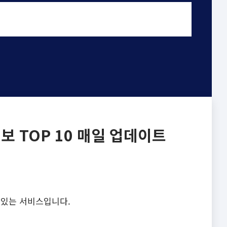
 TOP 10 매일 업데이트
 있는 서비스입니다.