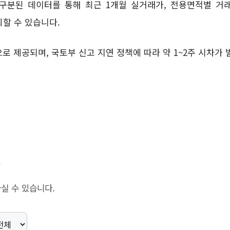
분된 데이터를 통해 최근 1개월 실거래가, 전용면적별 거래
회할 수 있습니다.
 제공되며, 국토부 신고 지연 정책에 따라 약 1~2주 시차가 
.
실 수 있습니다.