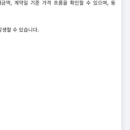
금액, 계약일 기준 가격 흐름을 확인할 수 있으며, 동
발생할 수 있습니다.