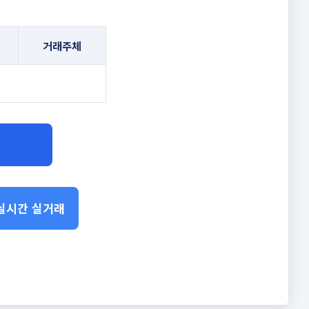
거래주체
 실시간 실거래