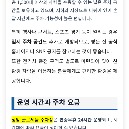
총 1,500대 이상의 차량을 수용할 수 있는 넓은 주차 공
간을 보유하고 있으며, 지하와 지상으로 나뉘어 있어 혼
잡 시간에도 주차 가능성이 높은 편입니다.
특히 행사나 콘서트, 스포츠 경기 등이 열리는 경우
임시 주차 공간
도 추가로 개방되므로, 방문 전 공식
홈페이지나 SNS 공지를 참고하는 것이 좋습니다.
또한 전기차 충전 구역도 별도로 마련되어 있어 친
환경 차량을 이용하는 분들에게도 편리한 환경을 제
공합니다.
운영 시간과 주차 요금
상암 콜로세움 주차장
은
연중무휴 24시간 운영
되며, 시
간대에 따라 요금이 상이할 수 있습니다.