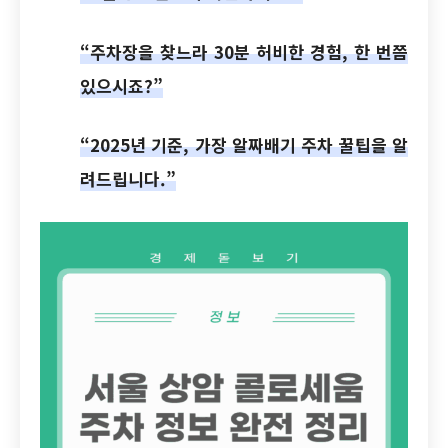
“주차장을 찾느라 30분 허비한 경험, 한 번쯤
있으시죠?”
“2025년 기준, 가장 알짜배기 주차 꿀팁을 알
려드립니다.”