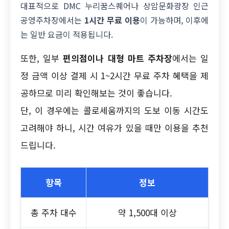
대표적으로 DMC 누리꿈스퀘어나 상암문화광장 인근
공영주차장에서는
1시간 무료 이용
이 가능하며, 이후에
는 일반 요금이 적용됩니다.
또한, 일부
편의점이나 대형 마트 주차장
에서는 일
정 금액 이상 결제 시 1~2시간 무료 주차 혜택을 제
공하므로 미리 확인해보는 것이 좋습니다.
단, 이 경우에는 콜로세움까지의 도보 이동 시간도
고려해야 하니, 시간 여유가 있을 때만 이용을 추천
드립니다.
항목
정보
총 주차 대수
약 1,500대 이상