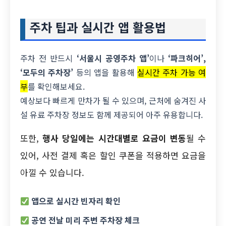
주차 팁과 실시간 앱 활용법
주차 전 반드시
‘서울시 공영주차 앱’
이나
‘파크히어’,
‘모두의 주차장’
등의 앱을 활용해
실시간 주차 가능 여
부
를 확인해보세요.
예상보다 빠르게 만차가 될 수 있으며, 근처에 숨겨진 사
설 유료 주차장 정보도 함께 제공되어 아주 유용합니다.
또한,
행사 당일에는 시간대별로 요금이 변동
될 수
있어, 사전 결제 혹은 할인 쿠폰을 적용하면 요금을
아낄 수 있습니다.
앱으로 실시간 빈자리 확인
공연 전날 미리 주변 주차장 체크