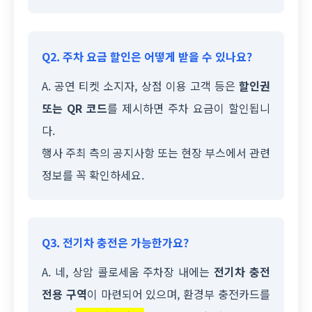
Q2. 주차 요금 할인은 어떻게 받을 수 있나요?
A. 공연 티켓 소지자, 상점 이용 고객 등은
할인권
또는 QR 코드
를 제시하면 주차 요금이 할인됩니
다.
행사 주최 측의 공지사항 또는 현장 부스에서 관련
정보를 꼭 확인하세요.
Q3. 전기차 충전은 가능한가요?
A. 네, 상암 콜로세움 주차장 내에는
전기차 충전
전용 구역
이 마련되어 있으며, 환경부 충전카드를