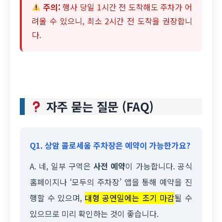
주의:
행사 당일 1시간 전 도착해도 주차가 어
려울 수 있으니, 최소 2시간 전 도착을 권장합니
다.
자주 묻는 질문 (FAQ)
Q1. 상암 콜로세움 주차장은 예약이 가능한가요?
A. 네, 일부 구역은
사전 예약
이 가능합니다. 공식
홈페이지나 ‘모두의 주차장’ 앱을 통해 예약을 진
행할 수 있으며,
대형 공연일에는 조기 마감
될 수
있으므로 미리 확인하는 것이 좋습니다.