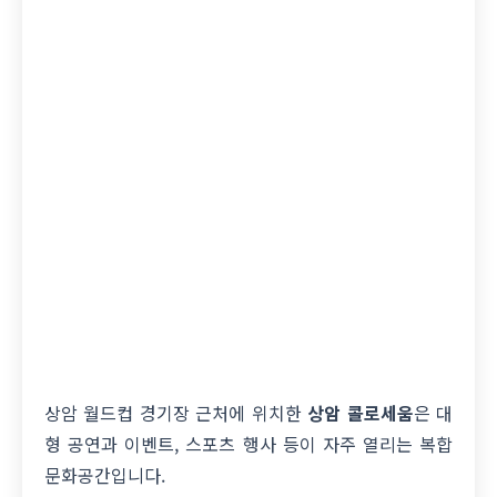
상암 월드컵 경기장 근처에 위치한
상암 콜로세움
은 대
형 공연과 이벤트, 스포츠 행사 등이 자주 열리는 복합
문화공간입니다.