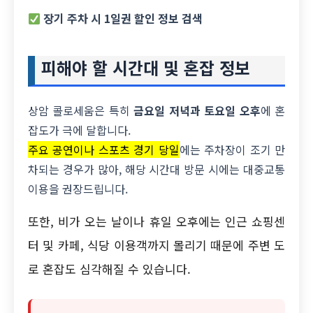
장기 주차 시 1일권 할인 정보 검색
피해야 할 시간대 및 혼잡 정보
상암 콜로세움은 특히
금요일 저녁과 토요일 오후
에 혼
잡도가 극에 달합니다.
주요 공연이나 스포츠 경기 당일
에는 주차장이 조기 만
차되는 경우가 많아, 해당 시간대 방문 시에는 대중교통
이용을 권장드립니다.
또한, 비가 오는 날이나 휴일 오후에는 인근 쇼핑센
터 및 카페, 식당 이용객까지 몰리기 때문에 주변 도
로 혼잡도 심각해질 수 있습니다.