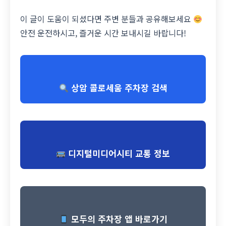
이 글이 도움이 되셨다면 주변 분들과 공유해보세요
안전 운전하시고, 즐거운 시간 보내시길 바랍니다!
상암 콜로세움 주차장 검색
디지털미디어시티 교통 정보
모두의 주차장 앱 바로가기