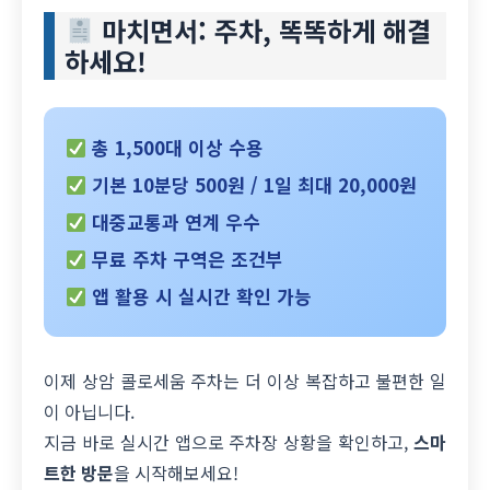
마치면서: 주차, 똑똑하게 해결
하세요!
총 1,500대 이상 수용
기본 10분당 500원 / 1일 최대 20,000원
대중교통과 연계 우수
무료 주차 구역은 조건부
앱 활용 시 실시간 확인 가능
이제 상암 콜로세움 주차는 더 이상 복잡하고 불편한 일
이 아닙니다.
지금 바로 실시간 앱으로 주차장 상황을 확인하고,
스마
트한 방문
을 시작해보세요!