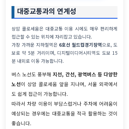
대중교통과의 연계성
상암 콜로세움은 대중교통 이용 시에도 매우 편리하게
접근할 수 있는 위치에 자리잡고 있습니다.
가장 가까운 지하철역은
6호선 월드컵경기장역
으로, 도
보로 약 5분 거리이며, 디지털미디어시티역도 도보 15
분 내외로 이동 가능합니다.
버스 노선도 풍부해
지선, 간선, 광역버스 등 다양한
노선
이 상암 콜로세움 앞을 지나며, 서울 외곽에서
도 쉽게 접근이 가능합니다.
따라서 차량 이용이 부담스럽거나 주차에 어려움이
예상되는 경우에는 대중교통을 적극 활용하는 것이
좋습니다.