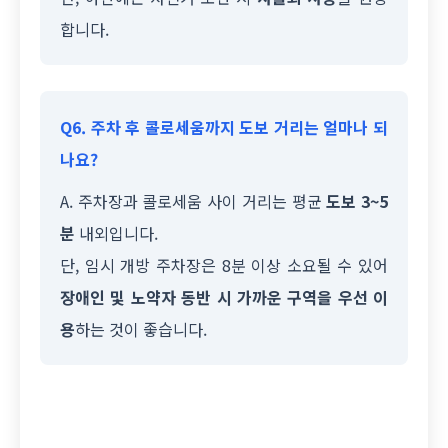
합니다.
Q6. 주차 후 콜로세움까지 도보 거리는 얼마나 되
나요?
A. 주차장과 콜로세움 사이 거리는 평균
도보 3~5
분
내외입니다.
단, 임시 개방 주차장은 8분 이상 소요될 수 있어
장애인 및 노약자 동반 시 가까운 구역을 우선 이
용
하는 것이 좋습니다.