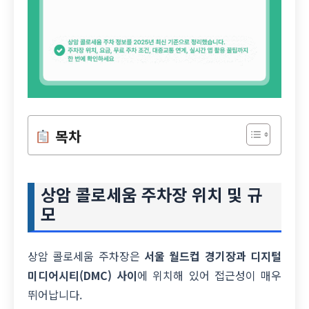
목차
상암 콜로세움 주차장 위치 및 규
모
상암 콜로세움 주차장은
서울 월드컵 경기장과 디지털
미디어시티(DMC) 사이
에 위치해 있어 접근성이 매우
뛰어납니다.