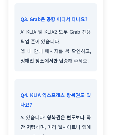
Q3. Grab은 공항 어디서 타나요?
A: KLIA 및 KLIA2 모두 Grab 전용
픽업 존이 있습니다.
앱 내 안내 메시지를 꼭 확인하고,
정해진 장소에서만 탑승
해 주세요.
Q4. KLIA 익스프레스 왕복권도 있
나요?
A: 있습니다!
왕복권은 편도보다 약
간 저렴
하며, 미리 웹사이트나 앱에