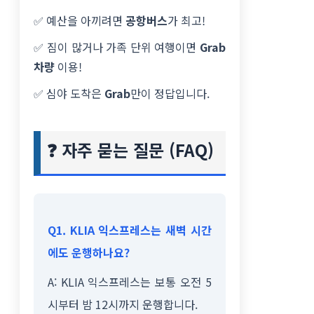
✅ 예산을 아끼려면
공항버스
가 최고!
✅ 짐이 많거나 가족 단위 여행이면
Grab
차량
이용!
✅ 심야 도착은
Grab
만이 정답입니다.
❓ 자주 묻는 질문 (FAQ)
Q1. KLIA 익스프레스는 새벽 시간
에도 운행하나요?
A: KLIA 익스프레스는 보통 오전 5
시부터 밤 12시까지 운행합니다.