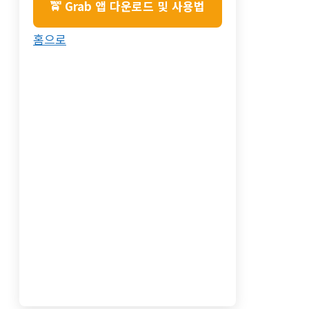
🚖 Grab 앱 다운로드 및 사용법
홈으로