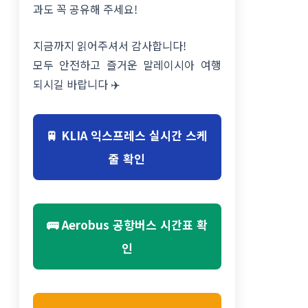
과도 꼭 공유해 주세요!
지금까지 읽어주셔서 감사합니다!
모두 안전하고 즐거운 말레이시아 여행
되시길 바랍니다 ✈️
🚆 KLIA 익스프레스 실시간 스케
줄 확인
🚌 Aerobus 공항버스 시간표 확
인