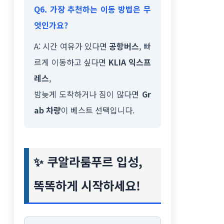
Q6. 가장 추천하는 이동 방법은 무
엇인가요?
A: 시간 여유가 있다면
공항버스
, 빠
르게 이동하고 싶다면
KLIA 익스프
레스
,
밤늦게 도착하거나 짐이 많다면
Gr
ab 차량
이 베스트 선택입니다.
✨ 쿠알라룸푸르 입성,
똑똑하게 시작하세요!