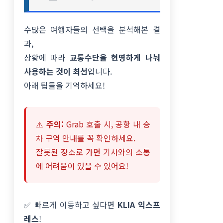
수많은 여행자들의 선택을 분석해본 결
과,
상황에 따라
교통수단을 현명하게 나눠
사용하는 것이 최선
입니다.
아래 팁들을 기억하세요!
⚠️
주의:
Grab 호출 시, 공항 내 승
차 구역 안내를 꼭 확인하세요.
잘못된 장소로 가면 기사와의 소통
에 어려움이 있을 수 있어요!
✅ 빠르게 이동하고 싶다면
KLIA 익스프
레스
!