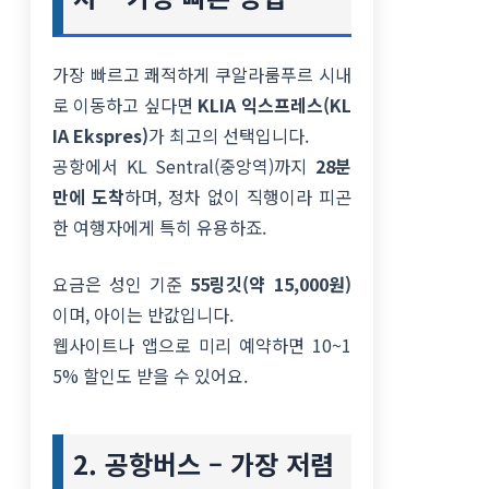
가장 빠르고 쾌적하게 쿠알라룸푸르 시내
로 이동하고 싶다면
KLIA 익스프레스(KL
IA Ekspres)
가 최고의 선택입니다.
공항에서 KL Sentral(중앙역)까지
28분
만에 도착
하며, 정차 없이 직행이라 피곤
한 여행자에게 특히 유용하죠.
요금은 성인 기준
55링깃(약 15,000원)
이며, 아이는 반값입니다.
웹사이트나 앱으로 미리 예약하면 10~1
5% 할인도 받을 수 있어요.
2. 공항버스 – 가장 저렴