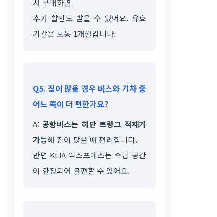
서 구매하면
추가 할인도 받을 수 있어요. 유효
기간은 보통 1개월입니다.
Q5. 짐이 많을 경우 버스와 기차 중
어느 쪽이 더 편한가요?
A:
공항버스는 하단 트렁크 적재가
가능
해 짐이 많을 때 편리합니다.
반면 KLIA 익스프레스는 수납 공간
이 한정되어 불편할 수 있어요.