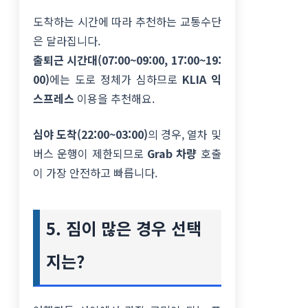
도착하는 시간에 따라 추천하는 교통수단
은 달라집니다.
출퇴근 시간대(07:00~09:00, 17:00~19:
00)
에는 도로 정체가 심하므로
KLIA 익
스프레스
이용을 추천해요.
심야 도착(22:00~03:00)
의 경우, 열차 및
버스 운행이 제한되므로
Grab 차량
호출
이 가장 안전하고 빠릅니다.
5. 짐이 많은 경우 선택
지는?