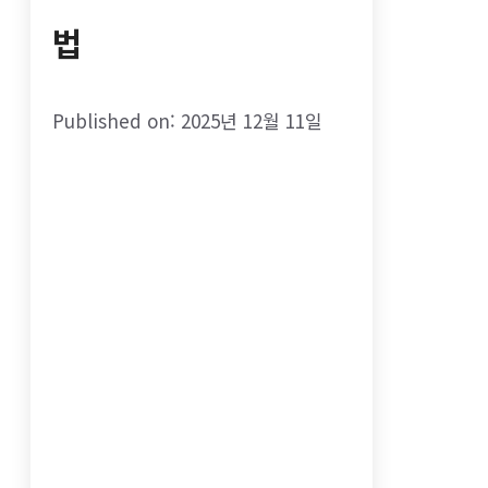
법
Published on: 2025년 12월 11일