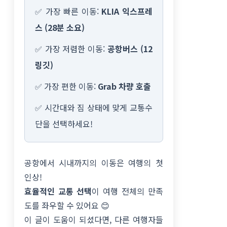
✅ 가장 빠른 이동:
KLIA 익스프레
스 (28분 소요)
✅ 가장 저렴한 이동:
공항버스 (12
링깃)
✅ 가장 편한 이동:
Grab 차량 호출
✅ 시간대와 짐 상태에 맞게 교통수
단을 선택하세요!
공항에서 시내까지의 이동은 여행의 첫
인상!
효율적인 교통 선택
이 여행 전체의 만족
도를 좌우할 수 있어요 😊
이 글이 도움이 되셨다면, 다른 여행자들