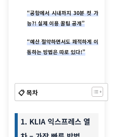
“공항에서 시내까지 30분 컷 가
능?! 실제 이용 꿀팁 공개”
“예산 절약하면서도 쾌적하게 이
동하는 방법은 따로 있다!”
📋 목차
1. KLIA 익스프레스 열
차 – 가장 빠른 방법