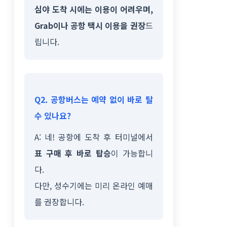
심야 도착 시에는 이용이 어려우며,
Grab이나 공항 택시 이용을 권장
드
립니다.
Q2. 공항버스는 예약 없이 바로 탈
수 있나요?
A: 네! 공항에 도착 후 터미널에서
표 구매 후 바로 탑승
이 가능합니
다.
다만, 성수기에는 미리 온라인 예매
를 권장합니다.