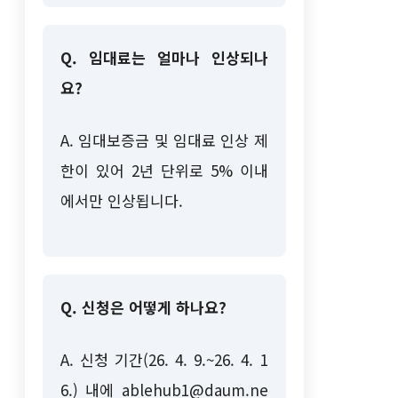
Q. 임대료는 얼마나 인상되나
요?
A. 임대보증금 및 임대료 인상 제
한이 있어 2년 단위로 5% 이내
에서만 인상됩니다.
Q. 신청은 어떻게 하나요?
A. 신청 기간(26. 4. 9.~26. 4. 1
6.) 내에 ablehub1@daum.ne