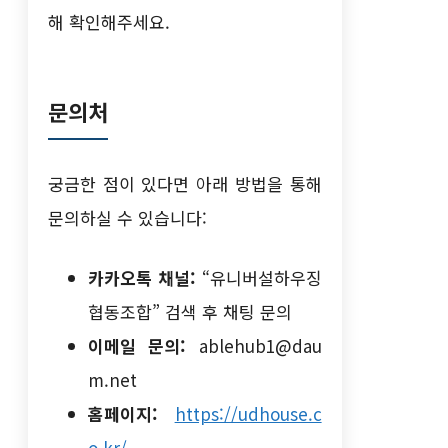
해 확인해주세요.
문의처
궁금한 점이 있다면 아래 방법을 통해
문의하실 수 있습니다:
카카오톡 채널:
“유니버설하우징
협동조합” 검색 후 채팅 문의
이메일 문의:
ablehub1@dau
m.net
홈페이지:
https://udhouse.c
o.kr/