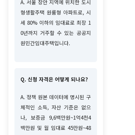
A. 서울 장안 지역에 위치한 도시
형생활주택 원룸형 아파트로, 시
세 80% 이하의 임대료로 최장 1
0년까지 거주할 수 있는 공공지
원민간임대주택입니다.
Q. 신청 자격은 어떻게 되나요?
A. 정책 원본 데이터에 명시된 구
체적인 소득, 자산 기준은 없으
나, 보증금 9,6백만원~1억4천4
백만원 및 월 임대료 45만원~48