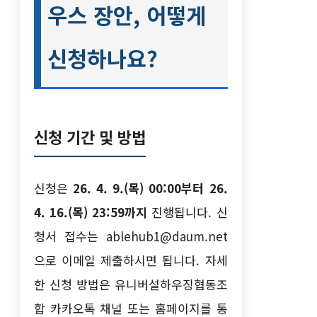
우스 장안, 어떻게
신청하나요?
신청 기간 및 방법
신청은
26. 4. 9.(목) 00:00부터 26.
4. 16.(목) 23:59까지
진행됩니다. 신
청서 접수는 ablehub1@daum.net
으로 이메일 제출하시면 됩니다. 자세
한 신청 방법은 유니버설하우징협동조
합 카카오톡 채널 또는 홈페이지를 통