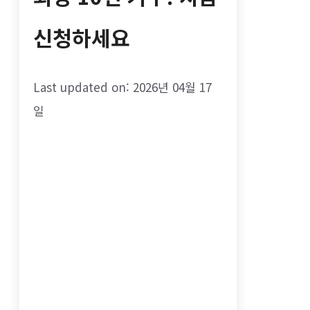
신청하세요
Last updated on: 2026년 04월 17
일