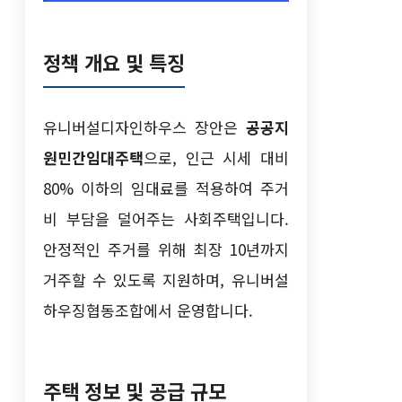
정책 개요 및 특징
유니버설디자인하우스 장안은
공공지
원민간임대주택
으로, 인근 시세 대비
80% 이하의 임대료를 적용하여 주거
비 부담을 덜어주는 사회주택입니다.
안정적인 주거를 위해 최장 10년까지
거주할 수 있도록 지원하며, 유니버설
하우징협동조합에서 운영합니다.
주택 정보 및 공급 규모