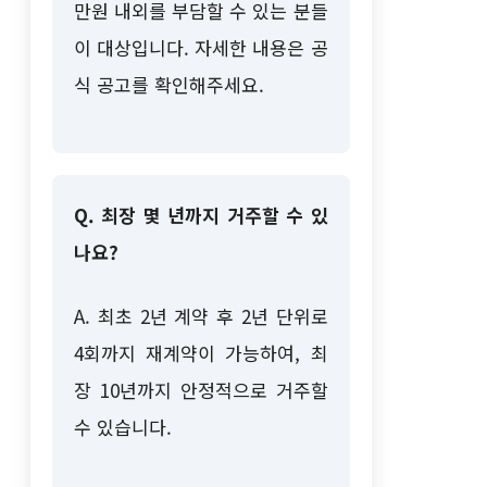
만원 내외를 부담할 수 있는 분들
이 대상입니다. 자세한 내용은 공
식 공고를 확인해주세요.
Q. 최장 몇 년까지 거주할 수 있
나요?
A. 최초 2년 계약 후 2년 단위로
4회까지 재계약이 가능하여, 최
장 10년까지 안정적으로 거주할
수 있습니다.