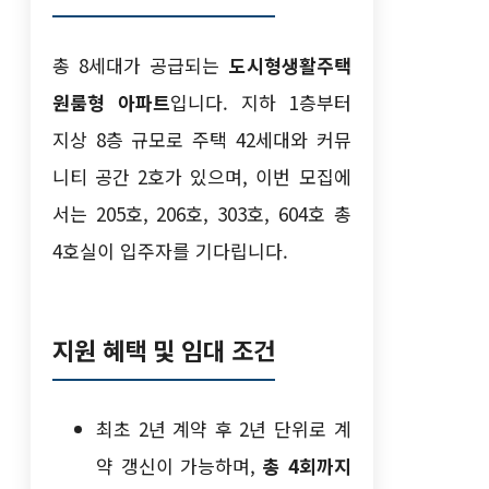
총 8세대가 공급되는
도시형생활주택
원룸형 아파트
입니다. 지하 1층부터
지상 8층 규모로 주택 42세대와 커뮤
니티 공간 2호가 있으며, 이번 모집에
서는 205호, 206호, 303호, 604호 총
4호실이 입주자를 기다립니다.
지원 혜택 및 임대 조건
최초 2년 계약 후 2년 단위로 계
약 갱신이 가능하며,
총 4회까지