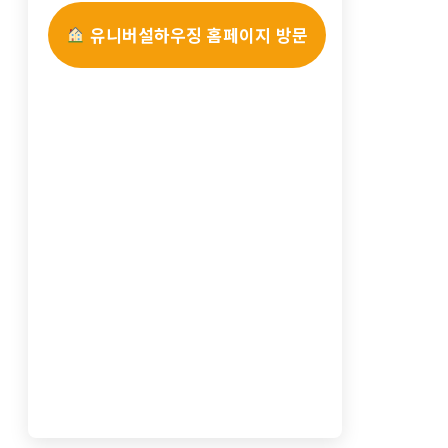
유니버설하우징 홈페이지 방문