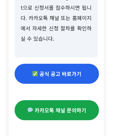
t으로 신청서를 접수하시면 됩니
다. 카카오톡 채널 또는 홈페이지
에서 자세한 신청 절차를 확인하
실 수 있습니다.
공식 공고 바로가기
카카오톡 채널 문의하기