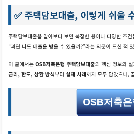
✅
주택담보대출, 이렇게 쉬울 
주택담보대출을 알아보다 보면 복잡한 용어나 다양한 조건들
“과연 나도 대출을 받을 수 있을까?”라는 의문이 드신 적 
이 글에서는
OSB저축은행 주택담보대출
의 핵심 정보와 
금리, 한도, 상환 방식
부터
실제 사례
까지 모두 담았으니,
OSB저축은