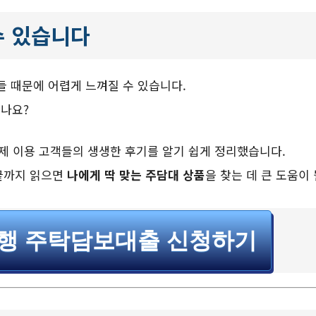
수 있습니다
 때문에 어렵게 느껴질 수 있습니다.
있나요?
실제 이용 고객들의 생생한 후기를 알기 쉽게 정리했습니다.
 끝까지 읽으면
나에게 딱 맞는 주담대 상품
을 찾는 데 큰 도움이
행 주탁담보대출 신청하기