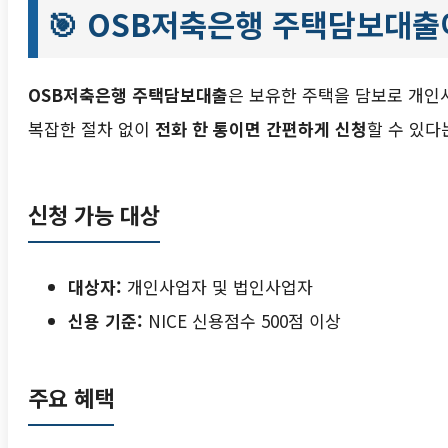
🎯
OSB저축은행 주택담보대출
OSB저축은행 주택담보대출
은 보유한 주택을 담보로 개인
복잡한 절차 없이
전화 한 통이면 간편하게 신청
할 수 있다
신청 가능 대상
대상자:
개인사업자 및 법인사업자
신용 기준:
NICE 신용점수 500점 이상
주요 혜택