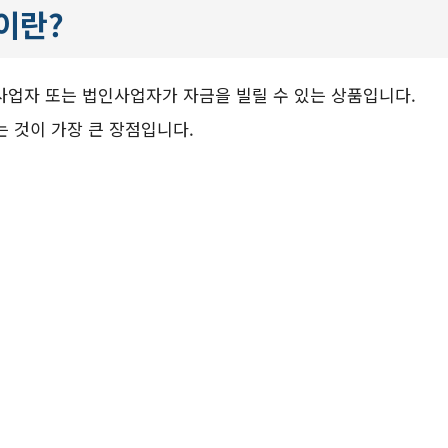
이란?
사업자 또는 법인사업자가 자금을 빌릴 수 있는 상품입니다.
는 것이 가장 큰 장점입니다.