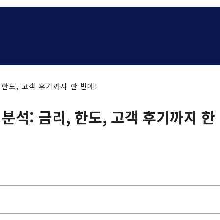
한도, 고객 후기까지 한 번에!
석: 금리, 한도, 고객 후기까지 한 