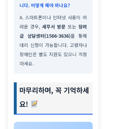
니다. 어떻게 해야 하나요?
A. 스마트폰이나 인터넷 사용이 어
려운 경우,
세무서 방문
또는
장려
금 상담센터(1566-3636)
를 통해
대리 신청이 가능합니다. 고령자나
장애인은 별도 지원도 있으니 걱정
마세요.
마무리하며, 꼭 기억하세
요!