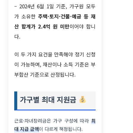
– 2024년 6월 1일 기준, 가구원 모두
가 소유한
주택·토지·건물·예금 등 재
산 합계가 2.4억 원 미만
이어야 합니
다.
이 두 가지 요건을 만족해야 정기 신청
이 가능하며, 재산이나 소득 기준은 부
부합산 기준으로 산정됩니다.
가구별 최대 지원금
근로·자녀장려금은 가구 구성에 따라
최
대 지급 금액
이 다르게 책정됩니다.