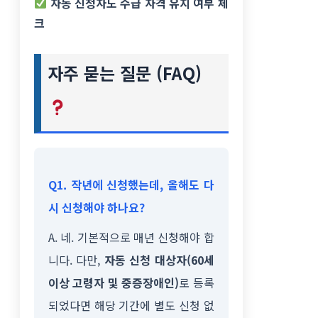
자동 신청자도 수급 자격 유지 여부 체
크
자주 묻는 질문 (FAQ)
Q1. 작년에 신청했는데, 올해도 다
시 신청해야 하나요?
A. 네. 기본적으로 매년 신청해야 합
니다. 다만,
자동 신청 대상자(60세
이상 고령자 및 중증장애인)
로 등록
되었다면 해당 기간에 별도 신청 없