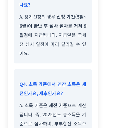
나요?
A. 정기신청의 경우
신청 기간(5월~
6월)이 끝난 후 심사 절차를 거쳐 9
월경
에 지급됩니다. 지급일은 국세
청 심사 일정에 따라 달라질 수 있
어요.
Q4. 소득 기준에서 연간 소득은 세
전인가요, 세후인가요?
A. 소득 기준은
세전 기준
으로 계산
됩니다. 즉, 2025년도 총소득을 기
준으로 심사하며, 부부합산 소득으