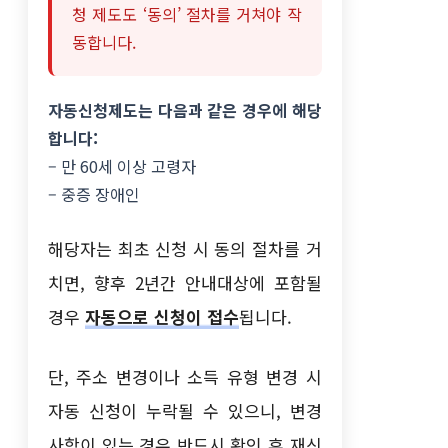
청 제도도 ‘동의’ 절차를 거쳐야 작
동합니다.
자동신청제도는 다음과 같은 경우에 해당
합니다:
– 만 60세 이상 고령자
– 중증 장애인
해당자는 최초 신청 시 동의 절차를 거
치면, 향후 2년간 안내대상에 포함될
경우
자동으로 신청이 접수
됩니다.
단, 주소 변경이나 소득 유형 변경 시
자동 신청이 누락될 수 있으니, 변경
사항이 있는 경우 반드시 확인 후 재신