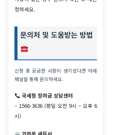
청하세요.
문의처 및 도움받는 방법
신청 중 궁금한 사항이 생기셨다면 아래
채널을 통해 문의하세요.
국세청 장려금 상담센터
– 1566-3636 (평일 오전 9시 ~ 오후 6
시)
가까운 세무서