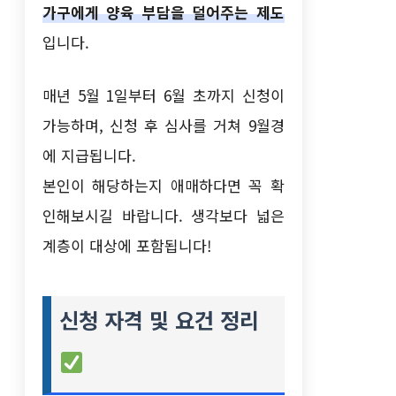
가구에게 양육 부담을 덜어주는 제도
입니다.
매년 5월 1일부터 6월 초까지 신청이
가능하며, 신청 후 심사를 거쳐 9월경
에 지급됩니다.
본인이 해당하는지 애매하다면 꼭 확
인해보시길 바랍니다. 생각보다 넓은
계층이 대상에 포함됩니다!
신청 자격 및 요건 정리