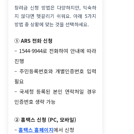
장려금 신청 방법은 다양하지만, 익숙하
지 않다면 헷갈리기 쉬워요. 아래 5가지
방법 중 상황에 맞는 것을 선택하세요.
① ARS 전화 신청
– 1544-9944로 전화하여 안내에 따라
진행
– 주민등록번호와 개별인증번호 입력
필요
– 국세청 등록된 본인 연락처일 경우
인증번호 생략 가능
② 홈택스 신청 (PC, 모바일)
–
홈택스 홈페이지
에서 신청