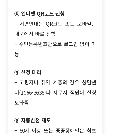
③ 인터넷 QR코드 신청
– 서면안내문 QR코드 또는 모바일안
내문에서 바로 신청
– 주민등록번호만으로 로그인 없이 가
능
④ 신청 대리
– 고령자나 취약 계층의 경우 상담센
터(1566-3636)나 세무서 직원이 신청
도와줌
⑤ 자동신청 제도
– 60세 이상 또는 중증장애인은 최초