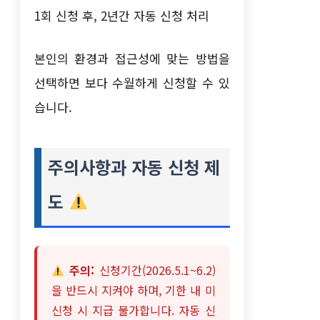
1회 신청 후, 2년간 자동 신청 처리
본인의 환경과 접근성에 맞는 방법을
선택하면 보다 수월하게 신청할 수 있
습니다.
주의사항과 자동 신청 제
도
주의:
신청기간(2026.5.1~6.2)
을 반드시 지켜야 하며, 기한 내 미
신청 시 지급 불가합니다. 자동 신