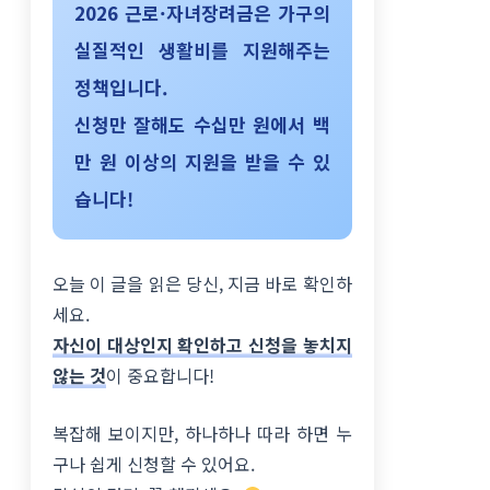
2026 근로·자녀장려금은
가구의
실질적인 생활비를 지원
해주는
정책입니다.
신청만 잘해도 수십만 원에서 백
만 원 이상의 지원을 받을 수 있
습니다!
오늘 이 글을 읽은 당신, 지금 바로 확인하
세요.
자신이 대상인지 확인하고 신청을 놓치지
않는 것
이 중요합니다!
복잡해 보이지만, 하나하나 따라 하면 누
구나 쉽게 신청할 수 있어요.