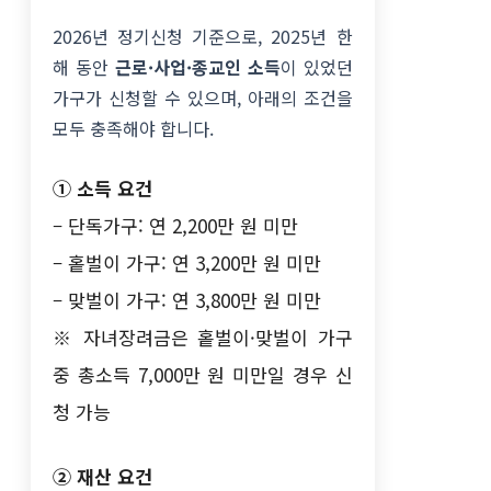
2026년 정기신청 기준으로, 2025년 한
해 동안
근로·사업·종교인 소득
이 있었던
가구가 신청할 수 있으며, 아래의 조건을
모두 충족해야 합니다.
① 소득 요건
– 단독가구: 연 2,200만 원 미만
– 홑벌이 가구: 연 3,200만 원 미만
– 맞벌이 가구: 연 3,800만 원 미만
※ 자녀장려금은 홑벌이·맞벌이 가구
중 총소득 7,000만 원 미만일 경우 신
청 가능
② 재산 요건