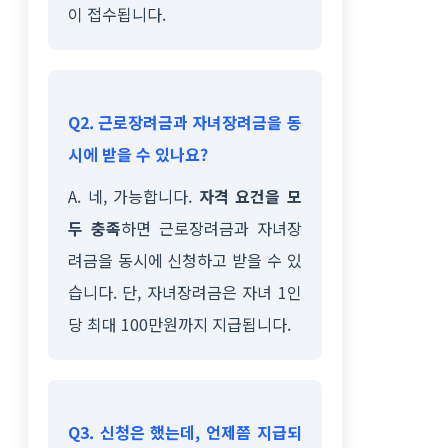
이 접수됩니다.
Q2. 근로장려금과 자녀장려금을 동
시에 받을 수 있나요?
A. 네, 가능합니다.
자격 요건을 모
두 충족
하면 근로장려금과 자녀장
려금을 동시에 신청하고 받을 수 있
습니다. 단, 자녀장려금은 자녀 1인
당 최대 100만원까지 지급됩니다.
Q3. 신청은 했는데, 언제쯤 지급되