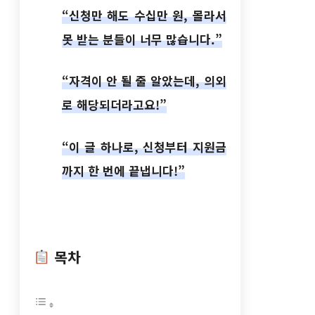
“신청만 해도 수십만 원, 몰라서
못 받는 분들이 너무 많습니다.”
“자격이 안 될 줄 알았는데, 의외
로 해당되더라고요!”
“이 글 하나로, 신청부터 지원금
까지 한 번에 끝냅니다!”
목차