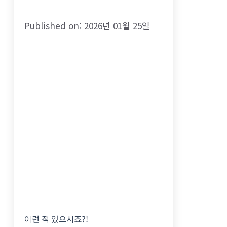
Published on: 2026년 01월 25일
이런 적 있으시죠?!