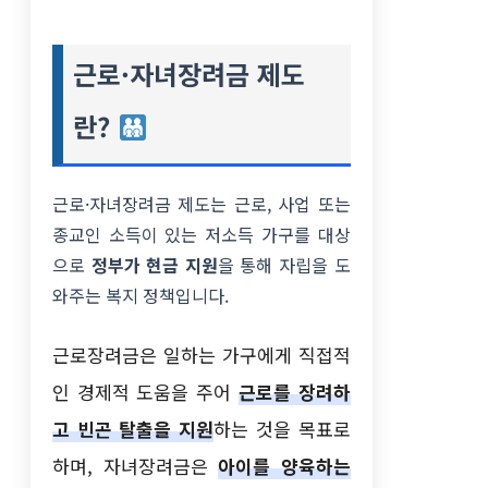
근로·자녀장려금 제도
란?
근로·자녀장려금 제도는 근로, 사업 또는
종교인 소득이 있는 저소득 가구를 대상
으로
정부가 현금 지원
을 통해 자립을 도
와주는 복지 정책입니다.
근로장려금은 일하는 가구에게 직접적
인 경제적 도움을 주어
근로를 장려하
고 빈곤 탈출을 지원
하는 것을 목표로
하며, 자녀장려금은
아이를 양육하는