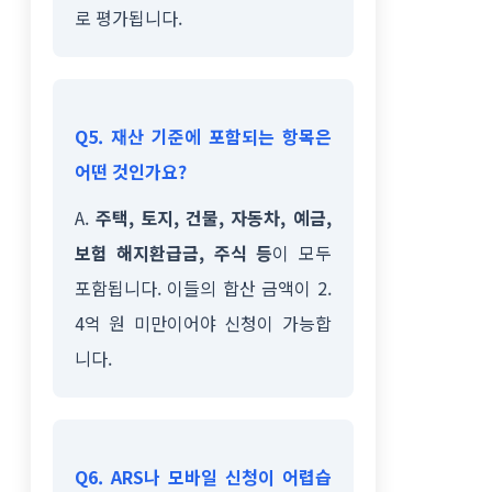
로 평가됩니다.
Q5. 재산 기준에 포함되는 항목은
어떤 것인가요?
A.
주택, 토지, 건물, 자동차, 예금,
보험 해지환급금, 주식 등
이 모두
포함됩니다. 이들의 합산 금액이 2.
4억 원 미만이어야 신청이 가능합
니다.
Q6. ARS나 모바일 신청이 어렵습