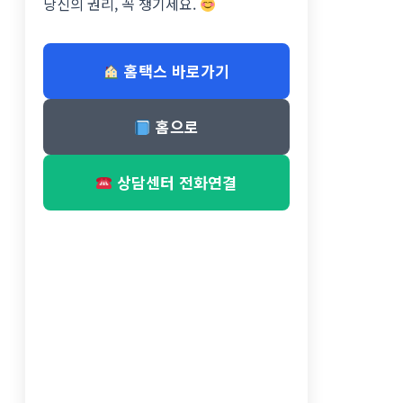
당신의 권리, 꼭 챙기세요.
홈택스 바로가기
홈으로
상담센터 전화연결