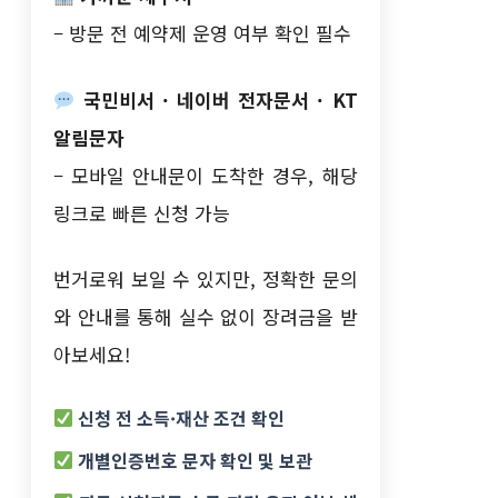
– 방문 전 예약제 운영 여부 확인 필수
국민비서 · 네이버 전자문서 · KT
알림문자
– 모바일 안내문이 도착한 경우, 해당
링크로 빠른 신청 가능
번거로워 보일 수 있지만, 정확한 문의
와 안내를 통해 실수 없이 장려금을 받
아보세요!
신청 전 소득·재산 조건 확인
개별인증번호 문자 확인 및 보관