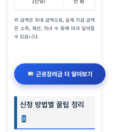
1인당)
만 원
위 금액은 최대 금액으로, 실제 지급 금액
은 소득, 재산, 자녀 수 등에 따라 달라질
수 있습니다.
근로장려금 더 알아보기
신청 방법별 꿀팁 정리