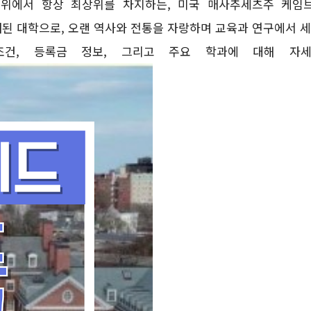
 대학 순위에서 항상 최상위를 차지하는, 미국 매사추세츠주 케
래된 대학으로, 오랜 역사와 전통을 자랑하며 교육과 연구에서 
조건, 등록금 정보, 그리고 주요 학과에 대해 자세