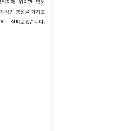
임브리지에 위치한 명문
세계적인 명성을 가지고
히 살펴보겠습니다.