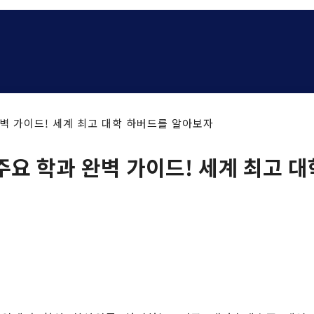
벽 가이드! 세계 최고 대학 하버드를 알아보자
주요 학과 완벽 가이드! 세계 최고 