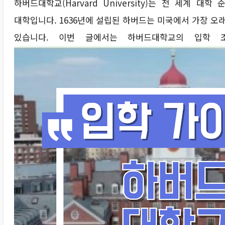
하버드대학교(Harvard University)는 전 세계
대학입니다. 1636년에 설립된 하버드는 미국에서 가장 오
있습니다. 이번 글에서는 하버드대학교의 입학 