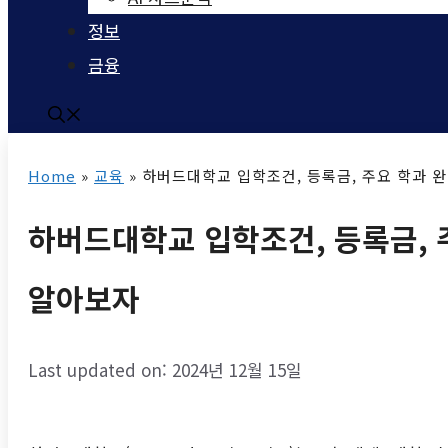
정보
금융
Home
»
교육
»
하버드대학교 입학조건, 등록금, 주요 학과 완
하버드대학교 입학조건, 등록금, 
알아보자
Last updated on: 2024년 12월 15일