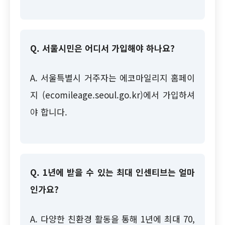
Q. 서울시민은 어디서 가입해야 하나요?
A. 서울특별시 거주자는 에코마일리지 홈페이
지 (ecomileage.seoul.go.kr)에서 가입하셔
야 합니다.
Q. 1년에 받을 수 있는 최대 인센티브는 얼마
인가요?
A. 다양한 친환경 활동을 통해 1년에 최대 70,