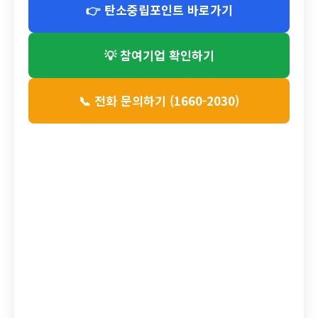
👉 탄소중립포인트 바로가기
💡 참여기업 확인하기
📞 전화 문의하기 (1660-2030)