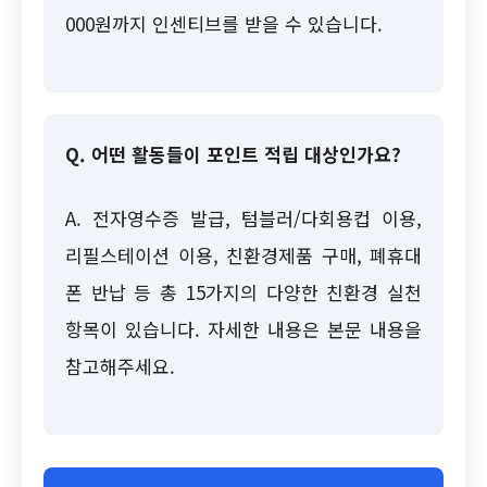
000원까지 인센티브를 받을 수 있습니다.
Q. 어떤 활동들이 포인트 적립 대상인가요?
A. 전자영수증 발급, 텀블러/다회용컵 이용,
리필스테이션 이용, 친환경제품 구매, 폐휴대
폰 반납 등 총 15가지의 다양한 친환경 실천
항목이 있습니다. 자세한 내용은 본문 내용을
참고해주세요.