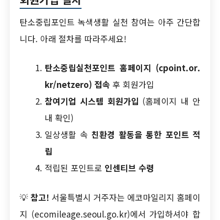
탄소중립포인트 녹색생활 실천 참여는 아주 간단합
니다. 아래 절차를 따라주세요!
탄소중립실천포인트 홈페이지 (cpoint.or.
kr/netzero) 접속
후 회원가입
참여기업 시스템 회원가입
(홈페이지 내 안
내 확인)
일상생활 속
친환경 활동을 통한 포인트 적
립
적립된 포인트로
인센티브 수령
💡
참고!
서울특별시 거주자는 에코마일리지 홈페이
지 (ecomileage.seoul.go.kr)에서 가입하셔야 합