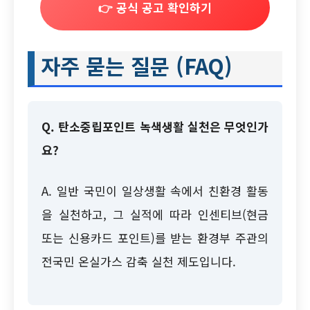
👉 공식 공고 확인하기
자주 묻는 질문 (FAQ)
Q. 탄소중립포인트 녹색생활 실천은 무엇인가
요?
A. 일반 국민이 일상생활 속에서 친환경 활동
을 실천하고, 그 실적에 따라 인센티브(현금
또는 신용카드 포인트)를 받는 환경부 주관의
전국민 온실가스 감축 실천 제도입니다.