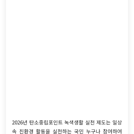
2026년 탄소중립포인트 녹색생활 실천 제도는 일상
속 친환경 활동을 실천하는 국민 누구나 참여하여