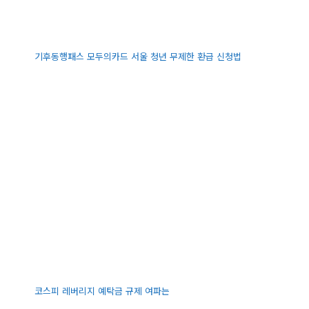
기후동행패스 모두의카드 서울 청년 무제한 환급 신청법
코스피 레버리지 예탁금 규제 여파는