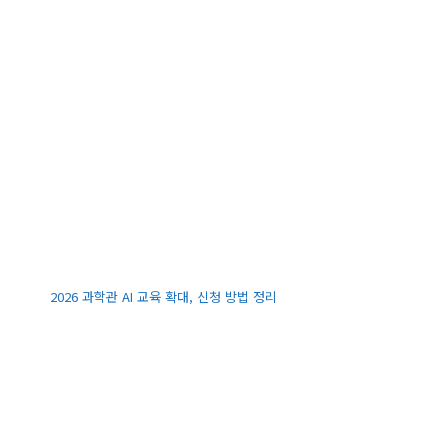
2026 과학관 AI 교육 확대, 신청 방법 정리