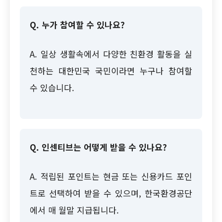
Q. 누가 참여할 수 있나요?
A. 일상 생활속에서 다양한 친환경 활동을 실
천하는 대한민국 국민이라면 누구나 참여할
수 있습니다.
Q. 인센티브는 어떻게 받을 수 있나요?
A. 적립된 포인트는 현금 또는 신용카드 포인
트로 선택하여 받을 수 있으며, 한국환경공단
에서 매 월말 지급됩니다.