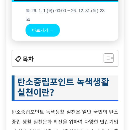
📅 26. 1. 1.(목) 00:00 ~ 26. 12. 31.(목) 23:
59
바로가기 →
📋 목차
탄소중립포인트 녹색생활
실천이란?
탄소중립포인트 녹색생활 실천은 일반 국민의 탄소
중립 생활 실천문화 확산을 위하여 다양한 민간기업