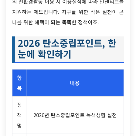
의 친환경활동 이용 시 이용실적에 따라 인센티브를
지원하는 제도입니다. 지구를 위한 작은 실천이 곧
나를 위한 혜택이 되는 똑똑한 정책이죠.
2026 탄소중립포인트, 한
눈에 확인하기
항
내용
목
정
책
2026년 탄소중립포인트 녹색생활 실천
명