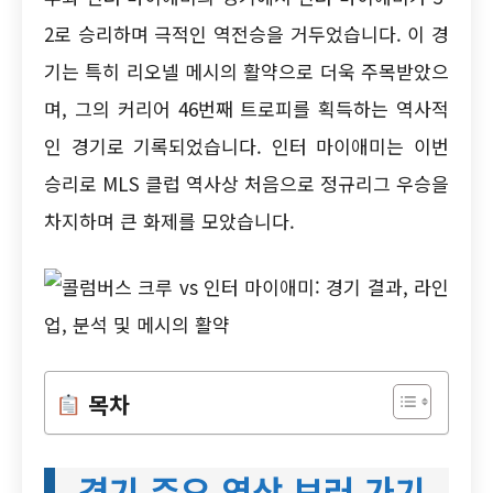
2로 승리하며 극적인 역전승을 거두었습니다. 이 경
기는 특히 리오넬 메시의 활약으로 더욱 주목받았으
며, 그의 커리어 46번째 트로피를 획득하는 역사적
인 경기로 기록되었습니다. 인터 마이애미는 이번
승리로 MLS 클럽 역사상 처음으로 정규리그 우승을
차지하며 큰 화제를 모았습니다.
목차
경기 주요 영상 보러 가기