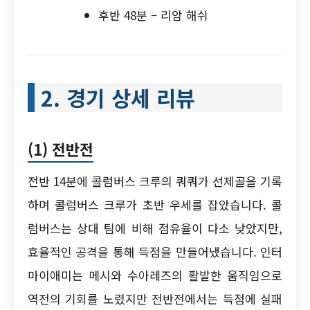
후반 48분 – 리암 해쉬
2. 경기 상세 리뷰
(1)
전반전
전반 14분에 콜럼버스 크루의 쿼쿼가 선제골을 기록
하며 콜럼버스 크루가 초반 우세를 잡았습니다. 콜
럼버스는 상대 팀에 비해 점유율이 다소 낮았지만,
효율적인 공격을 통해 득점을 만들어냈습니다. 인터
마이애미는 메시와 수아레즈의 활발한 움직임으로
역전의 기회를 노렸지만 전반전에서는 득점에 실패