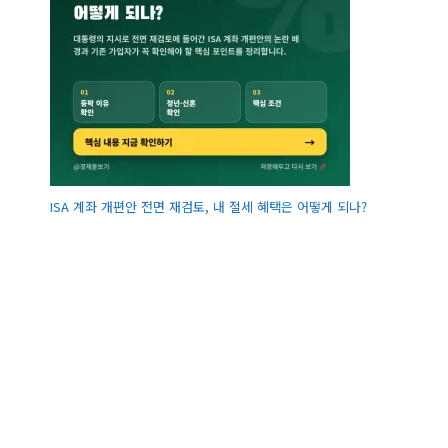
ISA 계좌 개편안 전면 재검토, 내 절세 혜택은 어떻게 되나?