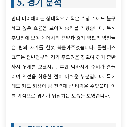
5. 경기 분석
인터 마이애미는 상대적으로 적은 슈팅 수에도 불구
하고 높은 효율을 보이며 승리를 거뒀습니다. 특히
후반전에 보여준 메시의 활약과 경기 막판의 역전골
은 팀의 사기를 한껏 북돋아주었습니다. 콜럼버스
크루는 전반전부터 경기 주도권을 잡으며 경기 중반
까지 우세를 보였지만, 후반 막바지에 수비가 흔들
리며 역전을 허용한 점이 아쉬운 부분입니다. 특히
레드 카드 퇴장이 팀 전력에 큰 타격을 주었으며, 이
를 기점으로 경기가 뒤집히는 모습을 보였습니다.