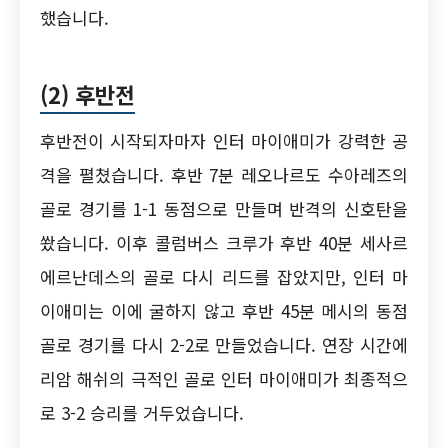
했습니다.
(2)
후반전
후반전이 시작되자마자 인터 마이애미가 강력한 공
격을 펼쳤습니다. 후반 7분 레오나르도 수아레즈의
골로 경기를 1-1 동점으로 만들며 반격의 신호탄을
쐈습니다. 이후 콜럼버스 크루가 후반 40분 세사르
에르난데스의 골로 다시 리드를 잡았지만, 인터 마
이애미는 이에 굴하지 않고 후반 45분 메시의 동점
골로 경기를 다시 2-2로 만들었습니다. 연장 시간에
리암 해쉬의 극적인 골로 인터 마이애미가 최종적으
로 3-2 승리를 거두었습니다.