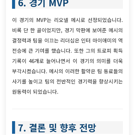
6. 경기 MVP
이 경기의 MVP는 리오넬 메시로 선정되었습니다.
비록 단 한 골이었지만, 경기 막판에 보여준 메시의
결정력과 팀을 이끄는 리더십은 인터 마이애미의 역
전승에 큰 기여를 했습니다. 또한 그의 트로피 획득
기록이 46개로 늘어나면서 이 경기의 의미를 더욱
부각시켰습니다. 메시의 이러한 활약은 팀 동료들의
사기를 높이고 팀의 전반적인 경기력을 향상시키는
원동력이 되었습니다.
7. 결론 및 향후 전망