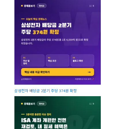
삼성전자 배당금 2분기 주당 374원 확정