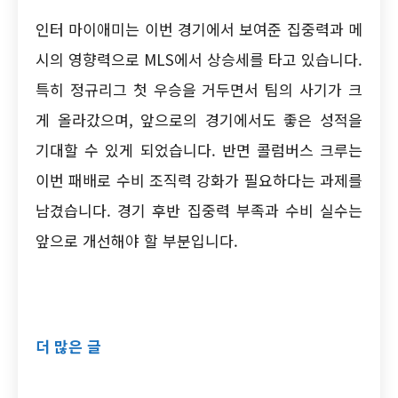
인터 마이애미는 이번 경기에서 보여준 집중력과 메
시의 영향력으로 MLS에서 상승세를 타고 있습니다.
특히 정규리그 첫 우승을 거두면서 팀의 사기가 크
게 올라갔으며, 앞으로의 경기에서도 좋은 성적을
기대할 수 있게 되었습니다. 반면 콜럼버스 크루는
이번 패배로 수비 조직력 강화가 필요하다는 과제를
남겼습니다. 경기 후반 집중력 부족과 수비 실수는
앞으로 개선해야 할 부분입니다.
더 많은 글