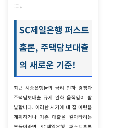
SC제일은행 퍼스트
홈론, 주택담보대출
의 새로운 기준!
최근 시중은행들의 금리 인하 경쟁과
주택담보대출 규제 완화 움직임이 활
발합니다. 이러한 시기에 내 집 마련을
계획하거나 기존 대출을 갈아타려는
분들이라면 SC제일은행 퍼스트홈론