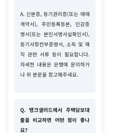
A. 신분증, 등기권리증(또는 매매
계약서), 주민등록등본, 인감증
명서(또는 본인서명사실확인서),
등기사항전부증명서, 소득 및 재
직 관련 서류 등이 필요합니다.
자세한 내용은 은행에 문의하거
나 위 본문을 참고해주세요.
Q. 뱅크샐러드에서 주택담보대
출을 비교하면 어떤 점이 좋나
요?