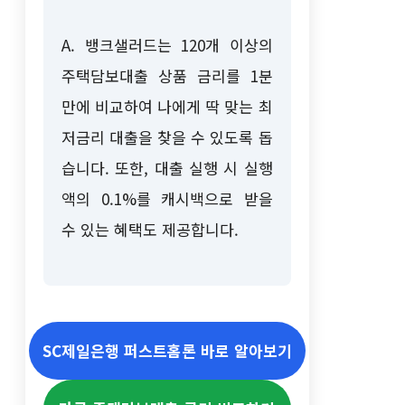
A. 뱅크샐러드는 120개 이상의
주택담보대출 상품 금리를 1분
만에 비교하여 나에게 딱 맞는 최
저금리 대출을 찾을 수 있도록 돕
습니다. 또한, 대출 실행 시 실행
액의 0.1%를 캐시백으로 받을
수 있는 혜택도 제공합니다.
SC제일은행 퍼스트홈론 바로 알아보기