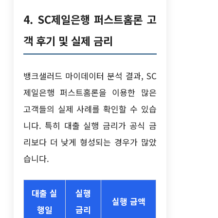
4. SC제일은행 퍼스트홈론 고
객 후기 및 실제 금리
뱅크샐러드 마이데이터 분석 결과, SC
제일은행 퍼스트홈론을 이용한 많은
고객들의 실제 사례를 확인할 수 있습
니다. 특히 대출 실행 금리가 공식 금
리보다 더 낮게 형성되는 경우가 많았
습니다.
대출 실
실행
실행 금액
행일
금리