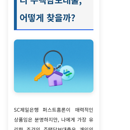
어떻게 찾을까?
SC제일은행 퍼스트홈론이 매력적인
상품임은 분명하지만, 나에게 가장 유
리한 조건의 주택담보대출은 개인의