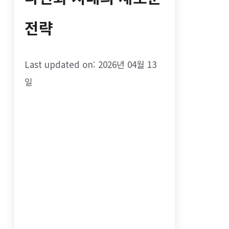
전략
Last updated on: 2026년 04월 13
일