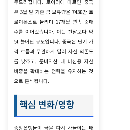
두드러집니다. 로이터에 따르면 중국
은 3월 말 기준 금 보유량을 7438만 트
로이온스로 늘리며 17개월 연속 순매
수를 이어갔습니다. 이는 전달보다 약
5t 늘어난 규모입니다. 중국은 단기 가
격 흐름과 무관하게 달러 자산 의존도
를 낮추고, 준비자산 내 비신용 자산
비중을 확대하는 전략을 유지하는 것
으로 분석됩니다.
핵심 변화/영향
중앙은행들이 금을 다시 사들이는 배