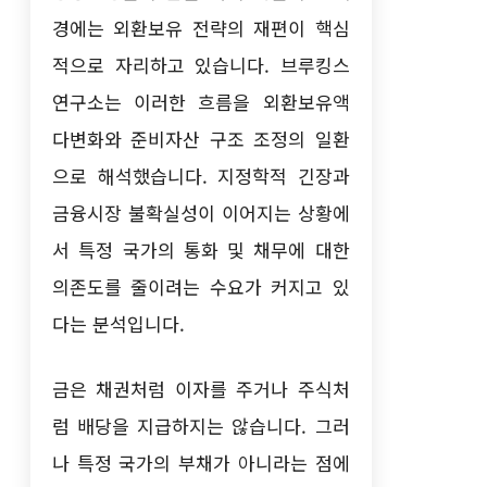
경에는 외환보유 전략의 재편이 핵심
적으로 자리하고 있습니다. 브루킹스
연구소는 이러한 흐름을 외환보유액
다변화와 준비자산 구조 조정의 일환
으로 해석했습니다. 지정학적 긴장과
금융시장 불확실성이 이어지는 상황에
서 특정 국가의 통화 및 채무에 대한
의존도를 줄이려는 수요가 커지고 있
다는 분석입니다.
금은 채권처럼 이자를 주거나 주식처
럼 배당을 지급하지는 않습니다. 그러
나 특정 국가의 부채가 아니라는 점에