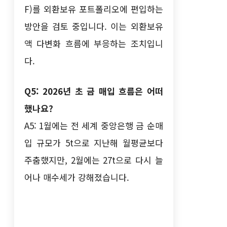
F)를 외환보유 포트폴리오에 편입하는
방안을 검토 중입니다. 이는 외환보유
액 다변화 흐름에 부응하는 조치입니
다.
Q5: 2026년 초 금 매입 흐름은 어떠
했나요?
A5: 1월에는 전 세계 중앙은행 금 순매
입 규모가 5t으로 지난해 월평균보다
주춤했지만, 2월에는 27t으로 다시 늘
어나 매수세가 강해졌습니다.