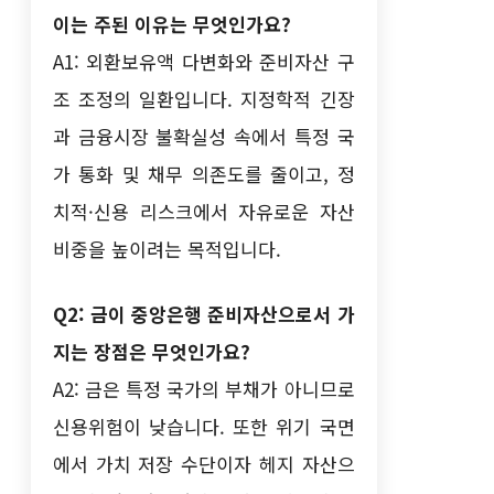
이는 주된 이유는 무엇인가요?
A1: 외환보유액 다변화와 준비자산 구
조 조정의 일환입니다. 지정학적 긴장
과 금융시장 불확실성 속에서 특정 국
가 통화 및 채무 의존도를 줄이고, 정
치적·신용 리스크에서 자유로운 자산
비중을 높이려는 목적입니다.
Q2: 금이 중앙은행 준비자산으로서 가
지는 장점은 무엇인가요?
A2: 금은 특정 국가의 부채가 아니므로
신용위험이 낮습니다. 또한 위기 국면
에서 가치 저장 수단이자 헤지 자산으