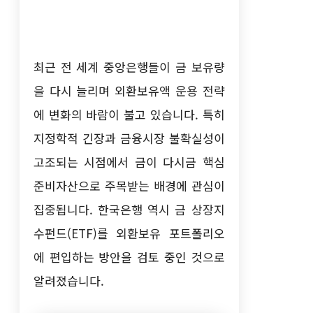
최근 전 세계 중앙은행들이 금 보유량
을 다시 늘리며 외환보유액 운용 전략
에 변화의 바람이 불고 있습니다. 특히
지정학적 긴장과 금융시장 불확실성이
고조되는 시점에서 금이 다시금 핵심
준비자산으로 주목받는 배경에 관심이
집중됩니다. 한국은행 역시 금 상장지
수펀드(ETF)를 외환보유 포트폴리오
에 편입하는 방안을 검토 중인 것으로
알려졌습니다.