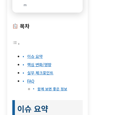
m
목차
이슈 요약
핵심 변화/영향
실무 체크포인트
FAQ
함께 보면 좋은 정보
이슈 요약