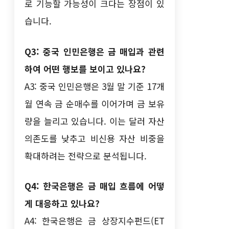
로 기능할 가능성이 크다는 장점이 있
습니다.
Q3: 중국 인민은행은 금 매입과 관련
하여 어떤 행보를 보이고 있나요?
A3: 중국 인민은행은 3월 말 기준 17개
월 연속 금 순매수를 이어가며 금 보유
량을 늘리고 있습니다. 이는 달러 자산
의존도를 낮추고 비신용 자산 비중을
확대하려는 전략으로 분석됩니다.
Q4: 한국은행은 금 매입 흐름에 어떻
게 대응하고 있나요?
A4: 한국은행은 금 상장지수펀드(ET