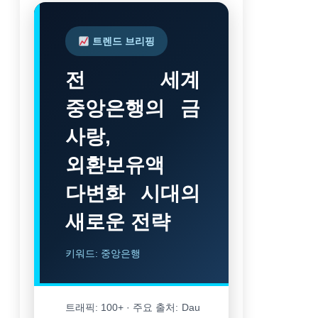
트렌드 브리핑
전 세계
중앙은행의 금
사랑,
외환보유액
다변화 시대의
새로운 전략
키워드: 중앙은행
트래픽: 100+ · 주요 출처: Dau