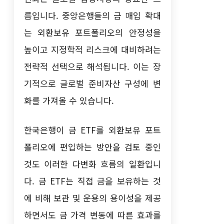
름입니다. 중앙은행들의 금 매입 확대
는 외환보유 포트폴리오의 안정성을
높이고 지정학적 리스크에 대비하려는
전략적 선택으로 해석됩니다. 이는 장
기적으로 글로벌 준비자산 구성에 변
화를 가져올 수 있습니다.
한국은행이 금 ETF를 외환보유 포트
폴리오에 편입하는 방안을 검토 중인
것도 이러한 다변화 흐름의 일환입니
다. 금 ETF는 직접 금을 보유하는 것
에 비해 보관 및 운용의 용이성을 제공
하면서도 금 가격 변동에 따른 효과를