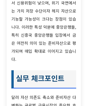
서 신용위험이 낮으며, 위기 국면에서
는 가치 저장 수단이자 헤지 자산으로
기능할 가능성이 크다는 장점이 있습
니다. 이러한 특성 덕분에 중앙은행들,
특히 신흥국 중앙은행들 입장에서 금
은 여전히 의미 있는 준비자산으로 평
가되며 매입 확대로 이어지고 있습니
다.
실무 체크포인트
달러 자산 의존도 축소와 준비자산 다
변화는 글로벌 금융시장의 중요한 흐