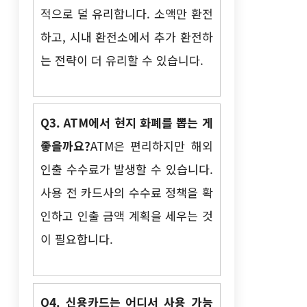
적으로 덜 유리합니다. 소액만 환전
하고, 시내 환전소에서 추가 환전하
는 전략이 더 유리할 수 있습니다.
Q3. ATM에서 현지 화폐를 뽑는 게
좋을까요?
ATM은 편리하지만 해외
인출 수수료가 발생할 수 있습니다.
사용 전 카드사의 수수료 정책을 확
인하고 인출 금액 계획을 세우는 것
이 필요합니다.
Q4. 신용카드는 어디서 사용 가능