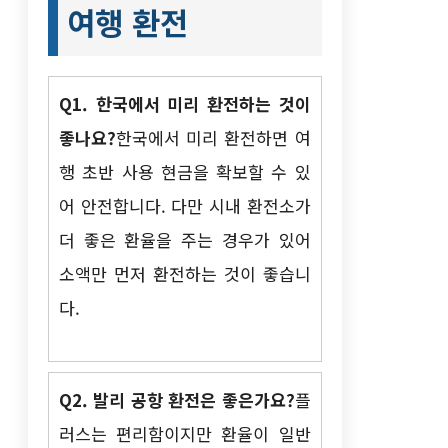
여행 환전
Q1. 한국에서 미리 환전하는 것이
좋나요?
한국에서 미리 환전하면 여
행 초반 사용 현금을 확보할 수 있
어 안전합니다. 다만 시내 환전소가
더 좋은 환율을 주는 경우가 있어
소액만 먼저 환전하는 것이 좋습니
다.
Q2. 발리 공항 환전은 좋은가요?
플
러스는 편리함이지만 환율이 일반