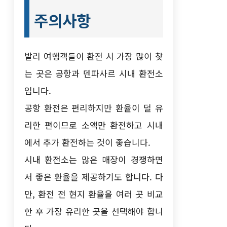
주의사항
발리 여행객들이 환전 시 가장 많이 찾
는 곳은 공항과 덴파사르 시내 환전소
입니다.
공항 환전은 편리하지만 환율이 덜 유
리한 편이므로 소액만 환전하고 시내
에서 추가 환전하는 것이 좋습니다.
시내 환전소는 많은 매장이 경쟁하면
서 좋은 환율을 제공하기도 합니다. 다
만, 환전 전 현지 환율을 여러 곳 비교
한 후 가장 유리한 곳을 선택해야 합니