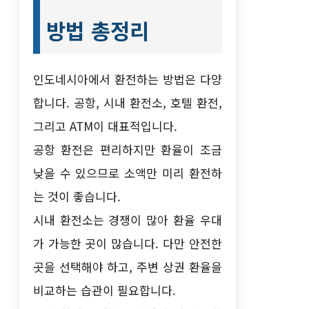
방법 총정리
인도네시아에서 환전하는 방법은 다양
합니다. 공항, 시내 환전소, 호텔 환전,
그리고 ATM이 대표적입니다.
공항 환전은 편리하지만 환율이 조금
낮을 수 있으므로 소액만 미리 환전하
는 것이 좋습니다.
시내 환전소는 경쟁이 많아 환율 우대
가 가능한 곳이 많습니다. 다만 안전한
곳을 선택해야 하고, 주변 상권 환율을
비교하는 습관이 필요합니다.