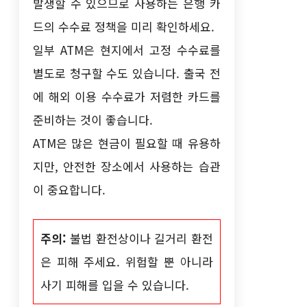
발생할 수 있으므로 사용하는 은행 카
드의 수수료 정책을 미리 확인하세요.
일부 ATM은 현지에서 고정 수수료를
별도로 청구할 수도 있습니다. 출국 전
에 해외 이용 수수료가 저렴한 카드를
준비하는 것이 좋습니다.
ATM은 많은 현금이 필요할 때 유용하
지만, 안전한 장소에서 사용하는 습관
이 중요합니다.
주의:
불법 환전상이나 길거리 환전
은 피해 주세요. 위험할 뿐 아니라
사기 피해를 입을 수 있습니다.