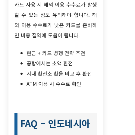
카드 사용 시 해외 이용 수수료가 발생
할 수 있는 점도 유의해야 합니다. 해
외 이용 수수료가 낮은 카드를 준비하
면 비용 절약에 도움이 됩니다.
현금 + 카드 병행 전략 추천
공항에서는 소액 환전
시내 환전소 환율 비교 후 환전
ATM 이용 시 수수료 확인
FAQ – 인도네시아