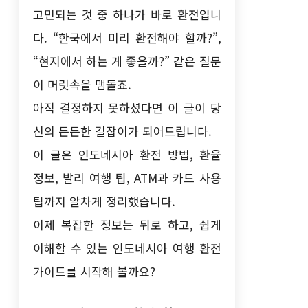
고민되는 것 중 하나가 바로 환전입니
다. “한국에서 미리 환전해야 할까?”,
“현지에서 하는 게 좋을까?” 같은 질문
이 머릿속을 맴돌죠.
아직 결정하지 못하셨다면 이 글이 당
신의 든든한 길잡이가 되어드립니다.
이 글은 인도네시아 환전 방법, 환율
정보, 발리 여행 팁, ATM과 카드 사용
팁까지 알차게 정리했습니다.
이제 복잡한 정보는 뒤로 하고, 쉽게
이해할 수 있는 인도네시아 여행 환전
가이드를 시작해 볼까요?