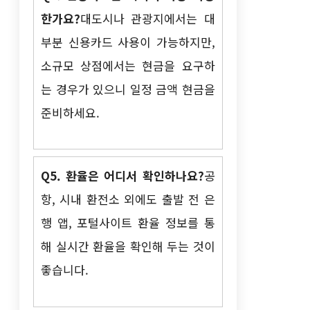
한가요?
대도시나 관광지에서는 대
부분 신용카드 사용이 가능하지만,
소규모 상점에서는 현금을 요구하
는 경우가 있으니 일정 금액 현금을
준비하세요.
Q5. 환율은 어디서 확인하나요?
공
항, 시내 환전소 외에도 출발 전 은
행 앱, 포털사이트 환율 정보를 통
해 실시간 환율을 확인해 두는 것이
좋습니다.