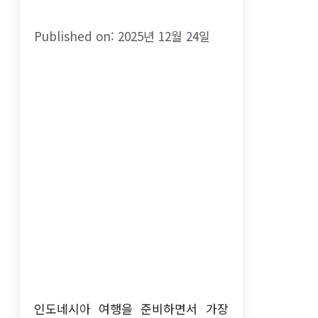
Published on: 2025년 12월 24일
인도네시아 여행을 준비하면서 가장