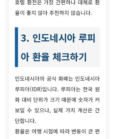
호텔 환전은 가장 간편하나 대체로 환
율이 좋지 않아 추천하지 않습니다.
3. 인도네시아 루피
아 환율 체크하기
인도네시아의 공식 화폐는 인도네시아
루피아(IDR)입니다. 루피아는 한국 원
화 대비 단위가 크기 때문에 숫자가 커
보일 수 있으나, 실제 가치 계산은 간
단합니다.
환율은 여행 시점에 따라 변동이 큰 편