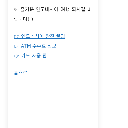
✨ 즐거운 인도네시아 여행 되시길 바
랍니다! ✈
👉 인도네시아 환전 꿀팁
👉 ATM 수수료 정보
👉 카드 사용 팁
홈으로