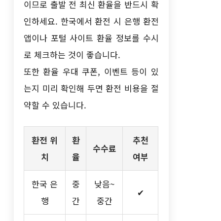
이므로 출발 전 최신 환율을 반드시 확
인하세요. 한국에서 환전 시 은행 환전
앱이나 포털 사이트 환율 정보를 수시
로 체크하는 것이 좋습니다.
또한 환율 우대 쿠폰, 이벤트 등이 있
는지 미리 확인해 두면 환전 비용을 절
약할 수 있습니다.
환전 위
환
추천
수수료
치
율
여부
한국 은
중
낮음~
✔
행
간
중간