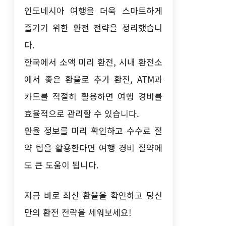
인도네시아 여행을 더욱 스마트하게
즐기기 위한 환전 전략을 정리했습니
다.
한국에서 소액 미리 환전, 시내 환전소
에서 좋은 환율로 추가 환전, ATM과
카드를 적절히 활용하면 여행 경비를
효율적으로 관리할 수 있습니다.
환율 정보를 미리 확인하고 수수료 절
약 팁을 활용한다면 여행 경비 절약에
도 큰 도움이 됩니다.
지금 바로 최신 환율을 확인하고 당신
만의 환전 전략을 세워보세요!