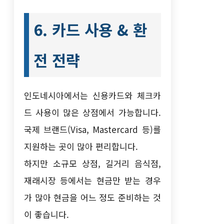
6. 카드 사용 & 환
전 전략
인도네시아에서는 신용카드와 체크카
드 사용이 많은 상점에서 가능합니다.
국제 브랜드(Visa, Mastercard 등)를
지원하는 곳이 많아 편리합니다.
하지만 소규모 상점, 길거리 음식점,
재래시장 등에서는 현금만 받는 경우
가 많아 현금을 어느 정도 준비하는 것
이 좋습니다.