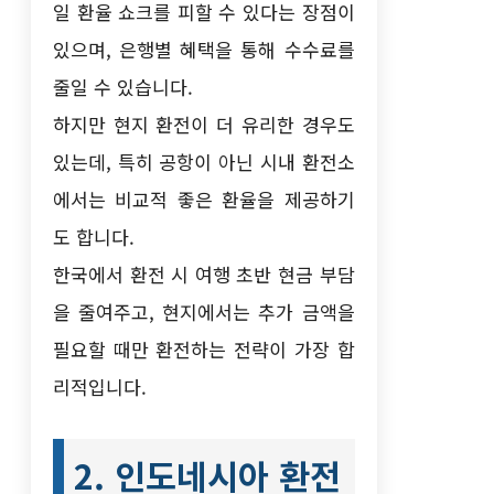
일 환율 쇼크를 피할 수 있다는 장점이
있으며, 은행별 혜택을 통해 수수료를
줄일 수 있습니다.
하지만 현지 환전이 더 유리한 경우도
있는데, 특히 공항이 아닌 시내 환전소
에서는 비교적 좋은 환율을 제공하기
도 합니다.
한국에서 환전 시 여행 초반 현금 부담
을 줄여주고, 현지에서는 추가 금액을
필요할 때만 환전하는 전략이 가장 합
리적입니다.
2. 인도네시아 환전