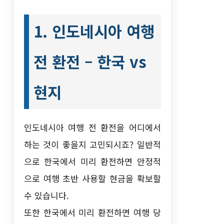
1. 인도네시아 여행
전 환전 – 한국 vs
현지
인도네시아 여행 전 환전을 어디에서
하는 것이 좋을지 고민되시죠? 일반적
으로 한국에서 미리 환전하면 안정적
으로 여행 초반 사용할 현금을 확보할
수 있습니다.
또한 한국에서 미리 환전하면 여행 당