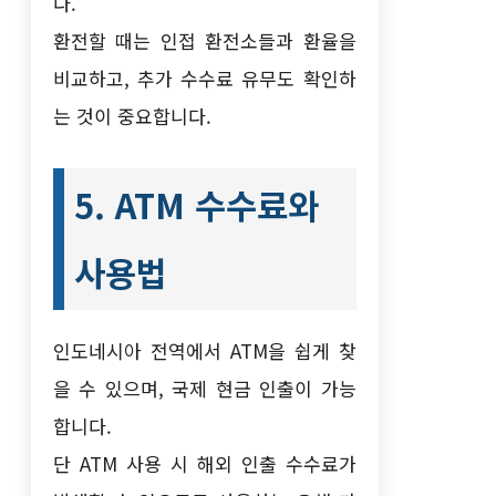
다.
환전할 때는 인접 환전소들과 환율을
비교하고, 추가 수수료 유무도 확인하
는 것이 중요합니다.
5. ATM 수수료와
사용법
인도네시아 전역에서 ATM을 쉽게 찾
을 수 있으며, 국제 현금 인출이 가능
합니다.
단 ATM 사용 시 해외 인출 수수료가