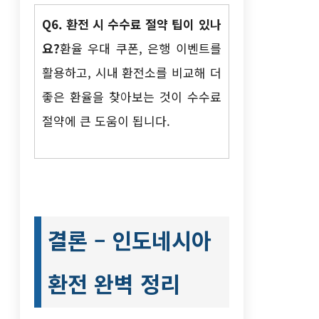
Q6. 환전 시 수수료 절약 팁이 있나
요?
환율 우대 쿠폰, 은행 이벤트를
활용하고, 시내 환전소를 비교해 더
좋은 환율을 찾아보는 것이 수수료
절약에 큰 도움이 됩니다.
결론 – 인도네시아
환전 완벽 정리