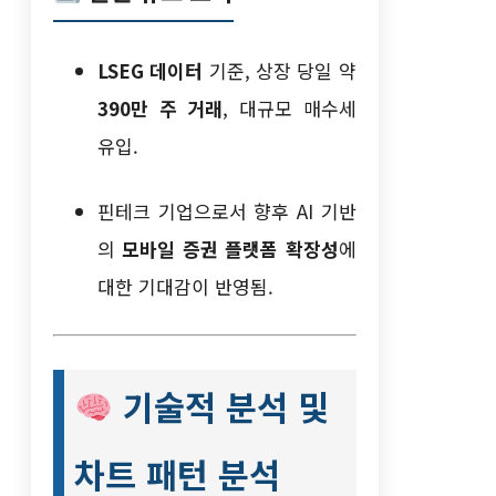
LSEG 데이터
기준, 상장 당일 약
390만 주 거래
, 대규모 매수세
유입.
핀테크 기업으로서 향후 AI 기반
의
모바일 증권 플랫폼 확장성
에
대한 기대감이 반영됨.
기술적 분석 및
차트 패턴 분석