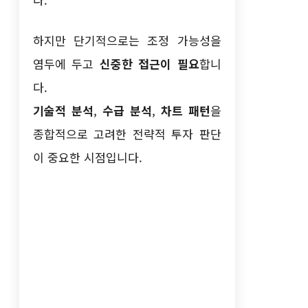
하지만 단기적으로는 조정 가능성을
염두에 두고
신중한 접근이 필요
합니
다.
기술적 분석
,
수급 분석
,
차트 패턴
을
종합적으로 고려한 전략적 투자 판단
이 중요한 시점입니다.