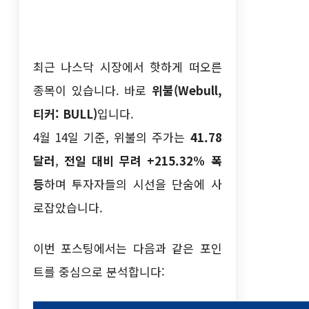
최근 나스닥 시장에서 핫하게 떠오른
종목이 있습니다. 바로
위불(Webull,
티커: BULL)
입니다.
4월 14일 기준, 위불의 주가는
41.78
달러
,
전일 대비 무려 +215.32% 폭
등
하며 투자자들의 시선을 단숨에 사
로잡았습니다.
이번 포스팅에서는 다음과 같은 포인
트를 중심으로 분석합니다: