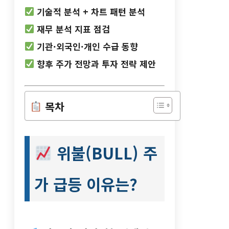
기술적 분석 + 차트 패턴 분석
재무 분석 지표 점검
기관·외국인·개인 수급 동향
향후 주가 전망과 투자 전략 제안
목차
위불(BULL) 주
가 급등 이유는?