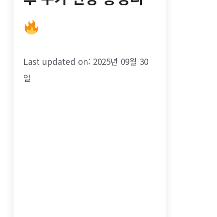
Last updated on: 2025년 09월 30
일