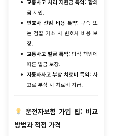
교통사고 처리 지원금 특약
: 합의
금 지원.
변호사 선임 비용 특약
: 구속 또
는 검찰 기소 시 변호사 비용 보
장.
교통사고 벌금 특약
: 법적 책임에
따른 벌금 보장.
자동차사고 부상 치료비 특약
: 사
고로 부상 시 치료비 지급.
운전자보험 가입 팁: 비교
방법과 적정 가격