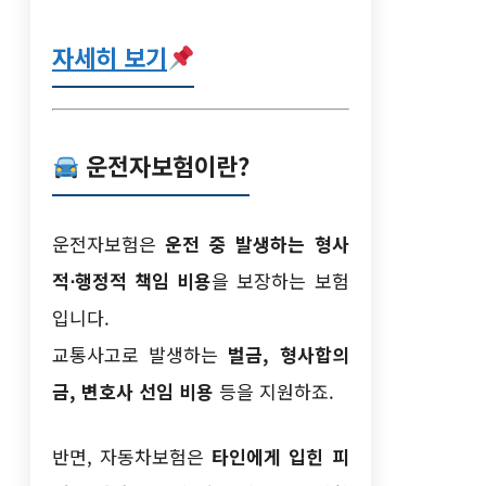
자세히 보기
운전자보험이란?
운전자보험은
운전 중 발생하는 형사
적⋅행정적 책임 비용
을 보장하는 보험
입니다.
교통사고로 발생하는
벌금, 형사합의
금, 변호사 선임 비용
등을 지원하죠.
반면, 자동차보험은
타인에게 입힌 피