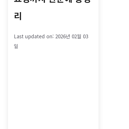
리
Last updated on: 2026년 02월 03
일