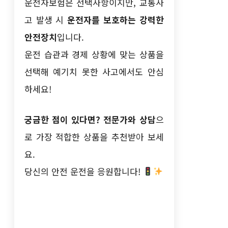
운전자보험은 선택사항이지만, 교통사
고 발생 시
운전자를 보호하는 강력한
안전장치
입니다.
운전 습관과 경제 상황에 맞는 상품을
선택해 예기치 못한 사고에서도 안심
하세요!
궁금한 점이 있다면? 전문가와 상담
으
로 가장 적합한 상품을 추천받아 보세
요.
당신의 안전 운전을 응원합니다!