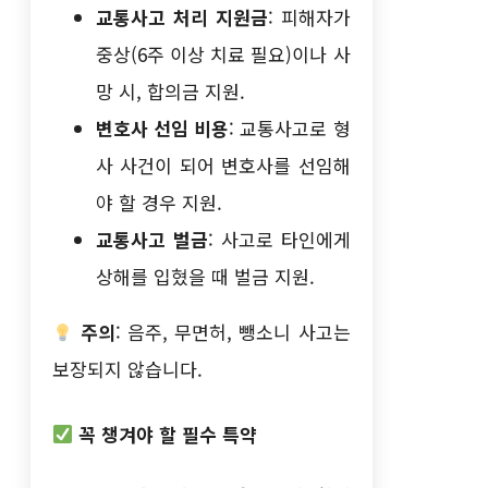
교통사고 처리 지원금
: 피해자가
중상(6주 이상 치료 필요)이나 사
망 시, 합의금 지원.
변호사 선임 비용
: 교통사고로 형
사 사건이 되어 변호사를 선임해
야 할 경우 지원.
교통사고 벌금
: 사고로 타인에게
상해를 입혔을 때 벌금 지원.
주의
: 음주, 무면허, 뺑소니 사고는
보장되지 않습니다.
꼭 챙겨야 할 필수 특약