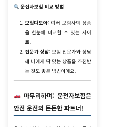
운전자보험 비교 방법
보험다모아
: 여러 보험사의 상품
을 한눈에 비교할 수 있는 사이
트.
전문가 상담
: 보험 전문가와 상담
해 나에게 딱 맞는 상품을 추천받
는 것도 좋은 방법이에요.
마무리하며: 운전자보험은
안전 운전의 든든한 파트너!