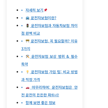
자세히 보기
운전자보험이란?
운전자보험과 자동차보험 차이
점 완벽 비교
운전자보험, 꼭 필요할까? 이유
3가지
운전자보험 보상 범위 & 필수
특약
운전자보험 가입 팁: 비교 방법
과 적정 가격
마무리하며: 운전자보험은 안
전 운전의 든든한 파트너!
함께 보면 좋은 정보