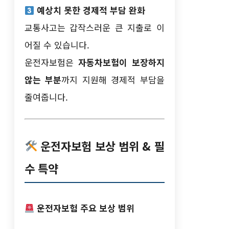
예상치 못한 경제적 부담 완화
교통사고는 갑작스러운 큰 지출로 이
어질 수 있습니다.
운전자보험은
자동차보험이 보장하지
않는 부분
까지 지원해 경제적 부담을
줄여줍니다.
운전자보험 보상 범위 & 필
수 특약
운전자보험 주요 보상 범위