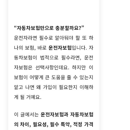
“자동차보험만으로 충분할까요?”
운전자라면 필수로 알아둬야 할 또 하
나의 보험, 바로
운전자보험
입니다. 자
동차보험이 법적으로 필수라면, 운전
자보험은 선택사항인데요. 하지만 이
보험이 어떻게 큰 도움을 줄 수 있는지
알고 나면 왜 가입이 필요한지 이해하
게 될 거예요.
이 글에서는
운전자보험과 자동차보험
의 차이, 필요성, 필수 특약, 적정 가격