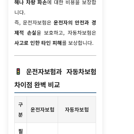
해나 차량 파손
에 대한 비용을 보장합
니다.
즉, 운전자보험은
운전자의 안전과 경
제적 손실
을 보호하고, 자동차보험은
사고로 인한 타인 피해
를 보상합니다.
운전자보험과 자동차보험
차이점 완벽 비교
구
운전자보험
자동차보험
분
필