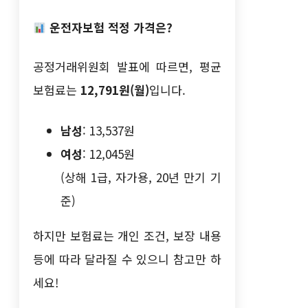
운전자보험 적정 가격은?
공정거래위원회 발표에 따르면, 평균
보험료는
12,791원(월)
입니다.
남성
: 13,537원
여성
: 12,045원
(상해 1급, 자가용, 20년 만기 기
준)
하지만 보험료는 개인 조건, 보장 내용
등에 따라 달라질 수 있으니 참고만 하
세요!