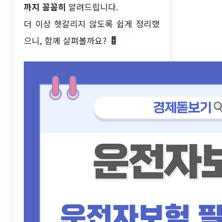
까지 꼼꼼히
알려드립니다.
더 이상 헷갈리지 않도록 쉽게 정리했
으니, 함께 살펴볼까요?