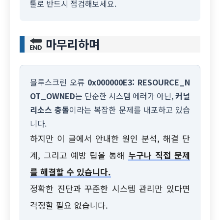
툴로 반드시 점검해보세요.
마무리하며
블루스크린 오류
0x000000E3: RESOURCE_N
OT_OWNED
는 단순한 시스템 에러가 아닌,
커널
리소스 충돌
이라는 복잡한 문제를 내포하고 있습
니다.
하지만 이 글에서 안내한 원인 분석, 해결 단
계, 그리고 예방 팁을 통해
누구나 직접 문제
를 해결할 수 있습니다.
정확한 진단과 꾸준한 시스템 관리만 있다면
걱정할 필요 없습니다.