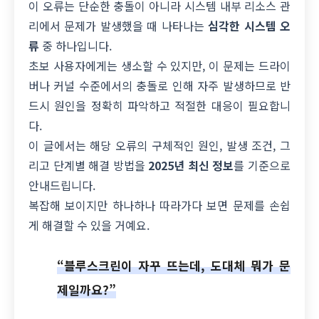
이 오류는 단순한 충돌이 아니라 시스템 내부 리소스 관
리에서 문제가 발생했을 때 나타나는
심각한 시스템 오
류
중 하나입니다.
초보 사용자에게는 생소할 수 있지만, 이 문제는 드라이
버나 커널 수준에서의 충돌로 인해 자주 발생하므로 반
드시 원인을 정확히 파악하고 적절한 대응이 필요합니
다.
이 글에서는 해당 오류의 구체적인 원인, 발생 조건, 그
리고 단계별 해결 방법을
2025년 최신 정보
를 기준으로
안내드립니다.
복잡해 보이지만 하나하나 따라가다 보면 문제를 손쉽
게 해결할 수 있을 거예요.
“블루스크린이 자꾸 뜨는데, 도대체 뭐가 문
제일까요?”