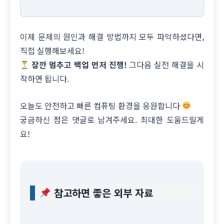
이제 문제의 원인과 해결 방법까지 모두 파악하셨다면,
직접 실행해보세요!
잠깐 멈추고 백업 먼저 진행!
그다음 실전 해결을 시
작하면 됩니다.
오늘도 안전하고 빠른 컴퓨팅 환경을 응원합니다
궁금하신 점은 댓글로 남겨주세요. 최대한 도움드릴게
요!
참고하면 좋은 외부 자료