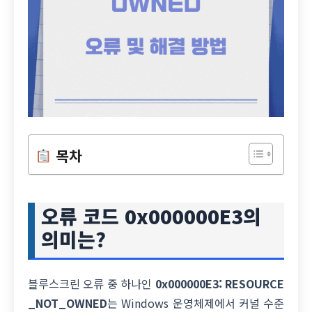
목차
오류 코드 0x000000E3의
의미는?
블루스크린 오류 중 하나인
0x000000E3: RESOURCE
_NOT_OWNED
는 Windows 운영체제에서 커널 수준