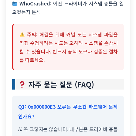
WhoCrashed:
어떤 드라이버가 시스템 충돌을 일
으켰는지 분석
주의:
해결을 위해 커널 또는 시스템 파일을
직접 수정하려는 시도는 오히려 시스템을 손상시
킬 수 있습니다. 반드시 공식 도구나 검증된 절차
를 따르세요.
자주 묻는 질문 (FAQ)
Q1: 0x000000E3 오류는 무조건 하드웨어 문제
인가요?
A: 꼭 그렇지는 않습니다. 대부분은 드라이버 충돌