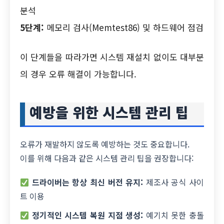
분석
5단계:
메모리 검사(Memtest86) 및 하드웨어 점검
이 단계들을 따라가면 시스템 재설치 없이도 대부분
의 경우 오류 해결이 가능합니다.
예방을 위한 시스템 관리 팁
오류가 재발하지 않도록 예방하는 것도 중요합니다.
이를 위해 다음과 같은 시스템 관리 팁을 권장합니다:
드라이버는 항상 최신 버전 유지:
제조사 공식 사이
트 이용
정기적인 시스템 복원 지점 생성:
예기치 못한 충돌