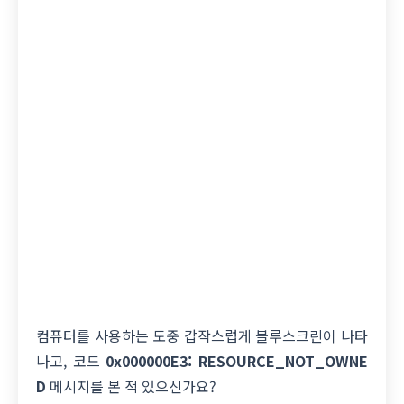
컴퓨터를 사용하는 도중 갑작스럽게 블루스크린이 나타
나고, 코드
0x000000E3: RESOURCE_NOT_OWNE
D
메시지를 본 적 있으신가요?