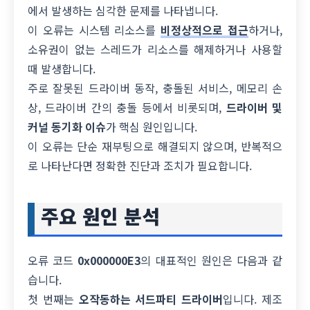
에서 발생하는 심각한 문제를 나타냅니다.
이 오류는 시스템 리소스를
비정상적으로 접근
하거나,
소유권이 없는 스레드가 리소스를 해제하거나 사용할
때 발생합니다.
주로 잘못된 드라이버 동작, 충돌된 서비스, 메모리 손
상, 드라이버 간의 충돌 등에서 비롯되며,
드라이버 및
커널 동기화 이슈
가 핵심 원인입니다.
이 오류는 단순 재부팅으로 해결되지 않으며, 반복적으
로 나타난다면 정확한 진단과 조치가 필요합니다.
주요 원인 분석
오류 코드
0x000000E3
의 대표적인 원인은 다음과 같
습니다.
첫 번째는
오작동하는 서드파티 드라이버
입니다. 제조