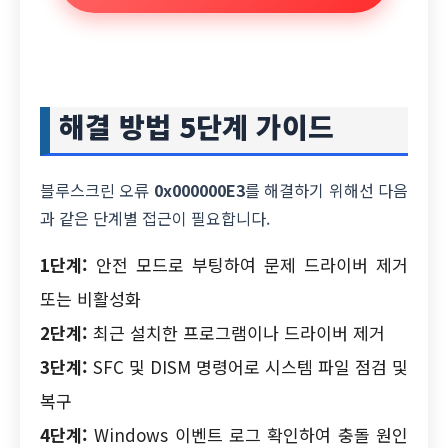
해결 방법 5단계 가이드
블루스크린 오류
0x000000E3
를 해결하기 위해선 다음
과 같은 단계별 접근이 필요합니다.
1단계:
안전 모드로 부팅하여 문제 드라이버 제거
또는 비활성화
2단계:
최근 설치한 프로그램이나 드라이버 제거
3단계:
SFC 및 DISM 명령어로 시스템 파일 점검 및
복구
4단계:
Windows 이벤트 로그 확인하여 충돌 원인