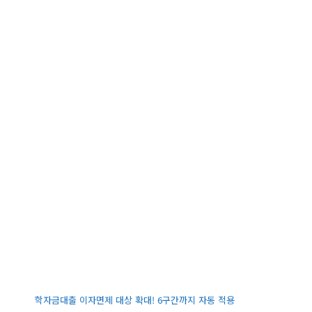
학자금대출 이자면제 대상 확대! 6구간까지 자동 적용