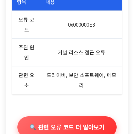
항목
내용
오류 코
0x000000E3
드
주된 원
커널 리소스 접근 오류
인
관련 요
드라이버, 보안 소프트웨어, 메모
소
리
관련 오류 코드 더 알아보기