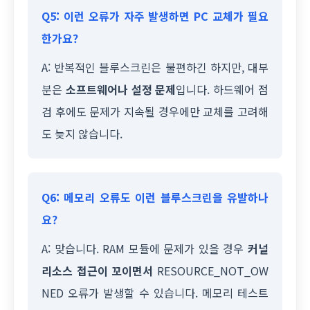
Q5: 이런 오류가 자주 발생하면 PC 교체가 필요
한가요?
A: 반복적인 블루스크린은 불편하긴 하지만, 대부
분은
소프트웨어나 설정 문제
입니다. 하드웨어 점
검 후에도 문제가 지속될 경우에만 교체를 고려해
도 늦지 않습니다.
Q6: 메모리 오류도 이런 블루스크린을 유발하나
요?
A: 맞습니다. RAM 모듈에 문제가 있을 경우
커널
리소스 접근이 꼬이면서
RESOURCE_NOT_OW
NED 오류가 발생할 수 있습니다. 메모리 테스트