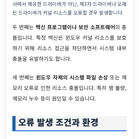
사에서 제공한 드라이버가 아닌, 제3자 드라이버나 오래
된 드라이버가 커널 리소스를 오용할 경우 발생합니다.
두 번째는
백신 프로그램이나 보안 소프트웨어
의 충
돌입니다. 특정 백신은 윈도우 커널 리소스를 보호
하기 위해 리소스 접근을 차단하면서 시스템 내부
충돌을 유발하기도 합니다.
세 번째는
윈도우 자체의 시스템 파일 손상
또는 메
모리 오류로 인한 리소스 충돌입니다. 특히 램 불량,
메모리 누수 등이 원인일 수 있습니다.
오류 발생 조건과 환경