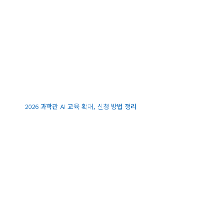
2026 과학관 AI 교육 확대, 신청 방법 정리