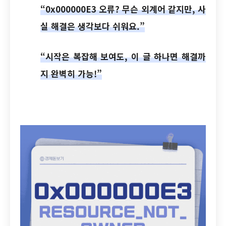
“0x000000E3 오류? 무슨 외계어 같지만, 사
실 해결은 생각보다 쉬워요.”
“시작은 복잡해 보여도, 이 글 하나면 해결까
지 완벽히 가능!”