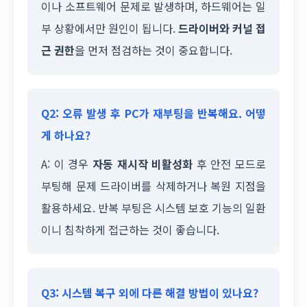
이나 소프트웨어 문제로 발생하며, 하드웨어는 일
부 상황에서만 원인이 됩니다.
드라이버와 커널 접
근 권한
을 먼저 점검하는 것이 중요합니다.
Q2: 오류 발생 후 PC가 재부팅을 반복해요. 어떻
게 하나요?
A: 이 경우
자동 재시작 비활성화
후 안전 모드로
부팅해 문제 드라이버를 삭제하거나 복원 지점을
활용하세요. 반복 부팅은 시스템 보호 기능의 일환
이니 침착하게 접근하는 것이 좋습니다.
Q3: 시스템 복구 외에 다른 해결 방법이 있나요?