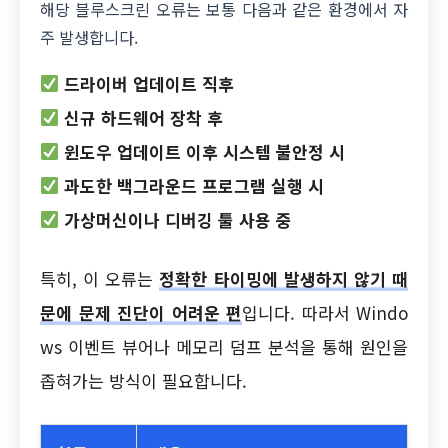
해당 블루스크린 오류는 보통 다음과 같은 환경에서 자
주 발생합니다.
드라이버 업데이트 직후
신규 하드웨어 장착 후
윈도우 업데이트 이후 시스템 불안정 시
과도한 백그라운드 프로그램 실행 시
가상머신이나 디버깅 툴 사용 중
특히, 이 오류는
정확한 타이밍에 발생하지 않기 때
문에 문제 진단이 어려운 편
입니다. 따라서 Windo
ws 이벤트 뷰어나 메모리 덤프 분석을 통해 원인을
좁혀가는 방식이 필요합니다.