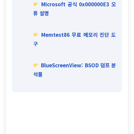
Microsoft 공식 0x000000E3 오
류 설명
Memtest86 무료 메모리 진단 도
구
BlueScreenView: BSOD 덤프 분
석툴