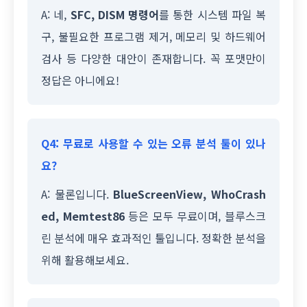
A: 네,
SFC, DISM 명령어
를 통한 시스템 파일 복
구, 불필요한 프로그램 제거, 메모리 및 하드웨어
검사 등 다양한 대안이 존재합니다. 꼭 포맷만이
정답은 아니에요!
Q4: 무료로 사용할 수 있는 오류 분석 툴이 있나
요?
A: 물론입니다.
BlueScreenView, WhoCrash
ed, Memtest86
등은 모두 무료이며, 블루스크
린 분석에 매우 효과적인 툴입니다. 정확한 분석을
위해 활용해보세요.