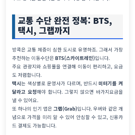
교통 수단 완전 정복: BTS,
택시, 그랩까지
방콕은 교통 체증이 심한 도시로 유명하죠. 그래서 가장
추천하는 이동수단은
BTS(스카이트레인)
입니다.
주요 관광지와 쇼핑몰을 연결해 이동이 편리하고, 요금
도 저렴합니다.
택시
는 색상별로 운영사가 다르며, 반드시
미터기를 켜
달라고 요청
해야 합니다. 그렇지 않으면 바가지요금을
낼 수 있어요.
또 하나의 인기 앱은
그랩(Grab)
입니다. 우버와 같은 개
념으로 가격을 미리 알 수 있어 안심할 수 있고, 신용카
드 결제도 가능합니다.