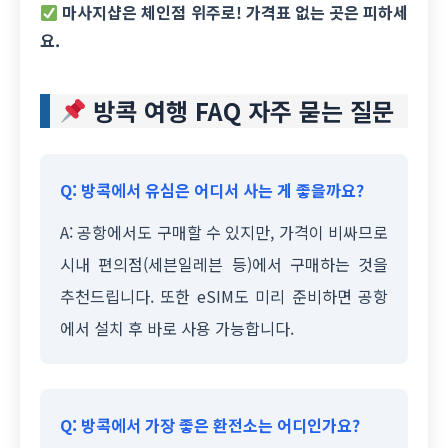
마사지샵은 체인점 위주로! 가격표 없는 곳은 피하세
요.
방콕 여행 FAQ 자주 묻는 질문
Q: 방콕에서 유심은 어디서 사는 게 좋을까요?
A: 공항에서도 구매할 수 있지만, 가격이 비싸므로
시내 편의점(세븐일레븐 등)에서 구매하는 것을
추천드립니다. 또한 eSIM도 미리 준비하면 공항
에서 설치 후 바로 사용 가능합니다.
Q: 방콕에서 가장 좋은 환전소는 어디인가요?