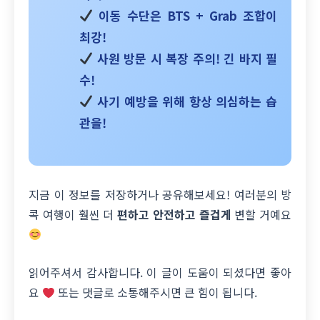
이동 수단
은 BTS + Grab 조합이
최강!
사원 방문 시 복장
주의! 긴 바지 필
수!
사기 예방
을 위해 항상 의심하는 습
관을!
지금 이 정보를 저장하거나 공유해보세요! 여러분의 방
콕 여행이 훨씬 더
편하고 안전하고 즐겁게
변할 거예요
읽어주셔서 감사합니다. 이 글이 도움이 되셨다면 좋아
요
또는 댓글로 소통해주시면 큰 힘이 됩니다.