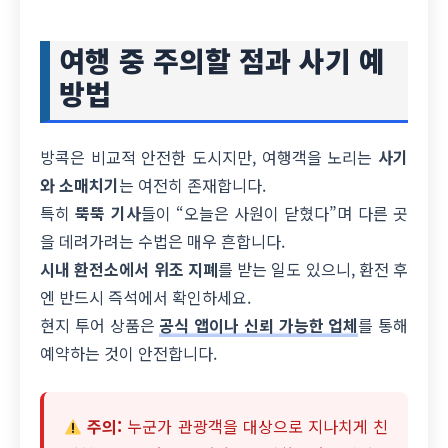
여행 중 주의할 점과 사기 예
방법
방콕은 비교적 안전한 도시지만, 여행객을 노리는
사기
와 소매치기
는 여전히 존재합니다.
특히
뚝뚝 기사
들이 “오늘은 사원이 닫혔다”며 다른 곳
을 데려가려는 수법은 매우 흔합니다.
시내 환전소에서 위조 지폐
를 받는 일도 있으니, 환전 후
엔 반드시 즉석에서 확인하세요.
현지 투어 상품은
공식 앱이나 신뢰 가능한 업체
를 통해
예약하는 것이 안전합니다.
주의:
누군가 관광객을 대상으로 지나치게 친