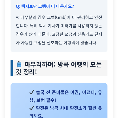
Q: 택시보단 그랩이 더 나은가요?
A: 대부분의 경우 그랩(Grab)이 더 편리하고 안전
합니다. 특히 택시 기사가 미터기를 사용하지 않는
경우가 많기 때문에, 고정된 요금과 신용카드 결제
가 가능한 그랩을 선호하는 여행객이 많습니다.
마무리하며: 방콕 여행의 모든
것 정리!
출국 전 준비물
은 여권, 어댑터, 유
심, 보험 필수!
환전
은 방콕 시내 환전소가 훨씬 유
리해요.