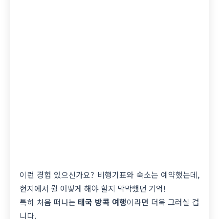
이런 경험 있으신가요? 비행기표와 숙소는 예약했는데,
현지에서 뭘 어떻게 해야 할지 막막했던 기억!
특히 처음 떠나는
태국 방콕 여행
이라면 더욱 그러실 겁
니다.