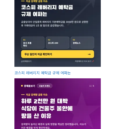
코스피 레버리지 예탁금 규제 여파는