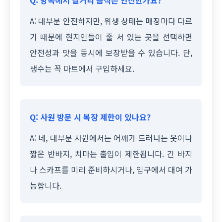
Q: 방콕에서 길거리 음식은 안전한가요?
A: 대부분 안전하지만, 위생 상태는 매장마다 다르
기 때문에 현지인들이 줄 서 있는 곳을 선택하면
안전성과 맛을 동시에 보장받을 수 있습니다. 단,
생수는 꼭 마트에서 구입하세요.
Q: 사원 방문 시 복장 제한이 있나요?
A: 네, 대부분 사원에서는 어깨가 드러나는 옷이나
짧은 반바지, 치마는 출입이 제한됩니다. 긴 바지
나 스카프를 미리 준비하시거나, 입구에서 대여 가
능합니다.