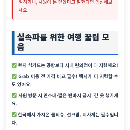
절하거나, 사원이 문 닫았다고 말한다면 의심해보
세요.
실속파를 위한 여행 꿀팁 모
음
현지 심카드는 공항보다 시내 편의점이 더 저렴해요!
Grab 이용 전 가격 비교 필수! 택시가 더 저렴할 수
도 있어요.
사원 방문 시 민소매·짧은 반바지 금지! 긴 옷 챙기세
요.
한국에서 가져온 물티슈, 선크림, 지사제는 필수입니
다.