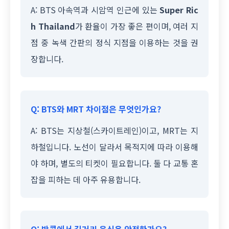
A: BTS 아속역과 시암역 인근에 있는
Super Ric
h Thailand
가 환율이 가장 좋은 편이며, 여러 지
점 중 녹색 간판의 정식 지점을 이용하는 것을 권
장합니다.
Q: BTS와 MRT 차이점은 무엇인가요?
A: BTS는 지상철(스카이트레인)이고, MRT는 지
하철입니다. 노선이 달라서 목적지에 따라 이용해
야 하며, 별도의 티켓이 필요합니다. 둘 다 교통 혼
잡을 피하는 데 아주 유용합니다.