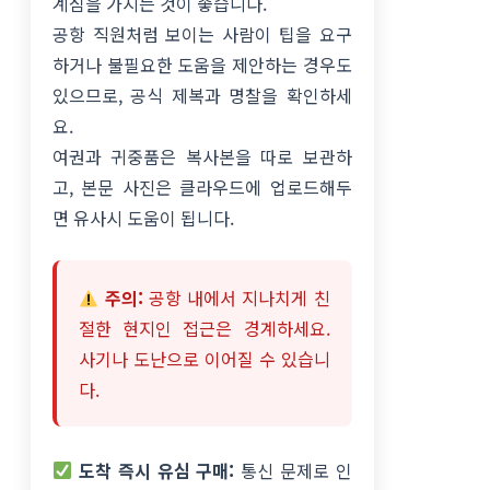
계심을 가지는 것이 좋습니다.
공항 직원처럼 보이는 사람이 팁을 요구
하거나 불필요한 도움을 제안하는 경우도
있으므로, 공식 제복과 명찰을 확인하세
요.
여권과 귀중품은 복사본을 따로 보관하
고, 본문 사진은 클라우드에 업로드해두
면 유사시 도움이 됩니다.
주의:
공항 내에서 지나치게 친
절한 현지인 접근은 경계하세요.
사기나 도난으로 이어질 수 있습니
다.
도착 즉시 유심 구매:
통신 문제로 인