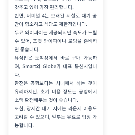
갖추고 있어 가장 편리합니다.
반면, 터미널 4는 오래된 시설로 대기 공
간이 협소하고 식당도 제한적입니다.
무료 와이파이는 제공되지만 속도가 느릴
수 있어, 포켓 와이파이나 로밍을 준비하
면 좋습니다.
유심칩은 도착장에서 바로 구매 가능하
며, Smart와 Globe가 대표 통신사입니
다.
환전은 공항보다는 시내에서 하는 것이
유리하지만, 초기 비용 정도는 공항에서
소액 환전해두는 것이 좋습니다.
또한, 장시간 대기 시에는 라운지 이용도
고려할 수 있으며, 일부는 유료로 입장 가
능합니다.