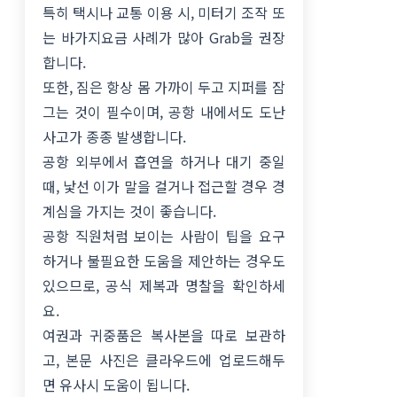
특히 택시나 교통 이용 시, 미터기 조작 또
는 바가지요금 사례가 많아 Grab을 권장
합니다.
또한, 짐은 항상 몸 가까이 두고 지퍼를 잠
그는 것이 필수이며, 공항 내에서도 도난
사고가 종종 발생합니다.
공항 외부에서 흡연을 하거나 대기 중일
때, 낯선 이가 말을 걸거나 접근할 경우 경
계심을 가지는 것이 좋습니다.
공항 직원처럼 보이는 사람이 팁을 요구
하거나 불필요한 도움을 제안하는 경우도
있으므로, 공식 제복과 명찰을 확인하세
요.
여권과 귀중품은 복사본을 따로 보관하
고, 본문 사진은 클라우드에 업로드해두
면 유사시 도움이 됩니다.