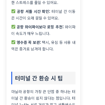
한 스트레스를 줄일 수 있어요.
공항 셔틀 시간 확인:
터미널 간 이동
은 시간이 오래 걸릴 수 있어요.
공항 와이파이보다 로밍 추천:
와이파
이 속도가 매우 느립니다.
영수증 꼭 보관:
택시, 유심 등 사용 내
역은 증거로 남겨야 합니다.
터미널 간 환승 시 팁
마닐라 공항의 가장 큰 단점 중 하나는 터
미널 간 환승이 쉽지 않다는 점입니다. 터
미널 1~4는 서로 거리가 멀고 셔틀버스도