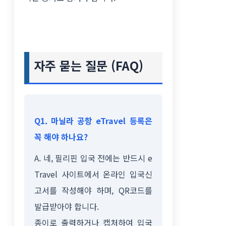
자주 묻는 질문 (FAQ)
Q1. 마닐라 공항 eTravel 등록은
꼭 해야 하나요?
A. 네, 필리핀 입국 전에는 반드시 e
Travel 사이트에서 온라인 입국신
고서를 작성해야 하며, QR코드를
발급받아야 합니다.
종이로 출력하거나 캡처하여 입국