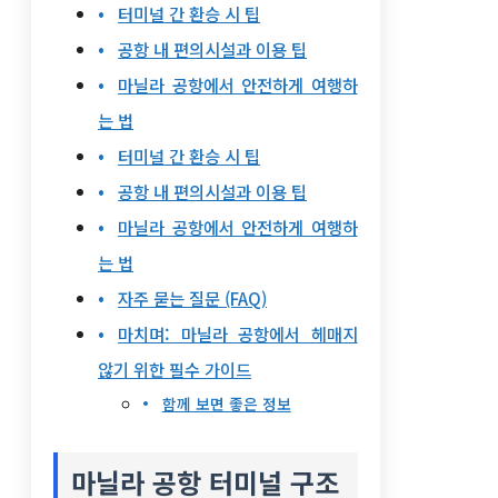
터미널 간 환승 시 팁
공항 내 편의시설과 이용 팁
마닐라 공항에서 안전하게 여행하
는 법
터미널 간 환승 시 팁
공항 내 편의시설과 이용 팁
마닐라 공항에서 안전하게 여행하
는 법
자주 묻는 질문 (FAQ)
마치며: 마닐라 공항에서 헤매지
않기 위한 필수 가이드
함께 보면 좋은 정보
마닐라 공항 터미널 구조