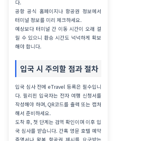
다.
공항 공식 홈페이지나 항공권 정보에서
터미널 정보를 미리 체크하세요.
예상보다 터미널 간 이동 시간이 오래 걸
릴 수 있으니 환승 시간도 넉넉하게 확보
해야 합니다.
입국 시 주의할 점과 절차
입국 심사 전에 eTravel 등록은 필수입니
다. 필리핀 입국자는 전자 여행 신청서를
작성해야 하며, QR코드를 출력 또는 캡처
해서 준비하세요.
도착 후, 첫 단계는 검역 확인이며 이후 입
국 심사를 받습니다. 간혹 영문 호텔 예약
증명서나 왕복 항공권 제시를 요구받는