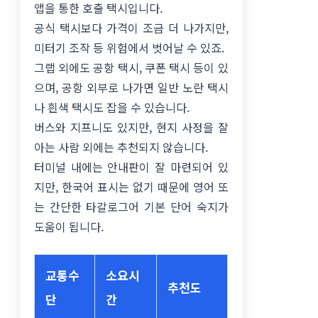
앱을 통한 호출 택시입니다.
공식 택시보다 가격이 조금 더 나가지만,
미터기 조작 등 위험에서 벗어날 수 있죠.
그랩 외에도 공항 택시, 쿠폰 택시 등이 있
으며, 공항 외부로 나가면 일반 노란 택시
나 흰색 택시도 잡을 수 있습니다.
버스와 지프니도 있지만, 현지 사정을 잘
아는 사람 외에는 추천되지 않습니다.
터미널 내에는 안내판이 잘 마련되어 있
지만, 한국어 표시는 없기 때문에 영어 또
는 간단한 타갈로그어 기본 단어 숙지가
도움이 됩니다.
교통수
소요시
추천도
단
간