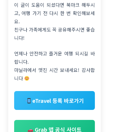
이 글이 도움이 되셨다면 북마크 해두시
고, 여행 가기 전 다시 한 번 확인해보세
요.
친구나 가족에게도 꼭 공유해주시면 좋습
니다!
언제나 안전하고 즐거운 여행 되시길 바
랍니다.
마닐라에서 멋진 시간 보내세요! 감사합
니다
eTravel 등록 바로가기
Grab 앱 공식 사이트