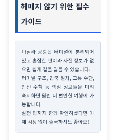
헤매지 않기 위한 필수
가이드
마닐라 공항은 터미널이 분리되어
있고 혼잡한 편이라 사전 정보가 없
으면 쉽게 길을 잃을 수 있습니다.
터미널 구조, 입국 절차, 교통 수단,
안전 수칙 등 핵심 정보들을 미리
숙지하면 훨씬 더 편안한 여행이 가
능합니다.
실전 팁까지 함께 확인하셨다면 이
제 걱정 없이 출국하셔도 좋아요!