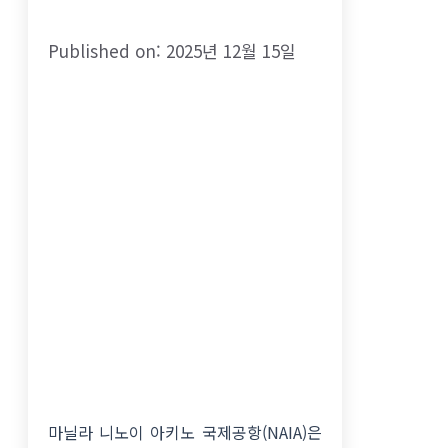
Published on: 2025년 12월 15일
마닐라 니노이 아키노 국제공항(NAIA)은