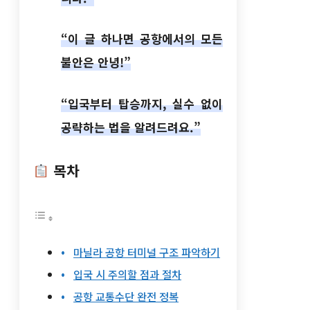
“이 글 하나면 공항에서의 모든
불안은 안녕!”
“입국부터 탑승까지, 실수 없이
공략하는 법을 알려드려요.”
목차
마닐라 공항 터미널 구조 파악하기
입국 시 주의할 점과 절차
공항 교통수단 완전 정복