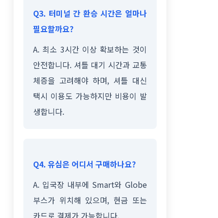
Q3. 터미널 간 환승 시간은 얼마나
필요할까요?
A. 최소 3시간 이상 확보하는 것이
안전합니다. 셔틀 대기 시간과 교통
체증을 고려해야 하며, 셔틀 대신
택시 이용도 가능하지만 비용이 발
생합니다.
Q4. 유심은 어디서 구매하나요?
A. 입국장 내부에 Smart와 Globe
부스가 위치해 있으며, 현금 또는
카드로 결제가 가능합니다.