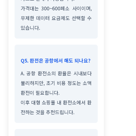
가격대는 300~600페소 사이이며,
무제한 데이터 요금제도 선택할 수
있습니다.
Q5. 환전은 공항에서 해도 되나요?
A. 공항 환전소의 환율은 시내보다
불리하지만, 초기 비용 정도는 소액
환전이 필요합니다.
이후 대형 쇼핑몰 내 환전소에서 환
전하는 것을 추천드립니다.