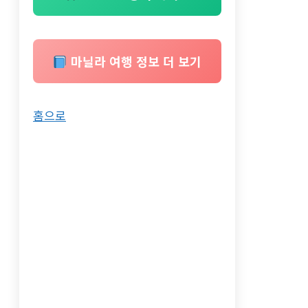
마닐라 여행 정보 더 보기
홈으로