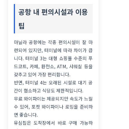
공항 내 편의시설과 이용
팁
마닐라 공항에는 각종 편의시설이 잘 마
련되어 있지만, 터미널에 따라 차이가 큽
니다. 터미널 3는 대형 쇼핑몰 수준의 푸
드코트, 카페, 환전소, ATM, 샤워실 등을
갖추고 있어 가장 편리합니다.
반면, 터미널 4는 오래된 시설로 대기 공
간이 협소하고 식당도 제한적입니다.
무료 와이파이는 제공되지만 속도가 느릴
수 있어, 포켓 와이파이나 로밍을 준비하
면 좋습니다.
유심칩은 도착장에서 바로 구매 가능하