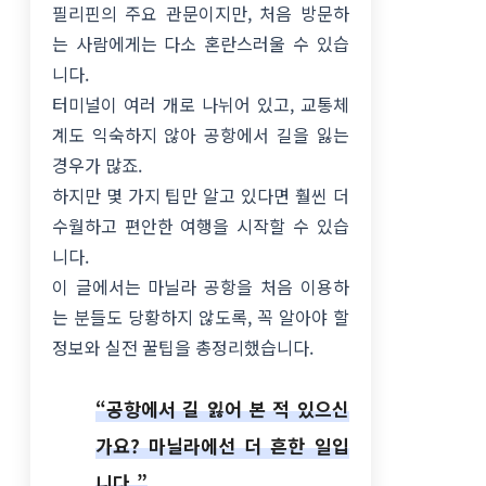
필리핀의 주요 관문이지만, 처음 방문하
는 사람에게는 다소 혼란스러울 수 있습
니다.
터미널이 여러 개로 나뉘어 있고, 교통체
계도 익숙하지 않아 공항에서 길을 잃는
경우가 많죠.
하지만 몇 가지 팁만 알고 있다면 훨씬 더
수월하고 편안한 여행을 시작할 수 있습
니다.
이 글에서는 마닐라 공항을 처음 이용하
는 분들도 당황하지 않도록, 꼭 알아야 할
정보와 실전 꿀팁을 총정리했습니다.
“공항에서 길 잃어 본 적 있으신
가요? 마닐라에선 더 흔한 일입
니다.”