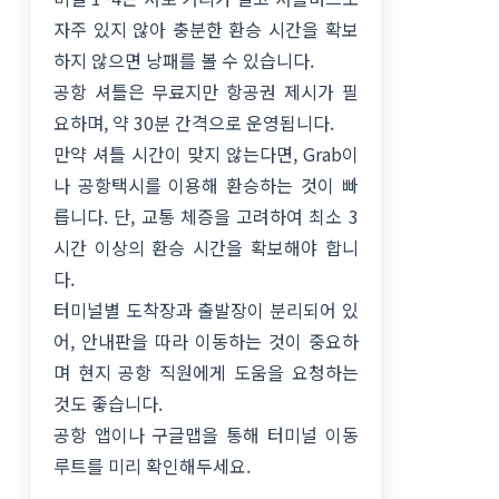
자주 있지 않아 충분한 환승 시간을 확보
하지 않으면 낭패를 볼 수 있습니다.
공항 셔틀은 무료지만 항공권 제시가 필
요하며, 약 30분 간격으로 운영됩니다.
만약 셔틀 시간이 맞지 않는다면, Grab이
나 공항택시를 이용해 환승하는 것이 빠
릅니다. 단, 교통 체증을 고려하여 최소 3
시간 이상의 환승 시간을 확보해야 합니
다.
터미널별 도착장과 출발장이 분리되어 있
어, 안내판을 따라 이동하는 것이 중요하
며 현지 공항 직원에게 도움을 요청하는
것도 좋습니다.
공항 앱이나 구글맵을 통해 터미널 이동
루트를 미리 확인해두세요.