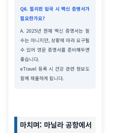
Q6. 필리핀 입국 시 백신 증명서가
필요한가요?
A. 2025년 현재 백신 증명서는 필
수는 아니지만, 상황에 따라 요구될
수 있어 영문 증명서를 준비해두면
좋습니다.
eTravel 등록 시 건강 관련 정보도
함께 제출하게 됩니다.
마치며: 마닐라 공항에서