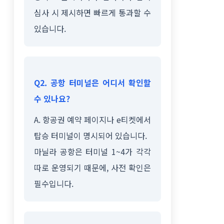
심사 시 제시하면 빠르게 통과할 수
있습니다.
Q2. 공항 터미널은 어디서 확인할
수 있나요?
A. 항공권 예약 페이지나 e티켓에서
탑승 터미널이 명시되어 있습니다.
마닐라 공항은 터미널 1~4가 각각
따로 운영되기 때문에, 사전 확인은
필수입니다.