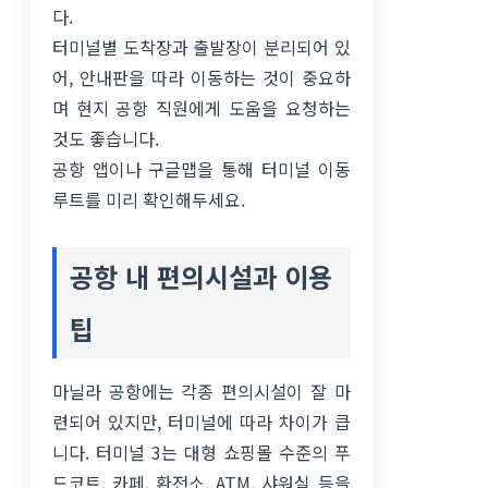
다.
터미널별 도착장과 출발장이 분리되어 있
어, 안내판을 따라 이동하는 것이 중요하
며 현지 공항 직원에게 도움을 요청하는
것도 좋습니다.
공항 앱이나 구글맵을 통해 터미널 이동
루트를 미리 확인해두세요.
공항 내 편의시설과 이용
팁
마닐라 공항에는 각종 편의시설이 잘 마
련되어 있지만, 터미널에 따라 차이가 큽
니다. 터미널 3는 대형 쇼핑몰 수준의 푸
드코트, 카페, 환전소, ATM, 샤워실 등을