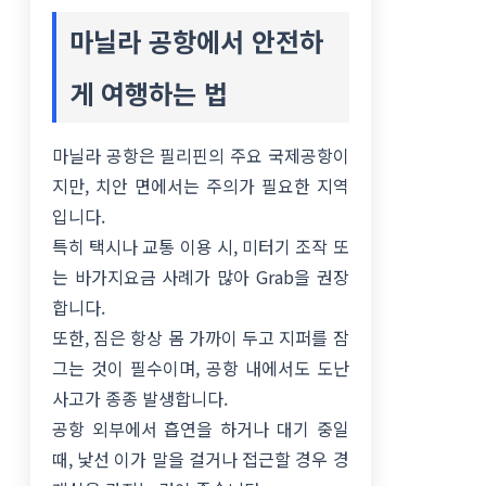
마닐라 공항에서 안전하
게 여행하는 법
마닐라 공항은 필리핀의 주요 국제공항이
지만, 치안 면에서는 주의가 필요한 지역
입니다.
특히 택시나 교통 이용 시, 미터기 조작 또
는 바가지요금 사례가 많아 Grab을 권장
합니다.
또한, 짐은 항상 몸 가까이 두고 지퍼를 잠
그는 것이 필수이며, 공항 내에서도 도난
사고가 종종 발생합니다.
공항 외부에서 흡연을 하거나 대기 중일
때, 낯선 이가 말을 걸거나 접근할 경우 경