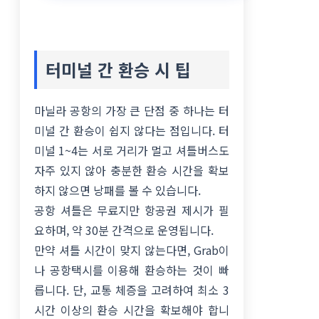
터미널 간 환승 시 팁
마닐라 공항의 가장 큰 단점 중 하나는 터
미널 간 환승이 쉽지 않다는 점입니다. 터
미널 1~4는 서로 거리가 멀고 셔틀버스도
자주 있지 않아 충분한 환승 시간을 확보
하지 않으면 낭패를 볼 수 있습니다.
공항 셔틀은 무료지만 항공권 제시가 필
요하며, 약 30분 간격으로 운영됩니다.
만약 셔틀 시간이 맞지 않는다면, Grab이
나 공항택시를 이용해 환승하는 것이 빠
릅니다. 단, 교통 체증을 고려하여 최소 3
시간 이상의 환승 시간을 확보해야 합니