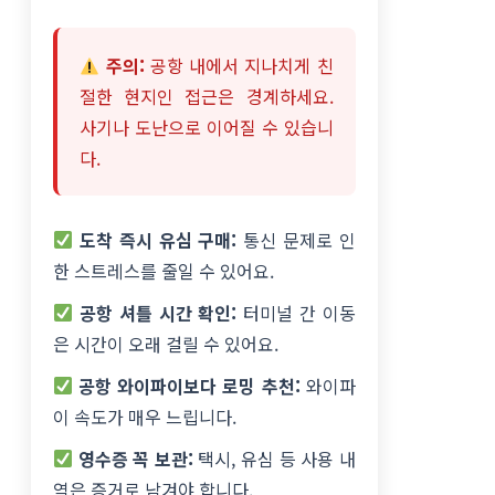
주의:
공항 내에서 지나치게 친
절한 현지인 접근은 경계하세요.
사기나 도난으로 이어질 수 있습니
다.
도착 즉시 유심 구매:
통신 문제로 인
한 스트레스를 줄일 수 있어요.
공항 셔틀 시간 확인:
터미널 간 이동
은 시간이 오래 걸릴 수 있어요.
공항 와이파이보다 로밍 추천:
와이파
이 속도가 매우 느립니다.
영수증 꼭 보관:
택시, 유심 등 사용 내
역은 증거로 남겨야 합니다.