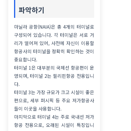
파악하기
마닐라 공항(NAIA)은 총 4개의 터미널로
구성되어 있습니다. 각 터미널은 서로 거
리가 떨어져 있어, 사전에 자신이 이용할
항공사의 터미널을 정확히 확인하는 것이
중요합니다.
터미널 1은 대부분의 국제선 항공편이 운
영되며, 터미널 2는 필리핀항공 전용입니
다.
터미널 3는 가장 규모가 크고 시설이 좋은
편으로, 세부 퍼시픽 등 주요 저가항공사
들이 이곳을 사용합니다.
마지막으로 터미널 4는 주로 국내선 저가
항공 전용으로, 오래된 시설이 특징입니