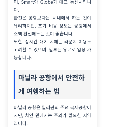
며, Smart와 Globe가 대표 통신사입니
다.
환전은 공항보다는 시내에서 하는 것이
유리하지만, 초기 비용 정도는 공항에서
소액 환전해두는 것이 좋습니다.
또한, 장시간 대기 시에는 라운지 이용도
고려할 수 있으며, 일부는 유료로 입장 가
능합니다.
마닐라 공항에서 안전하
게 여행하는 법
마닐라 공항은 필리핀의 주요 국제공항이
지만, 치안 면에서는 주의가 필요한 지역
입니다.