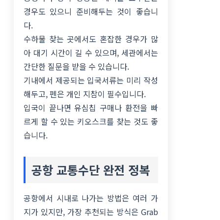
경우도 있으니 준비해두는 것이 좋습니
다.
수하물 찾는 곳에서도 혼잡한 경우가 많
아 대기 시간이 길 수 있으며, 세관에서는
간단한 질문을 받을 수 있습니다.
기내에서 제공되는 입국서류는 미리 작성
해두고, 펜은 개인 지참이 필수입니다.
입국이 끝나면 유심칩 구매나 환전을 빠
르게 할 수 있는 키오스크를 찾는 것도 좋
습니다.
공항 교통수단 완전 정복
공항에서 시내로 나가는 방법은 여러 가
지가 있지만, 가장 추천되는 방식은 Grab