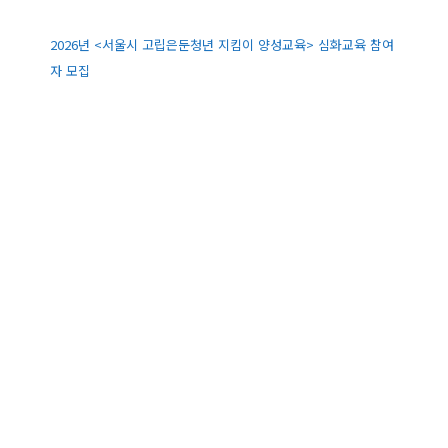
2026년 <서울시 고립은둔청년 지킴이 양성교육> 심화교육 참여
자 모집