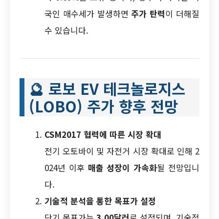
국인 매수세가 발생하면
주가 탄력
이 더해질
수 있습니다.
🔮
로보 EV 테크놀로지스
(LOBO) 주가 향후 전망
CSM2017 협력에 따른 시장 확대
전기 오토바이 및 자전거 시장 확대로 인해 2
024년 이후
매출 성장이 가속화
될 전망입니
다.
기술적 분석을 통한 목표가 설정
단기 목표가는
3.00달러
로 설정되며, 기술적