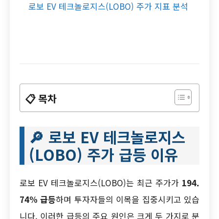
로보 EV 테크놀로지스(LOBO) 주가 지표 분석
📋 목차
🔎
로보 EV 테크놀로지스
(LOBO) 주가 급등 이유
로보 EV 테크놀로지스(LOBO)는 최근 주가가
194.
74% 급등
하며 투자자들의 이목을 집중시키고 있습
니다. 이러한 급등의 주요 원인은 크게 두 가지로 분