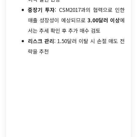
중장기 투자
: CSM2017과의 협력으로 인한
매출 성장성이 예상되므로
3.00달러 이상
에
서는 추세 확인 후 추가 매수 검토
리스크 관리
: 1.50달러 이탈 시 손절 매도 전
략을 추천