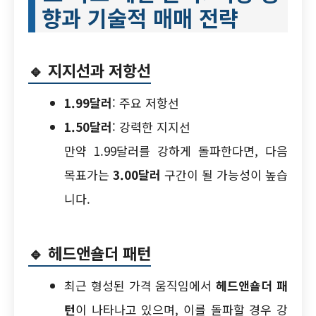
향과 기술적 매매 전략
🔹
지지선과 저항선
1.99달러
: 주요 저항선
1.50달러
: 강력한 지지선
만약 1.99달러를 강하게 돌파한다면, 다음
목표가는
3.00달러
구간이 될 가능성이 높습
니다.
🔹
헤드앤숄더 패턴
최근 형성된 가격 움직임에서
헤드앤숄더 패
턴
이 나타나고 있으며, 이를 돌파할 경우 강