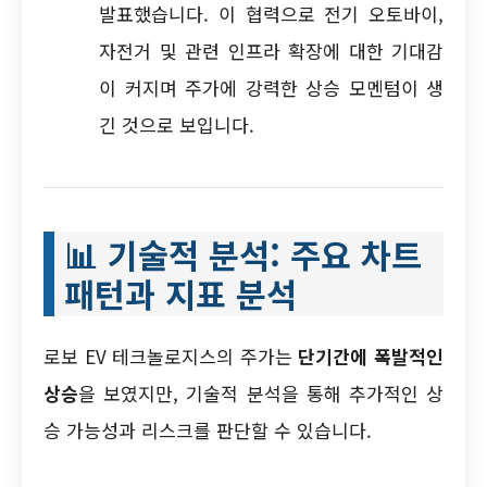
발표했습니다. 이 협력으로 전기 오토바이,
자전거 및 관련 인프라 확장에 대한 기대감
이 커지며 주가에 강력한 상승 모멘텀이 생
긴 것으로 보입니다.
📊
기술적 분석: 주요 차트
패턴과 지표 분석
로보 EV 테크놀로지스의 주가는
단기간에 폭발적인
상승
을 보였지만, 기술적 분석을 통해 추가적인 상
승 가능성과 리스크를 판단할 수 있습니다.