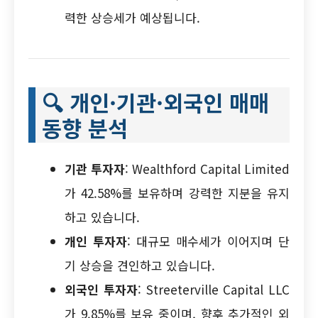
력한 상승세가 예상됩니다.
🔍
개인·기관·외국인 매매
동향 분석
기관 투자자
: Wealthford Capital Limited
가 42.58%를 보유하며 강력한 지분을 유지
하고 있습니다.
개인 투자자
: 대규모 매수세가 이어지며 단
기 상승을 견인하고 있습니다.
외국인 투자자
: Streeterville Capital LLC
가 9.85%를 보유 중이며, 향후 추가적인 외