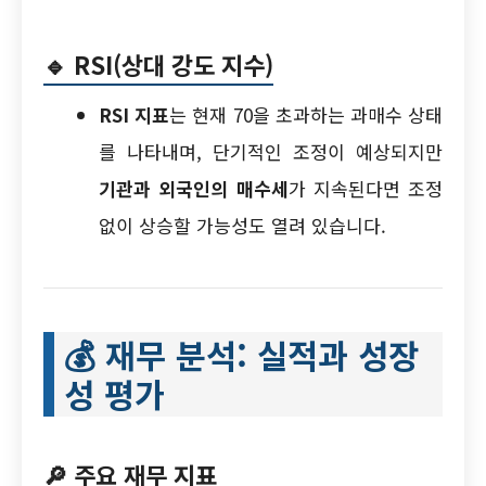
🔹
RSI(상대 강도 지수)
RSI 지표
는 현재 70을 초과하는 과매수 상태
를 나타내며, 단기적인 조정이 예상되지만
기관과 외국인의 매수세
가 지속된다면 조정
없이 상승할 가능성도 열려 있습니다.
💰
재무 분석: 실적과 성장
성 평가
🔎
주요 재무 지표