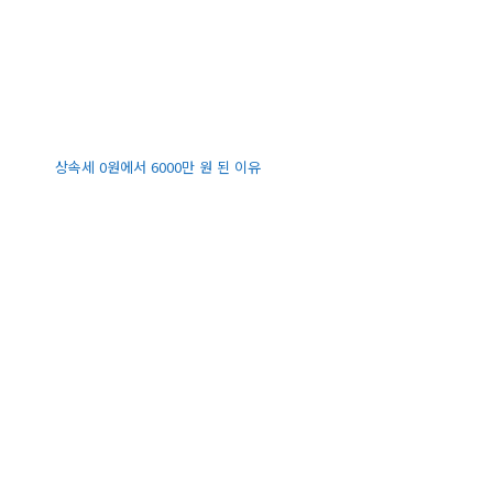
상속세 0원에서 6000만 원 된 이유