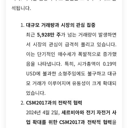
석됩니다.
대규모 거래량과 시장의 관심 집중
최근
5,928만 주
가 넘는 거래량이 발생하면
서 시장의 관심이 급격히 몰리고 있습니다.
이는 단기적인 매수세가 폭발적으로 증가했
음을 나타냅니다. 특히, 시가총액이 0.19억
USD에 불과한 소형주임에도 불구하고 대규
모 거래가 이루어지며 유동성이 크게 확대되
었습니다.
CSM2017과의 전략적 협력
2024년 4월 2일,
세르비아와 전기 자전거 사
업 확대를 위한 CSM2017과 전략적 협력
을