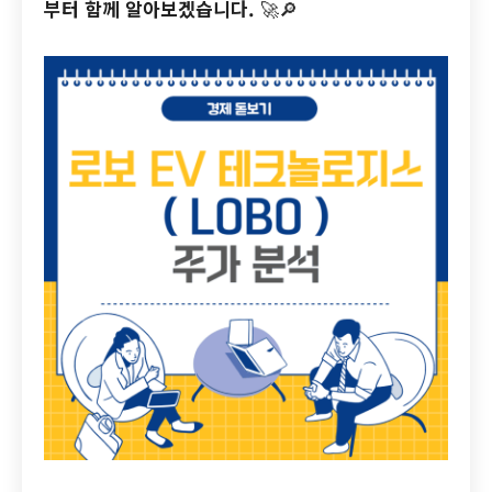
부터 함께 알아보겠습니다.
🚀🔎