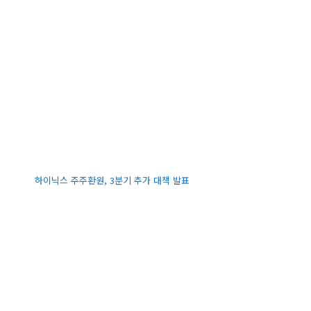
하이닉스 주주환원, 3분기 추가 대책 발표