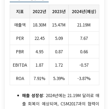
지표
2022년
2023년
2024년(예상)
매출액
18.30M
15.47M
21.19M
PER
22.45
5.09
7.67
PBR
4.95
0.87
0.66
EBITDA
1.87
1.72
-0.57
ROA
7.91%
5.39%
-3.87%
매출 성장성
: 2024년에는 21.19M 달러로 매
출 회복이 예상되며, CSM2017과의 협력이