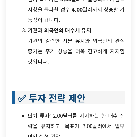
저항을 돌파할 경우
4.00달러
까지 상승할 가
능성이 큽니다.
기관과 외국인의 매수세 유지
기관의 강력한 지분 유지와 외국인의 관심
증가는 주가 상승을 더욱 견고하게 지지할
것입니다.
✅
투자 전략 제안
단기 투자
: 2.00달러를 지지하는 한 매수 전
략을 유지하고, 목표가 3.00달러에서 일부
이익 실현 권장