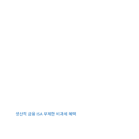
생산적 금융 ISA 무제한 비과세 혜택