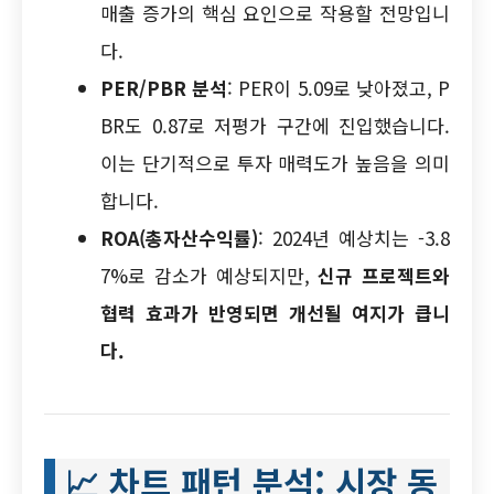
매출 증가의 핵심 요인으로 작용할 전망입니
다.
PER/PBR 분석
: PER이 5.09로 낮아졌고, P
BR도 0.87로 저평가 구간에 진입했습니다.
이는 단기적으로 투자 매력도가 높음을 의미
합니다.
ROA(총자산수익률)
: 2024년 예상치는 -3.8
7%로 감소가 예상되지만,
신규 프로젝트와
협력 효과가 반영되면 개선될 여지가 큽니
다.
📈
차트 패턴 분석: 시장 동