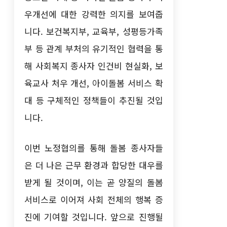
우개선에 대한 강력한 의지를 보여줍
니다. 보건복지부, 교육부, 성평등가족
부 등 관계 부처의 유기적인 협력을 통
해 사회복지 종사자 인건비 현실화, 보
육교사 처우 개선, 아이돌봄 서비스 확
대 등 구체적인 정책들이 추진될 것입
니다.
이번 노정협의를 통해 돌봄 종사자들
은 더 나은 근무 환경과 합당한 대우를
받게 될 것이며, 이는 곧 양질의 돌봄
서비스로 이어져 사회 전체의 행복 증
진에 기여할 것입니다. 앞으로 진행될