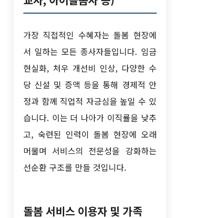
가장 직접적인 수혜자는 돌봄 현장에
서 일하는 모든 종사자들입니다. 임금
현실화, 처우 개선비 인상, 다양한 수
당 신설 및 증액 등을 통해 경제적 안
정과 함께 직업적 자긍심을 높일 수 있
습니다. 이는 더 나아가 이직률을 낮추
고, 숙련된 인력이 돌봄 현장에 오래
머물며 서비스의 전문성을 강화하는
선순환 구조를 만들 것입니다.
돌봄 서비스 이용자 및 가족