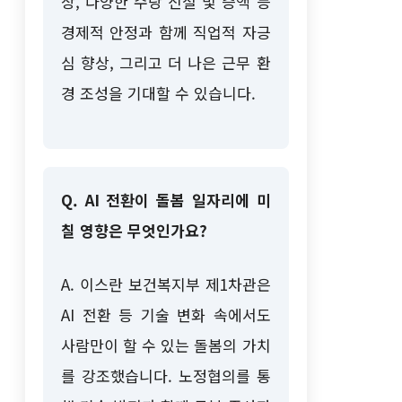
상, 다양한 수당 신설 및 증액 등
경제적 안정과 함께 직업적 자긍
심 향상, 그리고 더 나은 근무 환
경 조성을 기대할 수 있습니다.
Q. AI 전환이 돌봄 일자리에 미
칠 영향은 무엇인가요?
A. 이스란 보건복지부 제1차관은
AI 전환 등 기술 변화 속에서도
사람만이 할 수 있는 돌봄의 가치
를 강조했습니다. 노정협의를 통