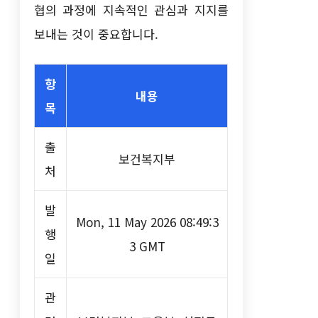
협의 과정에 지속적인 관심과 지지를
보내는 것이 중요합니다.
항
내용
목
출
보건복지부
처
발
Mon, 11 May 2026 08:49:3
행
3 GMT
일
관