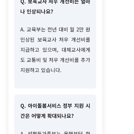
Q. 보육교사 처우 개선비는 얼마
나 인상되나요?
A. 교육부는 전년 대비 월 2만 원
인상된 보육교사 처우 개선비를
지급하고 있으며, 대체교사에게
도 교통비 및 처우 개선비를 추가
지원하고 있습니다.
Q. 아이돌봄서비스 정부 지원 시
간은 어떻게 확대되나요?
A. 성평등가족부는 올해부터 한