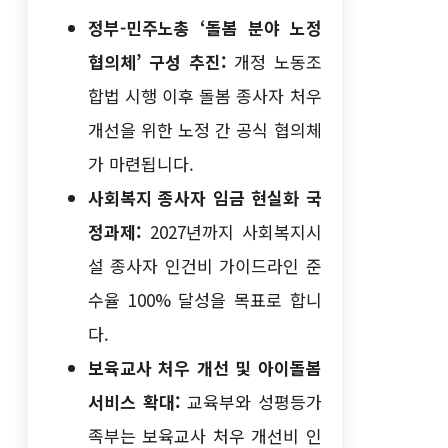
정부-민주노총 ‘돌봄 분야 노정
협의체’ 구성 추진:
개정 노동조
합법 시행 이후 돌봄 종사자 처우
개선을 위한 노정 간 공식 협의체
가 마련됩니다.
사회복지 종사자 임금 현실화 국
정과제:
2027년까지 사회복지시
설 종사자 인건비 가이드라인 준
수율 100% 달성을 목표로 합니
다.
보육교사 처우 개선 및 아이돌봄
서비스 확대:
교육부와 성평등가
족부는 보육교사 처우 개선비 인