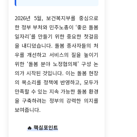
2026년 5월, 보건복지부를 중심으로
한 정부 부처와 민주노총이 ‘좋은 돌봄
일자리’를 만들기 위한 중요한 첫걸음
을 내디뎠습니다. 돌봄 종사자들의 처
우를 개선하고 서비스의 질을 높이기
위한 ‘돌봄 분야 노정협의체’ 구성 논
의가 시작된 것입니다. 이는 돌봄 현장
의 목소리를 정책에 반영하고, 모두가
만족할 수 있는 지속 가능한 돌봄 환경
을 구축하려는 정부의 강력한 의지를
보여줍니다.
🔥 핵심포인트