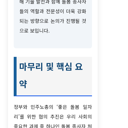
해 기술 발전과 함께 돌봄 종사자
들의 역할과 전문성이 더욱 강화
되는 방향으로 논의가 진행될 것
으로 보입니다.
마무리 및 핵심 요
약
정부와 민주노총의 ‘좋은 돌봄 일자
리’를 위한 협의 추진은 우리 사회의
중요한 과제 중 하나인 돌봄 종사자 처