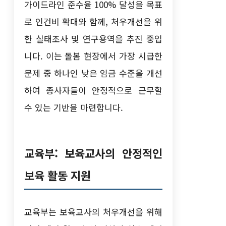
가이드라인 준수율 100% 달성을 목표
로 인건비 확대와 함께, 처우개선을 위
한 실태조사 및 연구용역을 추진 중입
니다. 이는 돌봄 현장에서 가장 시급한
문제 중 하나인 낮은 임금 수준을 개선
하여 종사자들이 안정적으로 근무할
수 있는 기반을 마련합니다.
교육부: 보육교사의 안정적인
보육 활동 지원
교육부는 보육교사의 처우개선을 위해