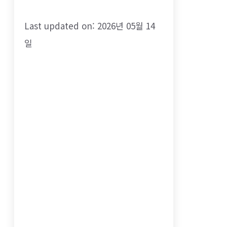
Last updated on: 2026년 05월 14
일