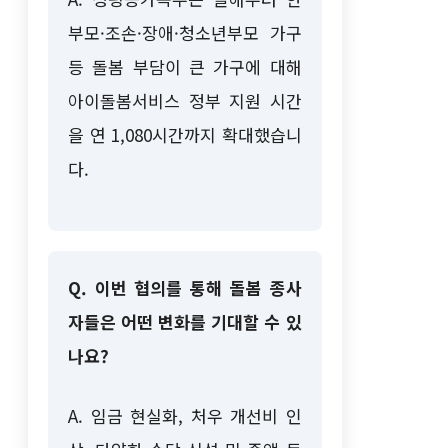
부모·조손·장애·청소년부모 가구
등 돌봄 부담이 큰 가구에 대해
아이돌봄서비스 정부 지원 시간
을 연 1,080시간까지 확대했습니
다.
Q. 이번 협의를 통해 돌봄 종사
자들은 어떤 변화를 기대할 수 있
나요?
A. 임금 현실화, 처우 개선비 인