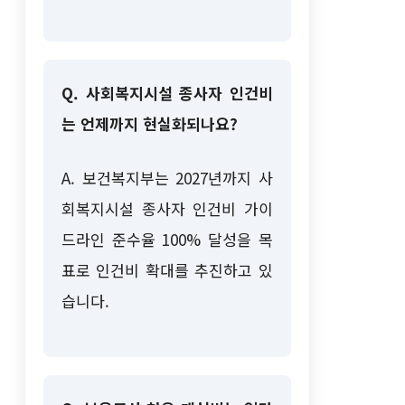
Q. 사회복지시설 종사자 인건비
는 언제까지 현실화되나요?
A. 보건복지부는 2027년까지 사
회복지시설 종사자 인건비 가이
드라인 준수율 100% 달성을 목
표로 인건비 확대를 추진하고 있
습니다.