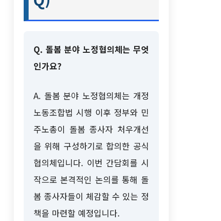
Q. 돌봄 분야 노정협의체는 무엇
인가요?
A. 돌봄 분야 노정협의체는 개정
노동조합법 시행 이후 정부와 민
주노총이 돌봄 종사자 처우개선
을 위해 구성하기로 합의한 공식
협의체입니다. 이번 간담회를 시
작으로 본격적인 논의를 통해 돌
봄 종사자들이 체감할 수 있는 정
책을 마련할 예정입니다.