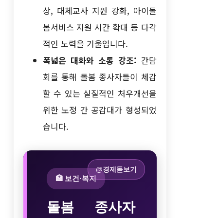
상, 대체교사 지원 강화, 아이돌
봄서비스 지원 시간 확대 등 다각
적인 노력을 기울입니다.
폭넓은 대화와 소통 강조:
간담
회를 통해 돌봄 종사자들이 체감
할 수 있는 실질적인 처우개선을
위한 노정 간 공감대가 형성되었
습니다.
@경제돋보기
🏥 보건·복지
돌봄 종사자