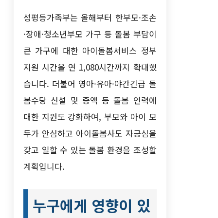
성평등가족부는 올해부터 한부모·조손
·장애·청소년부모 가구 등 돌봄 부담이
큰 가구에 대한 아이돌봄서비스 정부
지원 시간을 연 1,080시간까지 확대했
습니다. 더불어 영아·유아·야간긴급 돌
봄수당 신설 및 증액 등 돌봄 인력에
대한 지원도 강화하여, 부모와 아이 모
두가 안심하고 아이돌봄사도 자긍심을
갖고 일할 수 있는 돌봄 환경을 조성할
계획입니다.
누구에게 영향이 있