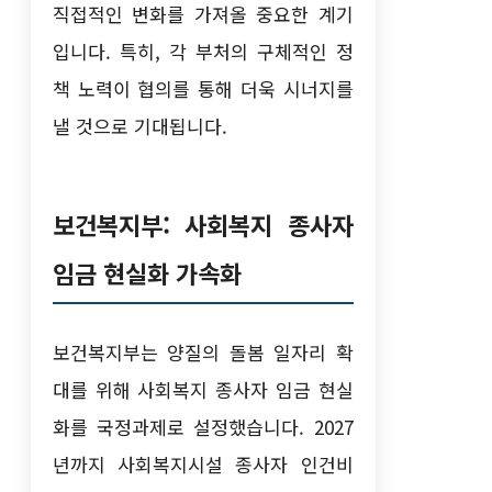
직접적인 변화를 가져올 중요한 계기
입니다. 특히, 각 부처의 구체적인 정
책 노력이 협의를 통해 더욱 시너지를
낼 것으로 기대됩니다.
보건복지부: 사회복지 종사자
임금 현실화 가속화
보건복지부는 양질의 돌봄 일자리 확
대를 위해 사회복지 종사자 임금 현실
화를 국정과제로 설정했습니다. 2027
년까지 사회복지시설 종사자 인건비