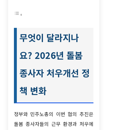
무엇이 달라지나
요? 2026년 돌봄
종사자 처우개선 정
책 변화
정부와 민주노총의 이번 협의 추진은
돌봄 종사자들의 근무 환경과 처우에