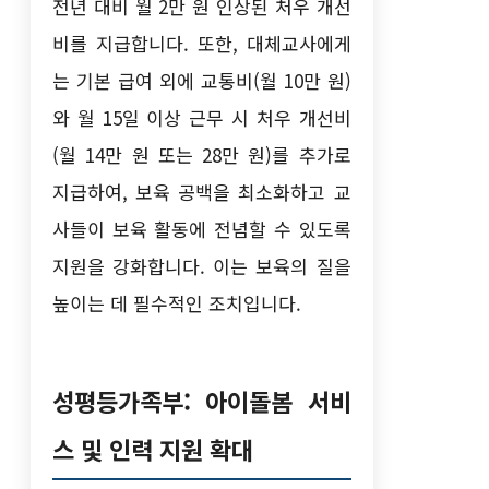
전년 대비 월 2만 원 인상된 처우 개선
비를 지급합니다. 또한, 대체교사에게
는 기본 급여 외에 교통비(월 10만 원)
와 월 15일 이상 근무 시 처우 개선비
(월 14만 원 또는 28만 원)를 추가로
지급하여, 보육 공백을 최소화하고 교
사들이 보육 활동에 전념할 수 있도록
지원을 강화합니다. 이는 보육의 질을
높이는 데 필수적인 조치입니다.
성평등가족부: 아이돌봄 서비
스 및 인력 지원 확대