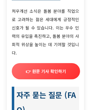
처우개선 소식은 돌봄 분야를 직업으
로 고려하는 젊은 세대에게 긍정적인
신호가 될 수 있습니다. 이는 우수 인
력의 유입을 촉진하고, 돌봄 분야의 사
회적 위상을 높이는 데 기여할 것입니
다.
👉 원문 기사 확인하기
자주 묻는 질문 (FA
Q)