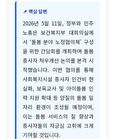
📌 핵심 답변
2026년 5월 11일, 정부와 민주
노총은 보건복지부 대회의실에
서 ‘돌봄 분야 노정협의체’ 구성
을 위한 간담회를 개최하며 돌봄
종사자 처우개선 논의를 본격 시
작했습니다. 이번 협의를 통해
사회복지시설 종사자 인건비 현
실화, 보육교사 및 아이돌봄 인
력 지원 확대 등 양질의 돌봄 일
자리 환경이 조성될 예정이며,
이는 돌봄 서비스의 질 향상과
종사자들의 자긍심 고취에 크게
기여할 것입니다.