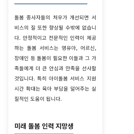
돌봄 종사자들의 처우가 개선되면 서
비스의 질 또한 향상될 수밖에 없습니
다. 안정적이고 전문적인 인력이 제공
하는 돌봄 서비스는 영유아, 어르신,
장애인 등 돌봄이 필요한 이들과 그 가
족들에게 더 큰 안심과 만족을 선사할
것입니다. 특히 아이돌봄 서비스 지원
시간 확대는 육아 부담을 덜어주는 실
질적인 도움이 됩니다.
미래 돌봄 인력 지망생