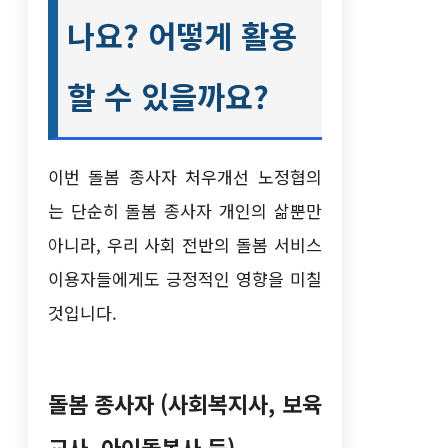
나요? 어떻게 활용
할 수 있을까요?
이번 돌봄 종사자 처우개선 노정협의
는 단순히 돌봄 종사자 개인의 삶뿐만
아니라, 우리 사회 전반의 돌봄 서비스
이용자들에게도 긍정적인 영향을 미칠
것입니다.
돌봄 종사자 (사회복지사, 보육
교사, 아이돌봄사 등)