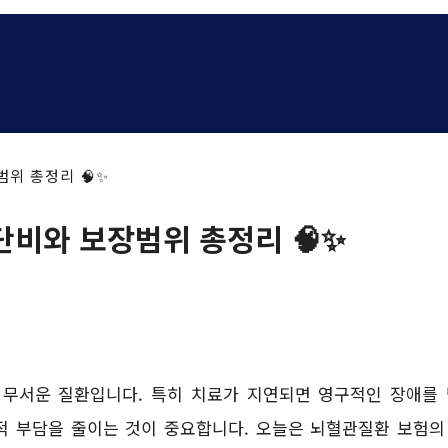
위 총정리 🧠✨
단비와 보장범위 총정리 🧠✨
무서운 질환입니다. 특히 치료가 지연되면 영구적인 장애를 
적 부담을 줄이는 것이 중요합니다. 오늘은 뇌혈관질환 보험