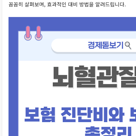
꼼꼼히 살펴보며, 효과적인 대비 방법을 알려드립니다.