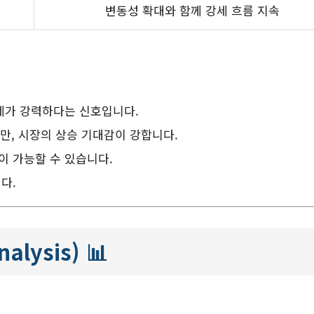
변동성 확대와 함께 강세 흐름 지속
세가 강력하다는 신호입니다.
만, 시장의 상승 기대감이 강합니다.
이 가능할 수 있습니다.
다.
alysis)
📊