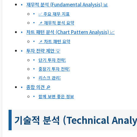
재무적 분석 (Fundamental Analysis) 📊
✅ 주요 재무 지표
📌 재무적 분석 요약
차트 패턴 분석 (Chart Pattern Analysis) 📈
📌 차트 패턴 요약
투자 전략 제안 💡
단기 투자 전략:
중장기 투자 전략:
리스크 관리:
종합 의견 🔎
함께 보면 좋은 정보
기술적 분석 (Technical Analy