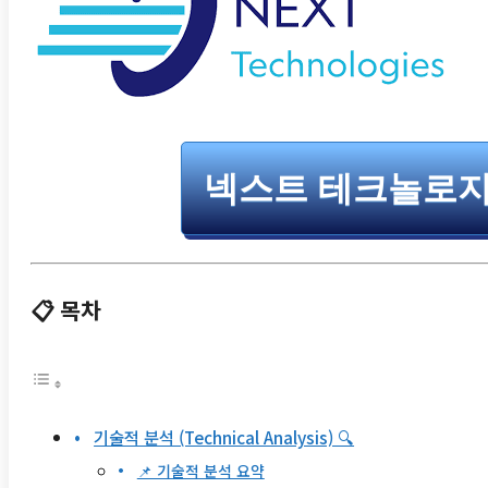
넥스트 테크놀로지 
📋 목차
기술적 분석 (Technical Analysis) 🔍
📌 기술적 분석 요약