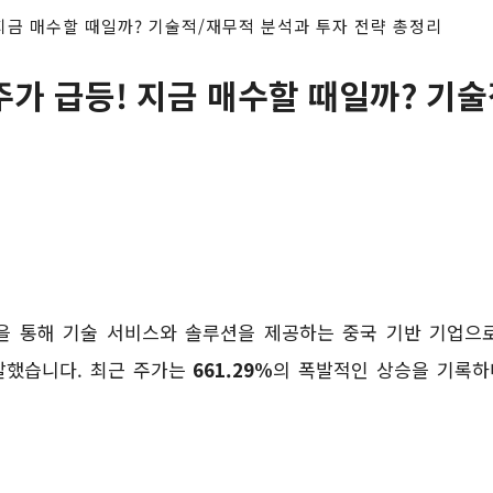
 지금 매수할 때일까? 기술적/재무적 분석과 투자 전략 총정리
주가 급등! 지금 매수할 때일까? 기
폼을 통해 기술 서비스와 솔루션을 제공하는 중국 기반 기업으
발했습니다. 최근 주가는
661.29%
의 폭발적인 상승을 기록하