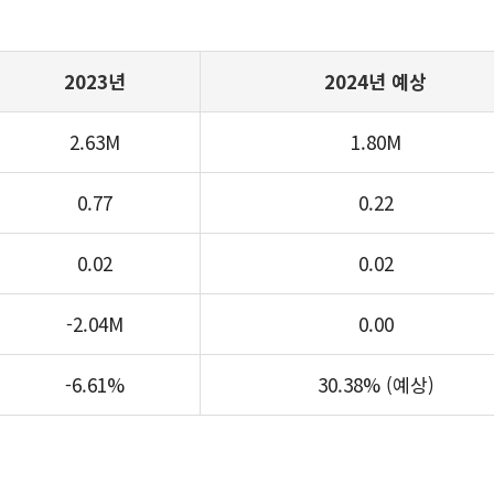
2023년
2024년 예상
2.63M
1.80M
0.77
0.22
0.02
0.02
-2.04M
0.00
-6.61%
30.38% (예상)