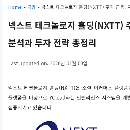
Home
»
금융
»
넥스트 테크놀로지 홀딩(NXTT) 주가 급등!
넥스트 테크놀로지 홀딩(NXTT) 
분석과 투자 전략 총정리
Last updated on: 2026년 02월 03일
넥스트 테크놀로지 홀딩(NXTT)은 소셜 이커머스 플랫
플랫폼을 바탕으로 YCloud라는 인텔리전스 시스템을 개
집중시키고 있습니다.