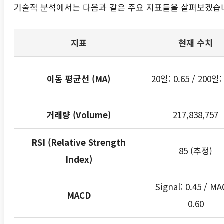
기술적 분석에서는 다음과 같은 주요 지표들을 살펴보겠습
지표
현재 수치
이동 평균선 (MA)
20일: 0.65 / 200일:
거래량 (Volume)
217,838,757
RSI (Relative Strength
85 (추정)
Index)
Signal: 0.45 / MA
MACD
0.60