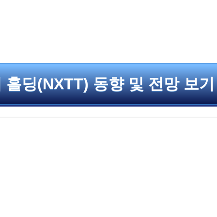
홀딩(NXTT) 동향 및 전망 보기