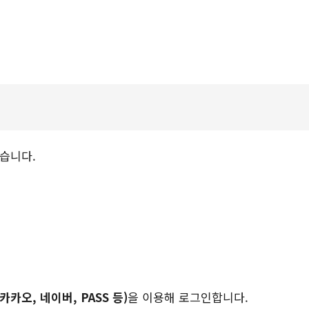
있습니다.
카오, 네이버, PASS 등)
을 이용해 로그인합니다.