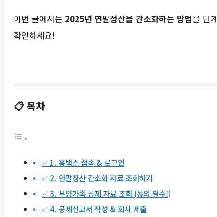
이번 글에서는
2025년 연말정산을 간소화하는 방법
을 단
확인하세요!
📋 목차
✅ 1. 홈택스 접속 & 로그인
✅ 2. 연말정산 간소화 자료 조회하기
✅ 3. 부양가족 공제 자료 조회 (동의 필수!)
✅ 4. 공제신고서 작성 & 회사 제출