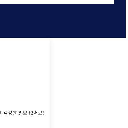
 걱정할 필요 없어요!