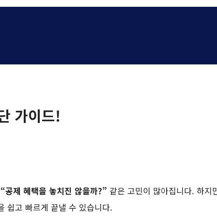
단 가이드!
,
“공제 혜택을 놓치진 않을까?”
같은 고민이 많아집니다. 하지만
 쉽고 빠르게 끝낼 수 있습니다.