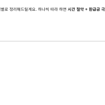
계별로 정리해드릴게요. 하나씩 따라 하면
시간 절약 + 환급금 