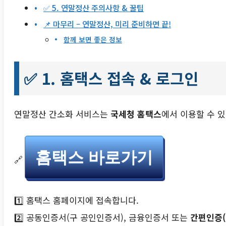
✅ 5. 연말정산 주의사항 & 꿀팁
📌 마무리 – 연말정산, 미리 준비하면 끝!
함께 보면 좋은 정보
✅ 1. 홈택스 접속 & 로그인
연말정산 간소화 서비스는
국세청 홈택스
에서 이용할 수 
홈택스 바로가기
🔗
1️⃣ 홈택스 홈페이지에 접속합니다.
2️⃣ 공동인증서(구 공인인증서), 금융인증서 또는
간편인증(카