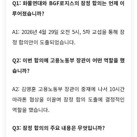
Q1: 화물연대와 BGF로지스의 잠정 합의는 언제 이
루어졌습니까?
A1: 2026년 4월 29일 오전 5시, 5차 교섭을 통해 잠
정 합의안이 도출되었습니다.
Q2: 이번 합의에 고용노동부 장관이 어떤 역할을 했
습니까?
A2: 김영훈 고용노동부 장관이 중재에 나서 10시간
마라톤 협상을 이끌며 잠정 합의 도출에 결정적인
역할을 했습니다.
Q3: 잠정 합의의 주요 내용은 무엇입니까?