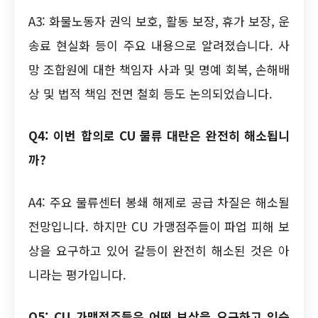
A3: 화물노동자 권익 보호, 활동 보장, 휴가 보장, 운
송료 현실화 등이 주요 내용으로 알려졌습니다. 사
망 조합원에 대한 책임자 사과 및 명예 회복, 손해배
상 및 법적 책임 전면 철회 등도 논의되었습니다.
Q4: 이번 합의로 CU 물류 대란은 완전히 해소됩니
까?
A4: 주요 물류센터 봉쇄 해제로 공급 차질은 해소될
전망입니다. 하지만 CU 가맹점주들이 파업 피해 보
상을 요구하고 있어 갈등이 완전히 해소된 것은 아
니라는 평가입니다.
Q5: CU 가맹점주들은 어떤 보상을 요구하고 있습