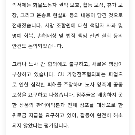
의서에는 화물노동자 권익 보호, 활동 보장, 휴가 보
장, 그리고 운송료 현실화 등의 내용이 담긴 것으로
전해졌습니다. 사망 조합원에 대한 책임자 사과 및
명예 회복, 손해배상 및 법적 책임 전면 철회 등의
안건도 논의되었습니다.
그러나 노사 간 합의에도 불구하고, 새로운 쟁점이
부상하고 있습니다. CU 가맹점주협의회는 파업으
로 인한 심각한 피해를 주장하며 노사 양측에 공동
보상을 요구하고 나섰습니다. 점주들은 배송하지 못
한 상품의 판매이익분과 전체 점포를 대상으로 한
위로금 지급을 요구하고 있어, 갈등이 완전히 해소
되지 않았다는 평가입니다.