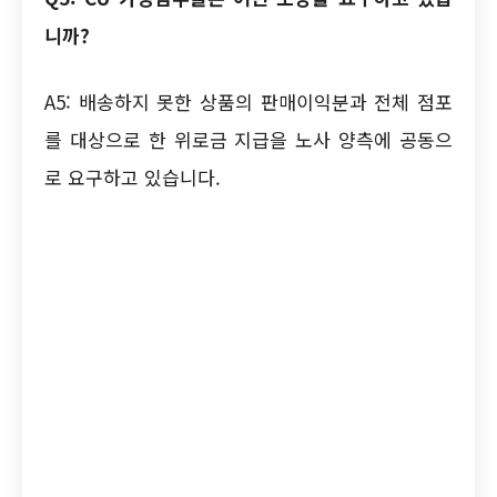
니까?
A5: 배송하지 못한 상품의 판매이익분과 전체 점포
를 대상으로 한 위로금 지급을 노사 양측에 공동으
로 요구하고 있습니다.