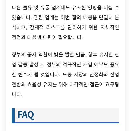
다른 물류 및 유통 업계에도 유사한 영향을 미칠 수
있습니다. 관련 업계는 이번 합의 내용을 면밀히 분
석하고, 잠재적 리스크를 관리하기 위한 자체적인
점검과 대응책 마련이 필요합니다.
정부의 중재 역할이 빛을 발한 만큼, 향후 유사한 산
업 갈등 발생 시 정부의 적극적인 개입 여부도 중요
한 변수가 될 것입니다. 노동 시장의 안정화와 산업
전반의 효율성 유지를 위해 다각적인 접근이 요구됩
니다.
FAQ