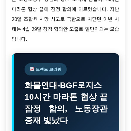
마라톤 협상 끝에 잠정 합의에 이르렀습니다. 지난
20일 조합원 사망 사고로 극한으로 치닫던 이번 사
태는 4월 29일 잠정 합의안 도출로 일단락되는 모습
입니다.
트렌드 브리핑
화물연대-BGF로지스
10시간 마라톤 협상 끝
잠정 합의, 노동장관
중재 빛났다