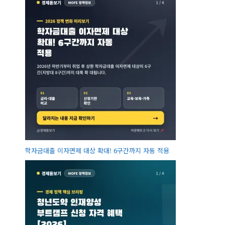
학자금대출 이자면제 대상 확대! 6구간까지 자동 적용