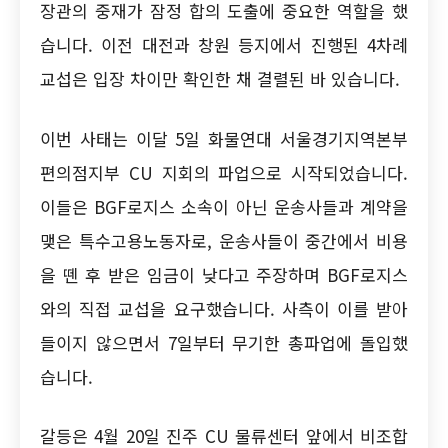
장관의 중재가 잠정 합의 도출에 중요한 역할을 했
습니다. 이전 대전과 창원 등지에서 진행된 4차례
교섭은 입장 차이만 확인한 채 결렬된 바 있습니다.
이번 사태는 이달 5일 화물연대 서울경기지역본부
편의점지부 CU 지회의 파업으로 시작되었습니다.
이들은 BGF로지스 소속이 아닌 운송사들과 계약을
맺은 특수고용노동자로, 운송사들이 중간에서 비용
을 뗀 후 받은 임금이 낮다고 주장하며 BGF로지스
와의 직접 교섭을 요구했습니다. 사측이 이를 받아
들이지 않으면서 7일부터 무기한 총파업에 돌입했
습니다.
갈등은 4월 20일 진주 CU 물류센터 앞에서 비조합