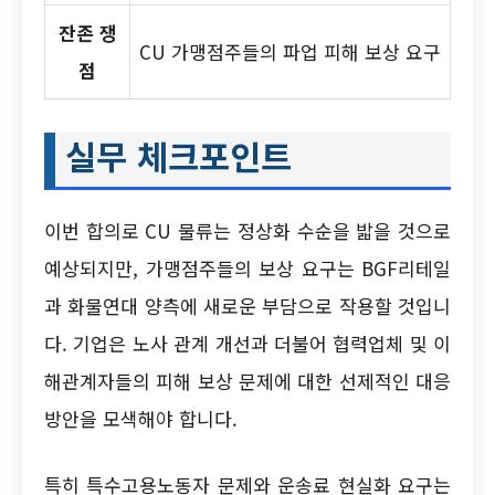
잔존 쟁
CU 가맹점주들의 파업 피해 보상 요구
점
실무 체크포인트
이번 합의로 CU 물류는 정상화 수순을 밟을 것으로
예상되지만, 가맹점주들의 보상 요구는 BGF리테일
과 화물연대 양측에 새로운 부담으로 작용할 것입니
다. 기업은 노사 관계 개선과 더불어 협력업체 및 이
해관계자들의 피해 보상 문제에 대한 선제적인 대응
방안을 모색해야 합니다.
특히 특수고용노동자 문제와 운송료 현실화 요구는