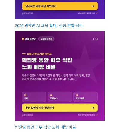
2026 과학관 AI 교육 확대, 신청 방법 정리
박진영 동안 피부 식단 노화 예방 비밀