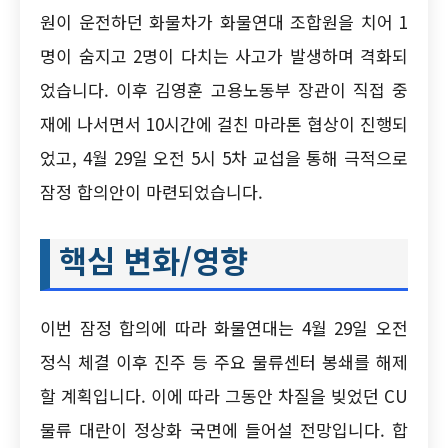
원이 운전하던 화물차가 화물연대 조합원을 치어 1
명이 숨지고 2명이 다치는 사고가 발생하며 격화되
었습니다. 이후 김영훈 고용노동부 장관이 직접 중
재에 나서면서 10시간에 걸친 마라톤 협상이 진행되
었고, 4월 29일 오전 5시 5차 교섭을 통해 극적으로
잠정 합의안이 마련되었습니다.
핵심 변화/영향
이번 잠정 합의에 따라 화물연대는 4월 29일 오전
정식 체결 이후 진주 등 주요 물류센터 봉쇄를 해제
할 계획입니다. 이에 따라 그동안 차질을 빚었던 CU
물류 대란이 정상화 국면에 들어설 전망입니다. 합