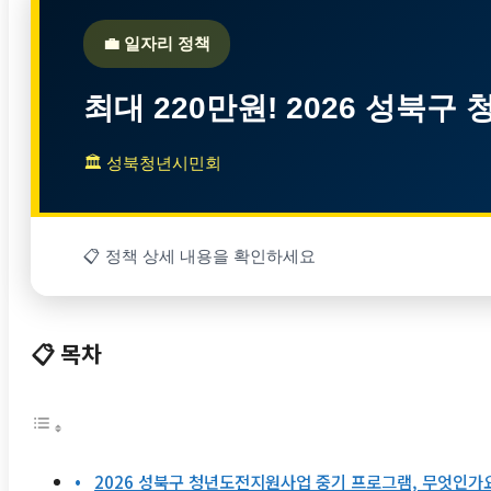
💼 일자리 정책
최대 220만원! 2026 성북
🏛 성북청년시민회
📋 정책 상세 내용을 확인하세요
📋 목차
2026 성북구 청년도전지원사업 중기 프로그램, 무엇인가