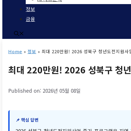
정보
금융
Home
»
정보
»
최대 220만원! 2026 성북구 청년도전지원
최대 220만원! 2026 성북구
Published on: 2026년 05월 08일
📌 핵심 답변
2026 성북구 청년도전지원사업 중기 프로그램은 지역 