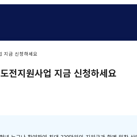
사업 지금 신청하세요
 청년도전지원사업 지금 신청하세요
청년 누구나 참여하여 최대 220만원의 지원금과 함께 밀착 상담