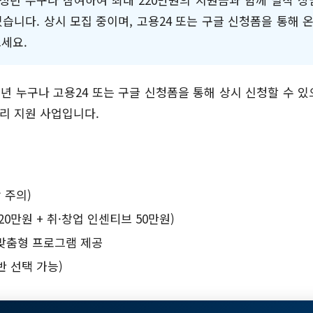
있습니다. 상시 모집 중이며, 고용24 또는 구글 신청폼을 통해
으세요.
 누구나 고용24 또는 구글 신청폼을 통해 상시 신청할 수 있으
자리 지원 사업입니다.
 주의)
20만원 + 취·창업 인센티브 50만원)
 맞춤형 프로그램 제공
 선택 가능)