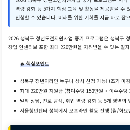
역량 강화 등 5가지 핵심 교육 및 활동을 제공받을 수 
신청할 수 있습니다. 미래를 위한 기회를 지금 바로 잡
2026 성북구 청년도전지원사업 중기 프로그램은 성북구 청년
창업 인센티브 포함 최대 220만원을 지원받을 수 있는 일
🔥 핵심포인트
성북구 청년이라면 누구나 상시 신청 가능! (조기 마감
최대 220만원 지원금 (참여수당 150만원 + 이수수당 
밀착 상담, 진로 탐색, 취업 역량 강화 등 5개 영역의
서울청년센터 성북에서 오프라인 활동 진행 (월/화요반