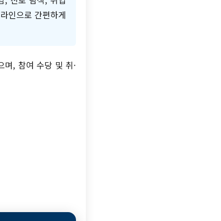
 온라인으로 간편하게
며, 참여 수당 및 취·