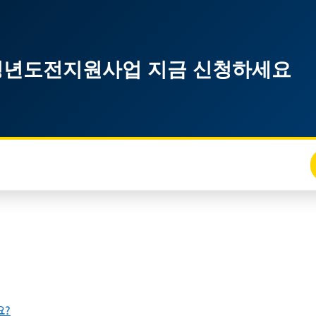
구 청년도전지원사업 지금 신청하세요
요?