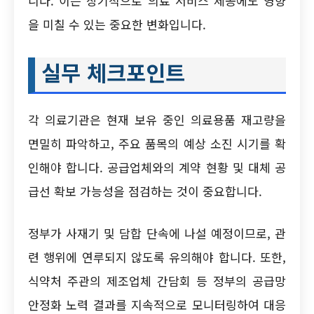
니다. 이는 장기적으로 의료 서비스 제공에도 영향
을 미칠 수 있는 중요한 변화입니다.
실무 체크포인트
각 의료기관은 현재 보유 중인 의료용품 재고량을
면밀히 파악하고, 주요 품목의 예상 소진 시기를 확
인해야 합니다. 공급업체와의 계약 현황 및 대체 공
급선 확보 가능성을 점검하는 것이 중요합니다.
정부가 사재기 및 담합 단속에 나설 예정이므로, 관
련 행위에 연루되지 않도록 유의해야 합니다. 또한,
식약처 주관의 제조업체 간담회 등 정부의 공급망
안정화 노력 결과를 지속적으로 모니터링하여 대응