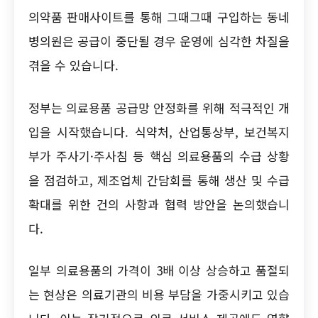
의약품 판매사이트를 통해 그때그때 구입하는 동네
병의원은 공급이 중단될 경우 운영에 심각한 차질을
겪을 수 있습니다.
정부는 의료용품 공급망 안정화를 위해 적극적인 개
입을 시작했습니다. 식약처, 산업통상부, 보건복지
부가 주사기·주사침 등 핵심 의료용품의 수급 상황
을 점검하고, 제조업체 간담회를 통해 생산 및 수급
확대를 위한 건의 사항과 협력 방안을 논의했습니
다.
일부 의료용품의 가격이 3배 이상 상승하고 품절되
는 현상은 의료기관의 비용 부담을 가중시키고 있습