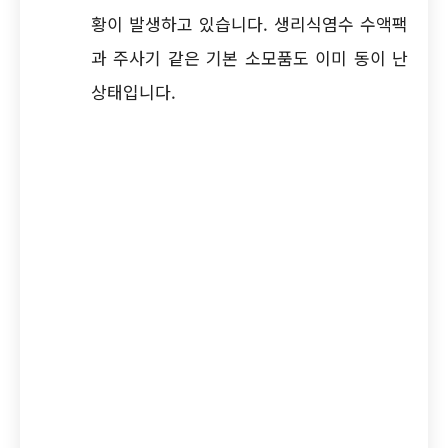
황이 발생하고 있습니다. 생리식염수 수액팩
과 주사기 같은 기본 소모품도 이미 동이 난
상태입니다.