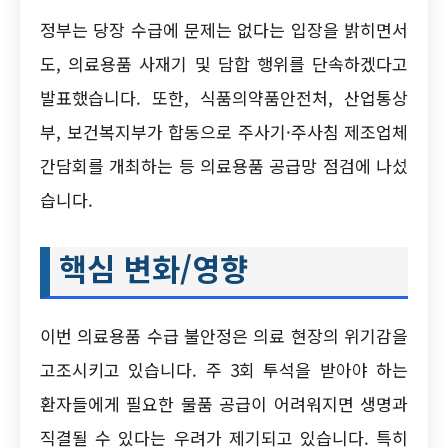
정부는 당장 수급에 문제는 없다는 입장을 밝히면서
도, 의료용품 사재기 및 담합 행위를 단속하겠다고
발표했습니다. 또한, 식품의약품안전처, 산업통상
부, 보건복지부가 합동으로 주사기·주사침 제조업체
간담회를 개최하는 등 의료용품 공급망 점검에 나섰
습니다.
핵심 변화/영향
이번 의료용품 수급 불안정은 의료 현장의 위기감을
고조시키고 있습니다. 주 3회 투석을 받아야 하는
환자들에게 필요한 물품 공급이 어려워지면 생명과
직결될 수 있다는 우려가 제기되고 있습니다. 특히