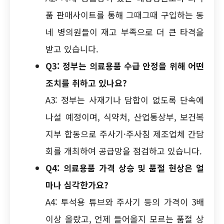
품 판매사이트를 통해 그때그때 구입하는 동
네 병의원들이 재고 부족으로 더 큰 타격을
받고 있습니다.
Q3: 정부는 의료용품 수급 안정을 위해 어떤
조치를 취하고 있나요?
A3: 정부는 사재기나 담합이 없도록 단속에
나설 예정이며, 식약처, 산업통상부, 보건복
지부 합동으로 주사기·주사침 제조업체 간담
회를 개최하여 공급망을 점검하고 있습니다.
Q4: 의료용품 가격 상승 및 품절 현상은 얼
마나 심각한가요?
A4: 투석용 튜브와 주사기 등의 가격이 3배
이상 올랐고, 언제 들어올지 모르는 품절 상