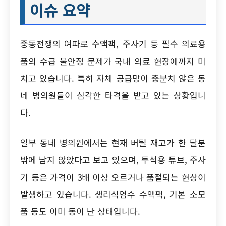
이슈 요약
중동전쟁의 여파로 수액팩, 주사기 등 필수 의료용
품의 수급 불안정 문제가 국내 의료 현장에까지 미
치고 있습니다. 특히 자체 공급망이 충분치 않은 동
네 병의원들이 심각한 타격을 받고 있는 상황입니
다.
일부 동네 병의원에서는 현재 버틸 재고가 한 달분
밖에 남지 않았다고 보고 있으며, 투석용 튜브, 주사
기 등은 가격이 3배 이상 오르거나 품절되는 현상이
발생하고 있습니다. 생리식염수 수액팩, 기본 소모
품 등도 이미 동이 난 상태입니다.