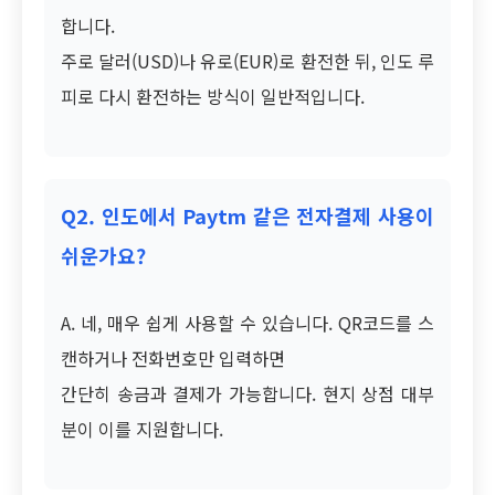
합니다.
주로 달러(USD)나 유로(EUR)로 환전한 뒤, 인도 루
피로 다시 환전하는 방식이 일반적입니다.
Q2. 인도에서 Paytm 같은 전자결제 사용이
쉬운가요?
A. 네, 매우 쉽게 사용할 수 있습니다. QR코드를 스
캔하거나 전화번호만 입력하면
간단히 송금과 결제가 가능합니다. 현지 상점 대부
분이 이를 지원합니다.