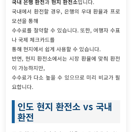
국내 은행 환전
과
현지 환전소
입니다.
국내에서 환전할 경우, 은행의 우대 환율과 프로
모션을 통해
수수료를 절약할 수 있습니다. 또한, 여행자 수표
나 국제 체크카드를
통해 현지에서 쉽게 사용할 수 있습니다.
반면, 현지 환전소에서는 시장 환율에 맞춰 환전
이 가능하지만,
수수료가 다소 높을 수 있으므로 미리 비교가 필
요합니다.
인도 현지 환전소 vs 국내
환전