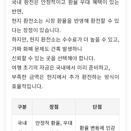
국내 환전은 안정적이고 환율 우대 혜택이 있는
반면,
현지 환전소는 시장 환율을 반영해 환전할 수 있
다는 장점이 있습니다.
하지만, 현지 환전소는 수수료가 더 높을 수 있고,
가짜 화폐 문제도 간혹 발생하니
신뢰할 수 있는 곳을 선택해야 합니다.
여행 초기의 자금은 국내에서 미리 준비하고,
부족한 금액은 현지에서 추가 환전하는 방식이
효율적입니다.
구분
장점
단점
국내
안정적 환율, 우대
환율 변동에 민감