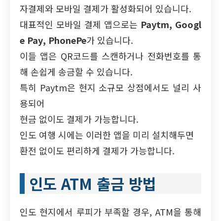
자결제와 모바일 결제가 활성화되어 있습니다.
대표적인 모바일 결제 앱으로는
Paytm, Googl
e Pay, PhonePe
가 있습니다.
이들 앱은 QR코드를 스캔하거나 전화번호를 통
해 손쉽게 송금할 수 있습니다.
특히 Paytm은 현지 소규모 상점에서도 널리 사
용되어
현금 없이도 결제가 가능합니다.
인도 여행 시에는 이러한 앱을 미리 설치해두면
환전 없이도 편리하게 결제가 가능합니다.
인도 ATM 출금 방법
인도 현지에서 루피가 부족할 경우, ATM을 통해