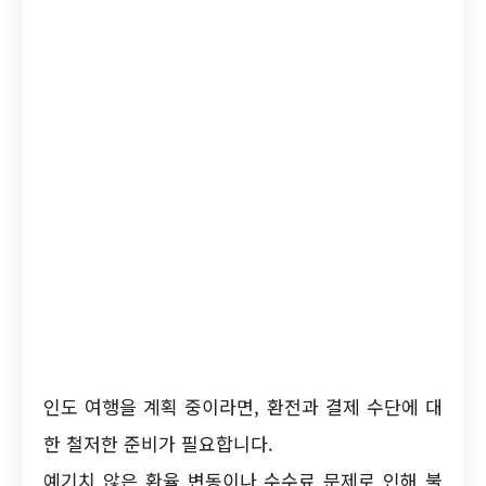
인도 여행을 계획 중이라면, 환전과 결제 수단에 대
한 철저한 준비가 필요합니다.
예기치 않은 환율 변동이나 수수료 문제로 인해 불