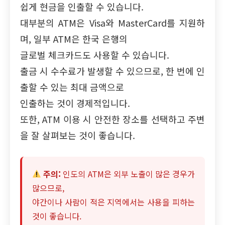
쉽게 현금을 인출할 수 있습니다.
대부분의 ATM은 Visa와 MasterCard를 지원하
며, 일부 ATM은 한국 은행의
글로벌 체크카드도 사용할 수 있습니다.
출금 시 수수료가 발생할 수 있으므로, 한 번에 인
출할 수 있는 최대 금액으로
인출하는 것이 경제적입니다.
또한, ATM 이용 시 안전한 장소를 선택하고 주변
을 잘 살펴보는 것이 좋습니다.
주의:
인도의 ATM은 외부 노출이 많은 경우가
많으므로,
야간이나 사람이 적은 지역에서는 사용을 피하는
것이 좋습니다.