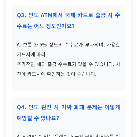
Q3. 인도 ATM에서 국제 카드로 출금 시 수
수료는 어느 정도인가요?
A. 보통 3~5% 정도의 수수료가 부과되며, 사용한
카드사에 따라
추가적인 해외 출금 수수료가 있을 수 있습니다. 사
전에 카드사에 확인하는 것이 좋습니다.
Q4. 인도 환전 시 가짜 화폐 문제는 어떻게
예방할 수 있나요?
A. 신뢰할 수 있는 은행이나 국제 공인 환전소를 이