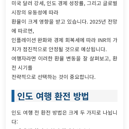
미국 달러 강세, 인도 경제 성장률, 그리고 글로벌
시장의 유동성에 따라
환율이 크게 영향을 받고 있습니다. 2025년 전망
에 따르면,
인플레이션 완화와 경제 회복세에 따라 INR의 가
치가 점진적으로 안정될 것으로 예상됩니다.
여행자라면 이러한 환율 변동을 잘 살펴보고, 환
전 시기를
전략적으로 선택하는 것이 중요합니다.
인도 여행 환전 방법
인도 여행 전 환전 방법은 크게 두 가지로 나뉩니
다: