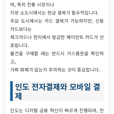
며, 특히 전통 시장이나
지방 소도시에서는 현금 결제가 필수적입니다.
주요 도시에서는 카드 결제가 가능하지만, 신용
카드보다는
체크카드나 현지에서 발급한 페이먼트 카드가 선
호됩니다.
물건을 구매할 때는 반드시 거스름돈을 확인하
고,
가짜 화폐가 없는지 주의하는 것이 중요합니다.
인도 전자결제와 모바일 결
제
인도는 디지털 금융 혁신이 빠르게 진행되며, 전