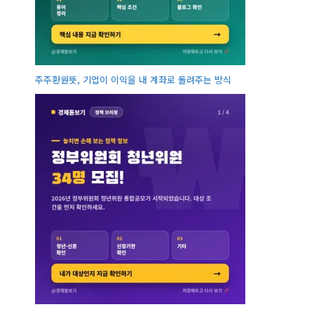
주주환원뜻, 기업이 이익을 내 계좌로 돌려주는 방식