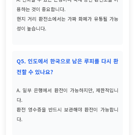
용하는 것이 중요합니다.
현지 거리 환전소에서는 가짜 화폐가 유통될 가능
성이 높습니다.
Q5. 인도에서 한국으로 남은 루피를 다시 환
전할 수 있나요?
A. 일부 은행에서 환전이 가능하지만, 제한적입니
다.
환전 영수증을 반드시 보관해야 환전이 가능합니
다.