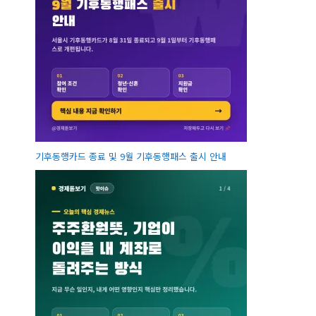
기후동행카드 종료 및 9월 기후동행패스 출시 안내