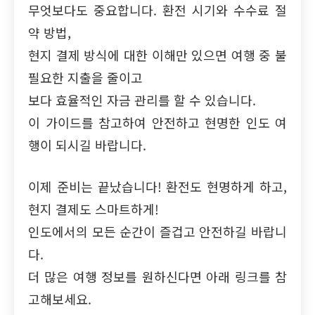
무엇보다도 중요합니다. 환전 시기와 수수료 절
약 방법,
현지 결제 방식에 대한 이해만 있으면 여행 중 불
필요한 지출을 줄이고
보다 효율적인 자금 관리를 할 수 있습니다.
이 가이드를 참고하여 안전하고 현명한 인도 여
행이 되시길 바랍니다.
이제 준비는 끝났습니다! 환전도 현명하게 하고,
현지 결제도 스마트하게!
인도에서의 모든 순간이 즐겁고 안전하길 바랍니
다.
더 많은 여행 정보를 원하신다면 아래 링크를 참
고해보세요.