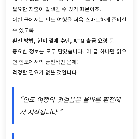
필요한 지출이 발생할 수 있기 때문이죠.
이번 글에서는 인도 여행을 더욱 스마트하게 준비할
수 있도록
환전 방법, 현지 결제 수단, ATM 출금 요령
등
중요한 정보를 모두 담았습니다. 이 글 하나만 읽으
면 인도에서의 금전적인 문제는
걱정할 필요가 없을 것입니다.
“인도 여행의 첫걸음은 올바른 환전에
서 시작됩니다.”