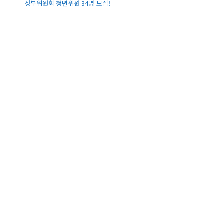
정부위원회 청년위원 34명 모집!