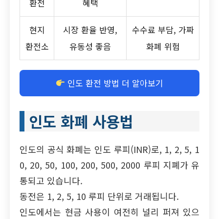
환전
혜택
현지
시장 환율 반영,
수수료 부담, 가짜
환전소
유동성 좋음
화폐 위험
인도 환전 방법 더 알아보기
인도 화폐 사용법
인도의 공식 화폐는 인도 루피(INR)로, 1, 2, 5, 1
0, 20, 50, 100, 200, 500, 2000 루피 지폐가 유
통되고 있습니다.
동전은 1, 2, 5, 10 루피 단위로 거래됩니다.
인도에서는 현금 사용이 여전히 널리 퍼져 있으