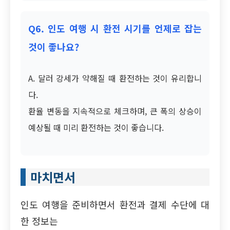
Q6. 인도 여행 시 환전 시기를 언제로 잡는
것이 좋나요?
A. 달러 강세가 약해질 때 환전하는 것이 유리합니
다.
환율 변동을 지속적으로 체크하며, 큰 폭의 상승이
예상될 때 미리 환전하는 것이 좋습니다.
마치면서
인도 여행을 준비하면서 환전과 결제 수단에 대
한 정보는