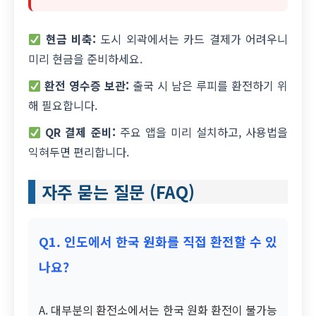
현금 비축:
도시 외곽에서는 카드 결제가 어려우니
미리 현금을 준비하세요.
환전 영수증 보관:
출국 시 남은 루피를 환전하기 위
해 필요합니다.
QR 결제 준비:
주요 앱을 미리 설치하고, 사용법을
익혀두면 편리합니다.
자주 묻는 질문 (FAQ)
Q1. 인도에서 한국 원화를 직접 환전할 수 있
나요?
A. 대부분의 환전소에서는 한국 원화 환전이 불가능