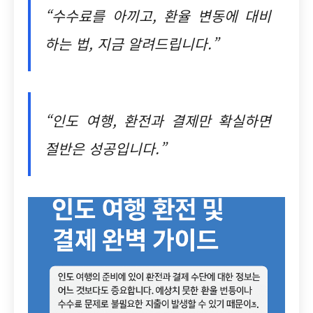
“수수료를 아끼고, 환율 변동에 대비
하는 법, 지금 알려드립니다.”
“인도 여행, 환전과 결제만 확실하면
절반은 성공입니다.”