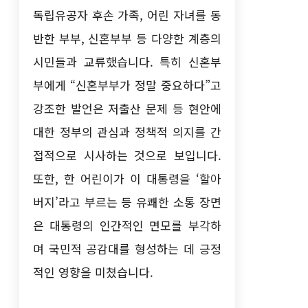
독립유공자 후손 가족, 어린 자녀를 동
반한 부부, 신혼부부 등 다양한 계층의
시민들과 교류했습니다. 특히 신혼부
부에게 “신혼부부가 정말 중요하다”고
강조한 발언은 저출산 문제 등 현안에
대한 정부의 관심과 정책적 의지를 간
접적으로 시사하는 것으로 보입니다.
또한, 한 어린이가 이 대통령을 ‘할아
버지’라고 부르는 등 유쾌한 소통 장면
은 대통령의 인간적인 면모를 부각하
며 국민적 공감대를 형성하는 데 긍정
적인 영향을 미쳤습니다.