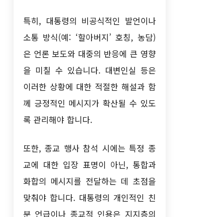
특히, 대통령의 비공식적인 발언이나
소통 방식(예: ‘할아버지’ 호칭, 농담)
은 언론 보도와 대중의 반응에 큰 영향
을 미칠 수 있습니다. 대변인실 등은
이러한 상황에 대한 적절한 해설과 함
께 긍정적인 메시지가 확산될 수 있도
록 관리해야 합니다.
또한, 종교 행사 참석 시에는 특정 종
교에 대한 입장 표명이 아닌, 통합과
화합의 메시지를 전달하는 데 초점을
맞춰야 합니다. 대통령의 개인적인 친
분 언급이나 종교적 인용은 지지층의