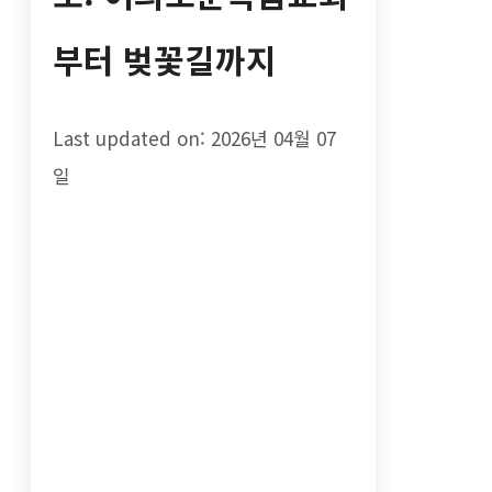
부터 벚꽃길까지
Last updated on: 2026년 04월 07
일