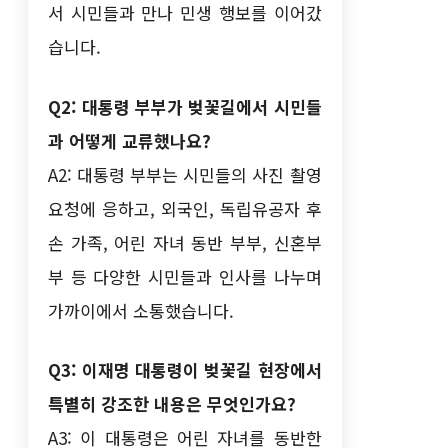
서 시민들과 만나 민생 행보를 이어갔
습니다.
Q2: 대통령 부부가 벚꽃길에서 시민들
과 어떻게 교류했나요?
A2: 대통령 부부는 시민들의 사진 촬영
요청에 응하고, 외국인, 독립유공자 후
손 가족, 어린 자녀 동반 부부, 신혼부
부 등 다양한 시민들과 인사를 나누며
가까이에서 소통했습니다.
Q3: 이재명 대통령이 벚꽃길 현장에서
특별히 강조한 내용은 무엇인가요?
A3: 이 대통령은 어린 자녀를 동반한