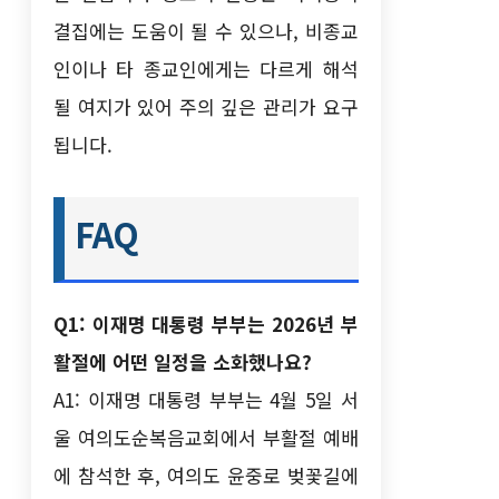
결집에는 도움이 될 수 있으나, 비종교
인이나 타 종교인에게는 다르게 해석
될 여지가 있어 주의 깊은 관리가 요구
됩니다.
FAQ
Q1: 이재명 대통령 부부는 2026년 부
활절에 어떤 일정을 소화했나요?
A1: 이재명 대통령 부부는 4월 5일 서
울 여의도순복음교회에서 부활절 예배
에 참석한 후, 여의도 윤중로 벚꽃길에