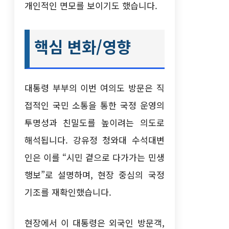
개인적인 면모를 보이기도 했습니다.
핵심 변화/영향
대통령 부부의 이번 여의도 방문은 직
접적인 국민 소통을 통한 국정 운영의
투명성과 친밀도를 높이려는 의도로
해석됩니다. 강유정 청와대 수석대변
인은 이를 “시민 곁으로 다가가는 민생
행보”로 설명하며, 현장 중심의 국정
기조를 재확인했습니다.
현장에서 이 대통령은 외국인 방문객,