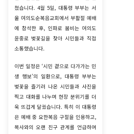
쳤습니다. 4월 5일, 대통령 부부는 서
울 여의도순복음교회에서 부활절 예배
에 참석한 후, 인파로 붐비는 여의도
윤중로 벚꽃길을 찾아 시민들과 직접
소통했습니다.
이번 일정은 ‘시민 곁으로 다가가는 민
생 행보’의 일환으로, 대통령 부부는
벚꽃을 즐기러 나온 시민들과 사진을
찍고 대화를 나누며 현장 분위기를 더
욱 뜨겁게 달궜습니다. 특히 이 대통령
은 예배 중 요한복음 구절을 인용하고,
목사와의 오랜 친구 관계를 언급하며