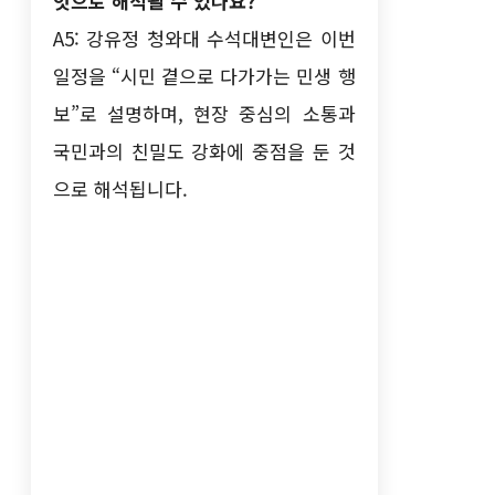
엇으로 해석될 수 있나요?
A5: 강유정 청와대 수석대변인은 이번
일정을 “시민 곁으로 다가가는 민생 행
보”로 설명하며, 현장 중심의 소통과
국민과의 친밀도 강화에 중점을 둔 것
으로 해석됩니다.