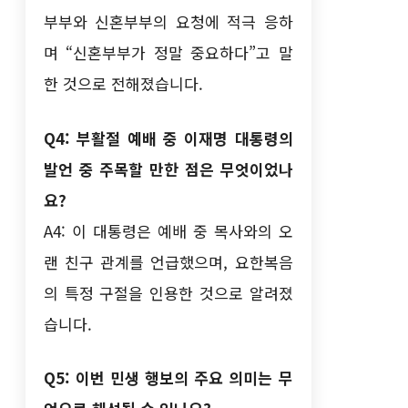
부부와 신혼부부의 요청에 적극 응하
며 “신혼부부가 정말 중요하다”고 말
한 것으로 전해졌습니다.
Q4: 부활절 예배 중 이재명 대통령의
발언 중 주목할 만한 점은 무엇이었나
요?
A4: 이 대통령은 예배 중 목사와의 오
랜 친구 관계를 언급했으며, 요한복음
의 특정 구절을 인용한 것으로 알려졌
습니다.
Q5: 이번 민생 행보의 주요 의미는 무