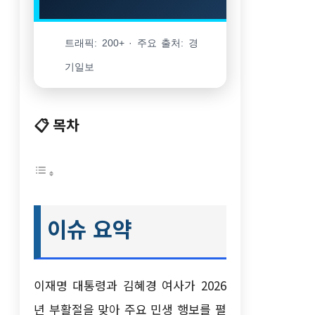
트래픽: 200+ · 주요 출처: 경
기일보
📋 목차
이슈 요약
이재명 대통령과 김혜경 여사가 2026
년 부활절을 맞아 주요 민생 행보를 펼