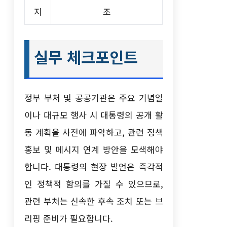
지
조
실무 체크포인트
정부 부처 및 공공기관은 주요 기념일
이나 대규모 행사 시 대통령의 공개 활
동 계획을 사전에 파악하고, 관련 정책
홍보 및 메시지 연계 방안을 모색해야
합니다. 대통령의 현장 발언은 즉각적
인 정책적 함의를 가질 수 있으므로,
관련 부처는 신속한 후속 조치 또는 브
리핑 준비가 필요합니다.