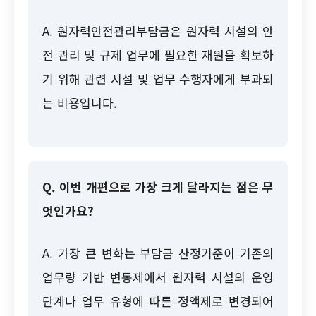
A. 원자력안전관리부담금은 원자력 시설의 안
전 관리 및 규제 업무에 필요한 재원을 확보하
기 위해 관련 시설 및 업무 수행자에게 부과되
는 비용입니다.
Q. 이번 개편으로 가장 크게 달라지는 점은 무
엇인가요?
A. 가장 큰 변화는 부담금 산정기준이 기존의
업무량 기반 변동제에서 원자력 시설의 운영
단계나 업무 유형에 따른 정액제로 변경되어