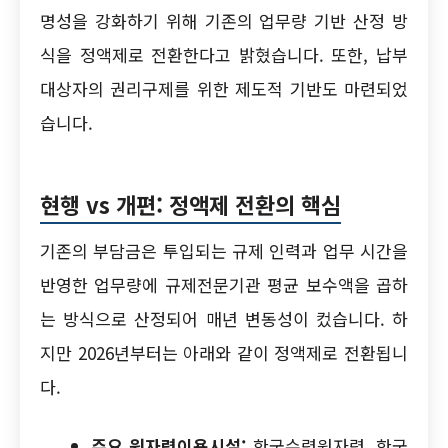
명성을 강화하기 위해 기존의 업무량 기반 산정 방
식을 정액제로 전환한다고 밝혔습니다. 또한, 납부
대상자의 권리구제를 위한 제도적 기반도 마련되었
습니다.
현행 vs 개편: 정액제 전환의 핵심
기존의 부담금은 투입되는 규제 인력과 업무 시간을
반영한 업무량에 규제전문기관 평균 보수액을 곱하
는 방식으로 산정되어 매년 변동성이 컸습니다. 하
지만 2026년부터는 아래와 같이 정액제로 전환됩니
다.
주요 원자력이용시설:
한국수력원자력, 한국