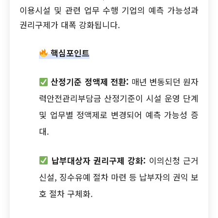
이용시설 및 관련 업무 수행 기업의 예측 가능성과
권리구제가 대폭 강화됩니다.
핵심포인트
산정기준 정액제 전환:
매년 변동되던 원자
력안전관리부담금 산정기준이 시설 운영 단계
및 업무별 정액제로 변경되어 예측 가능성 증
대.
납부대상자 권리구제 강화:
이의신청 근거
신설, 징수유예 절차 마련 등 납부자의 권익 보
호 절차 구체화.