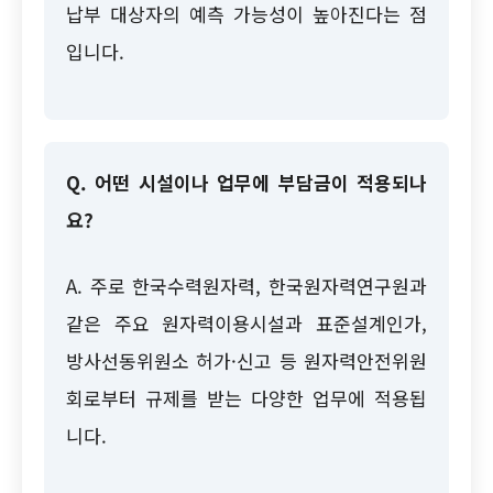
납부 대상자의 예측 가능성이 높아진다는 점
입니다.
Q. 어떤 시설이나 업무에 부담금이 적용되나
요?
A. 주로 한국수력원자력, 한국원자력연구원과
같은 주요 원자력이용시설과 표준설계인가,
방사선동위원소 허가·신고 등 원자력안전위원
회로부터 규제를 받는 다양한 업무에 적용됩
니다.