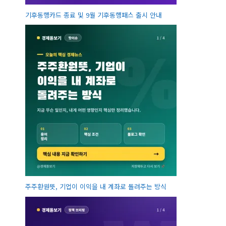
기후동행카드 종료 및 9월 기후동행패스 출시 안내
주주환원뜻, 기업이 이익을 내 계좌로 돌려주는 방식