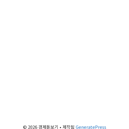
© 2026 경제돋보기
• 제작됨
GeneratePress