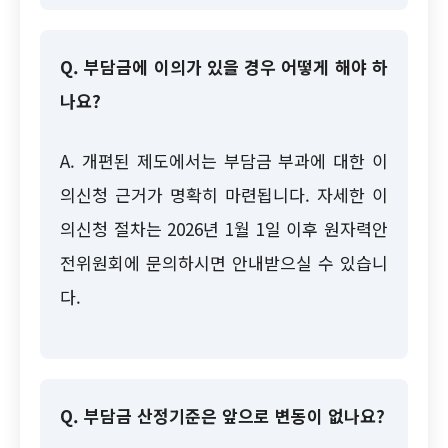
Q. 부담금에 이의가 있을 경우 어떻게 해야 하
나요?
A. 개편된 제도에서는 부담금 부과에 대한 이
의신청 근거가 명확히 마련됩니다. 자세한 이
의신청 절차는 2026년 1월 1일 이후 원자력안
전위원회에 문의하시면 안내받으실 수 있습니
다.
Q. 부담금 산정기준은 앞으로 변동이 없나요?