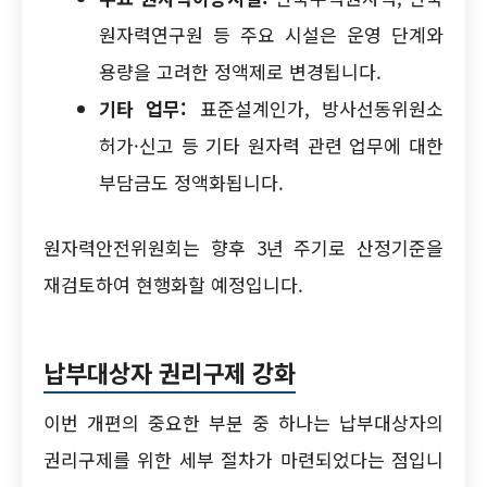
원자력연구원 등 주요 시설은 운영 단계와
용량을 고려한 정액제로 변경됩니다.
기타 업무:
표준설계인가, 방사선동위원소
허가·신고 등 기타 원자력 관련 업무에 대한
부담금도 정액화됩니다.
원자력안전위원회는 향후 3년 주기로 산정기준을
재검토하여 현행화할 예정입니다.
납부대상자 권리구제 강화
이번 개편의 중요한 부분 중 하나는 납부대상자의
권리구제를 위한 세부 절차가 마련되었다는 점입니