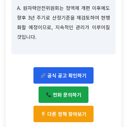
A. 원자력안전위원회는 정액제 개편 이후에도
향후 3년 주기로 산정기준을 재검토하여 현행
화할 예정이므로, 지속적인 관리가 이루어질
것입니다.
공식 공고 확인하기
전화 문의하기
다른 정책 찾아보기