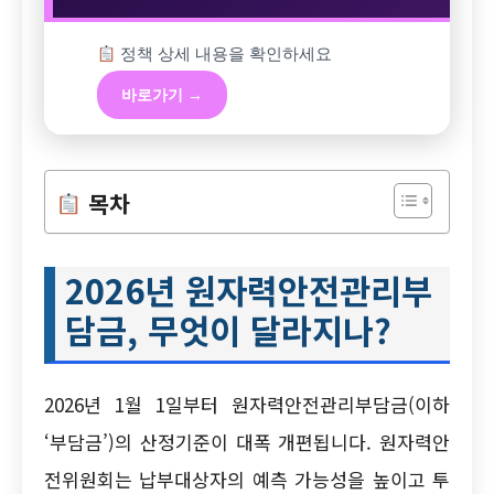
정책 상세 내용을 확인하세요
바로가기 →
목차
2026년 원자력안전관리부
담금, 무엇이 달라지나?
2026년 1월 1일부터 원자력안전관리부담금(이하
‘부담금’)의 산정기준이 대폭 개편됩니다. 원자력안
전위원회는 납부대상자의 예측 가능성을 높이고 투