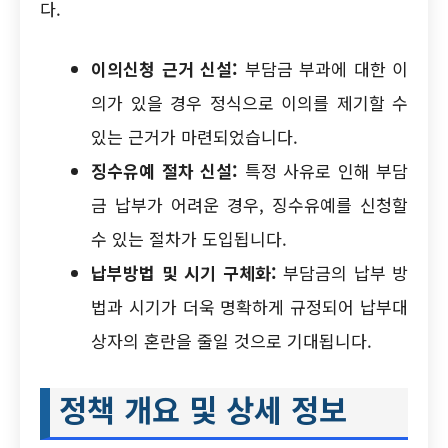
다.
이의신청 근거 신설:
부담금 부과에 대한 이
의가 있을 경우 정식으로 이의를 제기할 수
있는 근거가 마련되었습니다.
징수유예 절차 신설:
특정 사유로 인해 부담
금 납부가 어려운 경우, 징수유예를 신청할
수 있는 절차가 도입됩니다.
납부방법 및 시기 구체화:
부담금의 납부 방
법과 시기가 더욱 명확하게 규정되어 납부대
상자의 혼란을 줄일 것으로 기대됩니다.
정책 개요 및 상세 정보