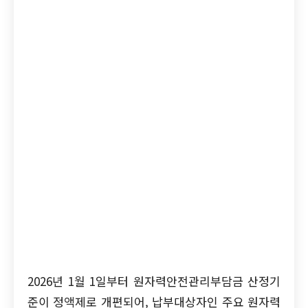
2026년 1월 1일부터 원자력안전관리부담금 산정기
준이 정액제로 개편되어, 납부대상자인 주요 원자력