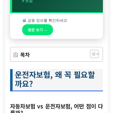
# 보험
금융 정보를 확인하세요
원문 보기 →
목차
운전자보험, 왜 꼭 필요할
까요?
자동차보험 vs 운전자보험, 어떤 점이 다
를까?