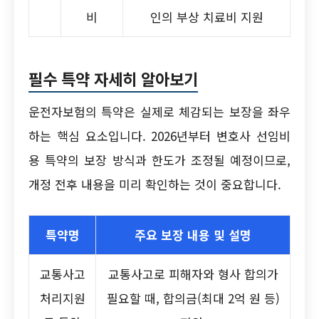
비
인의 부상 치료비 지원
필수 특약 자세히 알아보기
운전자보험의 특약은 실제로 체감되는 보장을 좌우
하는 핵심 요소입니다. 2026년부터 변호사 선임비
용 특약의 보장 방식과 한도가 조정될 예정이므로,
개정 전후 내용을 미리 확인하는 것이 중요합니다.
특약명
주요 보장 내용 및 설명
교통사고
교통사고로 피해자와 형사 합의가
처리지원
필요할 때, 합의금(최대 2억 원 등)