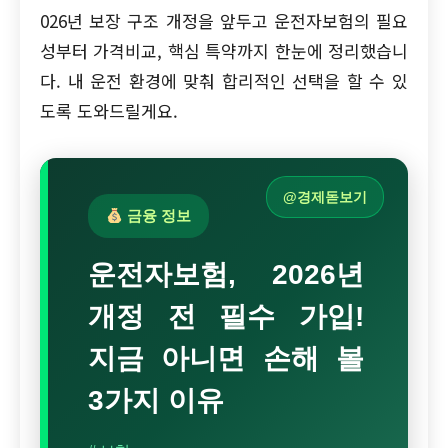
026년 보장 구조 개정을 앞두고 운전자보험의 필요
성부터 가격비교, 핵심 특약까지 한눈에 정리했습니
다. 내 운전 환경에 맞춰 합리적인 선택을 할 수 있
도록 도와드릴게요.
@경제돋보기
금융 정보
운전자보험, 2026년
개정 전 필수 가입!
지금 아니면 손해 볼
3가지 이유