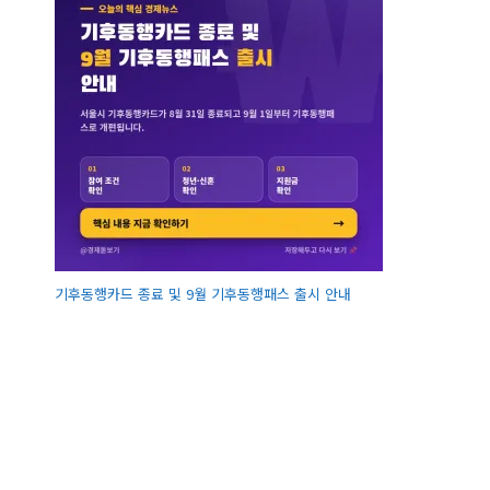
기후동행카드 종료 및 9월 기후동행패스 출시 안내