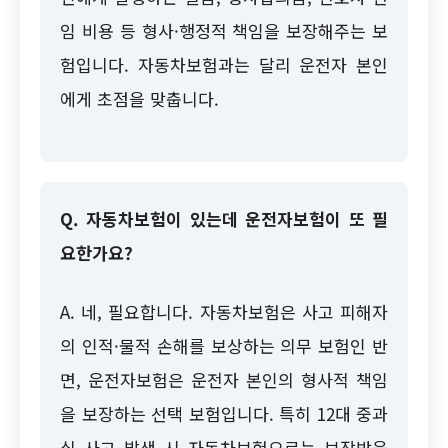
임 비용 등 형사·행정적 책임을 보장해주는 보
험입니다. 자동차보험과는 달리 운전자 본인
에게 초점을 맞춥니다.
Q. 자동차보험이 있는데 운전자보험이 또 필
요한가요?
A. 네, 필요합니다. 자동차보험은 사고 피해자
의 인적·물적 손해를 보상하는 의무 보험인 반
면, 운전자보험은 운전자 본인의 형사적 책임
을 보장하는 선택 보험입니다. 특히 12대 중과
실 사고 발생 시 자동차보험으로는 보장받을