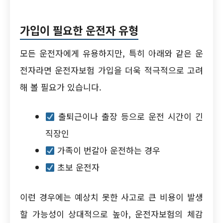
가입이 필요한 운전자 유형
모든 운전자에게 유용하지만, 특히 아래와 같은 운
전자라면 운전자보험 가입을 더욱 적극적으로 고려
해 볼 필요가 있습니다.
출퇴근이나 출장 등으로 운전 시간이 긴
직장인
가족이 번갈아 운전하는 경우
초보 운전자
이런 경우에는 예상치 못한 사고로 큰 비용이 발생
할 가능성이 상대적으로 높아, 운전자보험의 체감