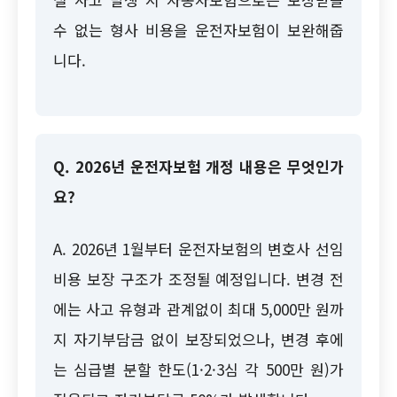
수 없는 형사 비용을 운전자보험이 보완해줍
니다.
Q. 2026년 운전자보험 개정 내용은 무엇인가
요?
A. 2026년 1월부터 운전자보험의 변호사 선임
비용 보장 구조가 조정될 예정입니다. 변경 전
에는 사고 유형과 관계없이 최대 5,000만 원까
지 자기부담금 없이 보장되었으나, 변경 후에
는 심급별 분할 한도(1·2·3심 각 500만 원)가