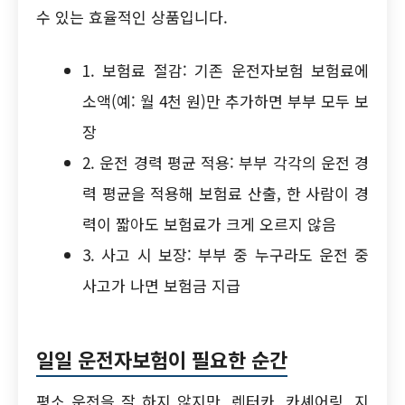
수 있는 효율적인 상품입니다.
1. 보험료 절감: 기존 운전자보험 보험료에
소액(예: 월 4천 원)만 추가하면 부부 모두 보
장
2. 운전 경력 평균 적용: 부부 각각의 운전 경
력 평균을 적용해 보험료 산출, 한 사람이 경
력이 짧아도 보험료가 크게 오르지 않음
3. 사고 시 보장: 부부 중 누구라도 운전 중
사고가 나면 보험금 지급
일일 운전자보험이 필요한 순간
평소 운전을 잘 하지 않지만, 렌터카, 카셰어링, 지