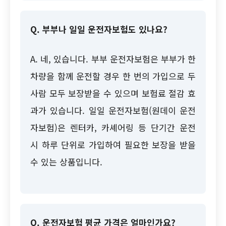
Q. 부부나 일일 운전자보험도 있나요?
A. 네, 있습니다. 부부 운전자보험은 부부가 한
차량을 함께 운전할 경우 한 번의 가입으로 두
사람 모두 보장받을 수 있으며 보험료 절감 효
과가 있습니다. 일일 운전자보험(원데이 운전
자보험)은 렌터카, 카셰어링 등 단기간 운전
시 하루 단위로 가입하여 필요한 보장을 받을
수 있는 상품입니다.
Q. 운전자보험 평균 가격은 얼마인가요?