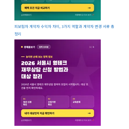
피보험자 계약자 수익자 차이, 3가지 역할과 계약자 변경 서류 총
정리