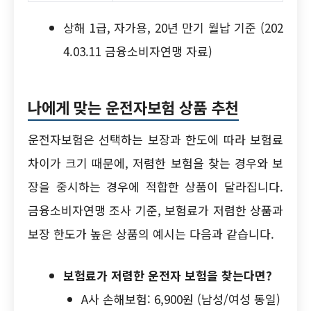
상해 1급, 자가용, 20년 만기 월납 기준 (202
4.03.11 금융소비자연맹 자료)
나에게 맞는 운전자보험 상품 추천
운전자보험은 선택하는 보장과 한도에 따라 보험료
차이가 크기 때문에, 저렴한 보험을 찾는 경우와 보
장을 중시하는 경우에 적합한 상품이 달라집니다.
금융소비자연맹 조사 기준, 보험료가 저렴한 상품과
보장 한도가 높은 상품의 예시는 다음과 같습니다.
보험료가 저렴한 운전자 보험을 찾는다면?
A사 손해보험: 6,900원 (남성/여성 동일)