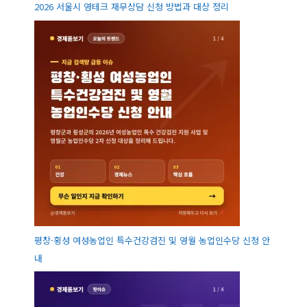
2026 서울시 영테크 재무상담 신청 방법과 대상 정리
평창·횡성 여성농업인 특수건강검진 및 영월 농업인수당 신청 안
내