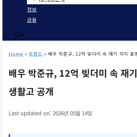
정보
금융
Home
»
트렌드
»
배우 박준규, 12억 빚더미 속 재기 의지 
배우 박준규, 12억 빚더미 속 재
생활고 공개
Last updated on: 2026년 05월 14일