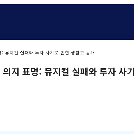
표명: 뮤지컬 실패와 투자 사기로 인한 생활고 공개
기 의지 표명: 뮤지컬 실패와 투자 사