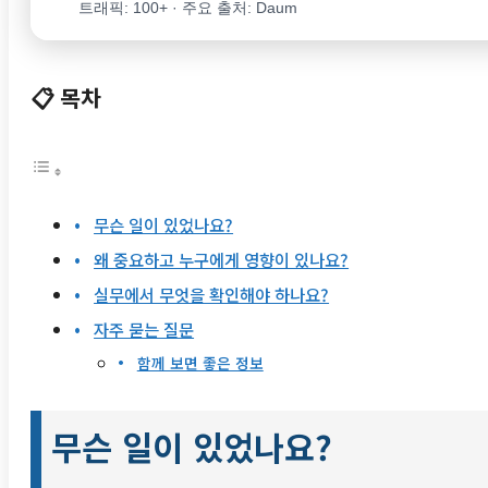
트래픽: 100+ · 주요 출처: Daum
📋 목차
무슨 일이 있었나요?
왜 중요하고 누구에게 영향이 있나요?
실무에서 무엇을 확인해야 하나요?
자주 묻는 질문
함께 보면 좋은 정보
무슨 일이 있었나요?