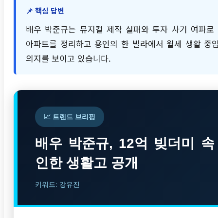
📌 핵심 답변
배우 박준규는 뮤지컬 제작 실패와 투자 사기 여파로 
아파트를 정리하고 용인의 한 빌라에서 월세 생활 중입
의지를 보이고 있습니다.
📈 트렌드 브리핑
배우 박준규, 12억 빚더미 
인한 생활고 공개
키워드: 강유진