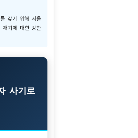
무를 갚기 위해 서울
송 재기에 대한 강한
투자 사기로