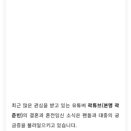
최근 많은 관심을 받고 있는 유튜버
곽튜브(본명 곽
준빈)
의 결혼과 혼전임신 소식은 팬들과 대중의 궁
금증을 불러일으키고 있습니다.