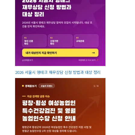
2026 서울시 영테크 재무상담 신청 방법과 대상 정리