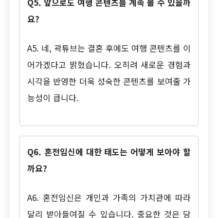
Q5. 앞으로도 여행 콘텐츠를 계속 볼 수 있을까
요?
A5. 네, 곽튜브는 결혼 후에도 여행 콘텐츠를 이
어가겠다고 밝혔습니다. 오히려 새로운 경험과
시각을 반영한 더욱 성숙한 콘텐츠를 보여줄 가
능성이 큽니다.
Q6. 혼전임신에 대한 태도는 어떻게 보아야 할
까요?
A6. 혼전임신은 개인과 가족의 가치관에 따라
달리 받아들여질 수 있습니다. 중요한 것은 당