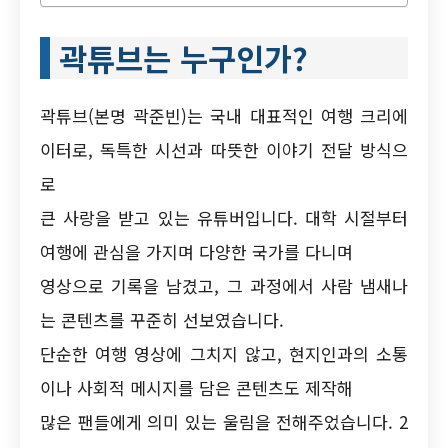
곽튜브는 누구인가?
곽튜브(본명 곽준빈)는 국내 대표적인 여행 크리에
이터로, 독특한 시선과 따뜻한 이야기 전달 방식으
로
큰 사랑을 받고 있는 유튜버입니다. 대학 시절부터
여행에 관심을 가지며 다양한 국가를 다니며
영상으로 기록을 남겼고, 그 과정에서 사람 냄새나
는 콘텐츠를 꾸준히 선보였습니다.
단순한 여행 영상에 그치지 않고, 현지인과의 소통
이나 사회적 메시지를 담은 콘텐츠도 제작해
많은 팬들에게 의미 있는 울림을 전해주었습니다. 2