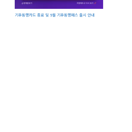
기후동행카드 종료 및 9월 기후동행패스 출시 안내