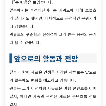
다”는 반응을 보였습니다.
일부에서는 혼전임신이라는 키워드에 대해 호불호
가 갈리기도 했지만, 대체적으로 긍정적인 분위기가
더 강했습니다.
곽튜브의 꾸준함과 진정성이 그가 받는 응원의 근거
라 할 수 있습니다.
앞으로의 활동과 전망
결혼과 함께 새로운 인생을 시작한 곽튜브는 앞으로
의 활동에도 변화를 예고하고 있습니다.
팬들은 그가 이전처럼 자유로운 여행 콘텐츠를 이어
갈지, 아니면 가족과 관련된 새로운 콘텐츠를 선보
일지