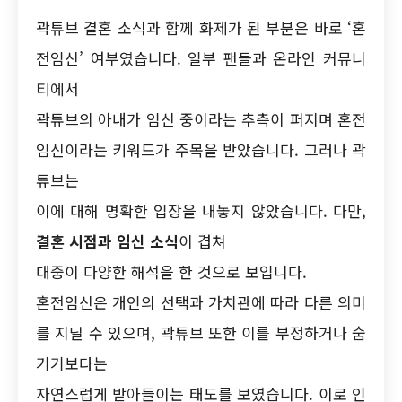
곽튜브 결혼 소식과 함께 화제가 된 부분은 바로 ‘혼
전임신’ 여부였습니다. 일부 팬들과 온라인 커뮤니
티에서
곽튜브의 아내가 임신 중이라는 추측이 퍼지며 혼전
임신이라는 키워드가 주목을 받았습니다. 그러나 곽
튜브는
이에 대해 명확한 입장을 내놓지 않았습니다. 다만,
결혼 시점과 임신 소식
이 겹쳐
대중이 다양한 해석을 한 것으로 보입니다.
혼전임신은 개인의 선택과 가치관에 따라 다른 의미
를 지닐 수 있으며, 곽튜브 또한 이를 부정하거나 숨
기기보다는
자연스럽게 받아들이는 태도를 보였습니다. 이로 인