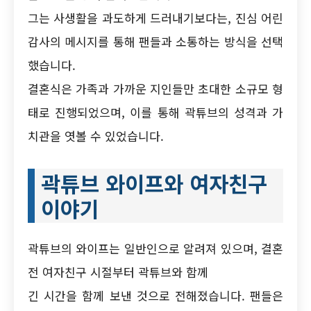
그는 사생활을 과도하게 드러내기보다는, 진심 어린
감사의 메시지를 통해 팬들과 소통하는 방식을 선택
했습니다.
결혼식은 가족과 가까운 지인들만 초대한 소규모 형
태로 진행되었으며, 이를 통해 곽튜브의 성격과 가
치관을 엿볼 수 있었습니다.
곽튜브 와이프와 여자친구
이야기
곽튜브의 와이프는 일반인으로 알려져 있으며, 결혼
전 여자친구 시절부터 곽튜브와 함께
긴 시간을 함께 보낸 것으로 전해졌습니다. 팬들은