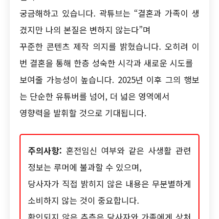
궁금해하고 있습니다. 곽튜브는 “결혼과 가족이 생
겼지만 나의 본질은 변하지 않는다”며
꾸준한 콘텐츠 제작 의지를 밝혔습니다. 오히려 이
번 결혼을 통해 한층 성숙한 시각과 새로운 시도를
보여줄 가능성이 높습니다. 2025년 이후 그의 행보
는 단순한 유튜버를 넘어, 더 넓은 영역에서
영향력을 발휘할 것으로 기대됩니다.
주의사항:
혼전임신 여부와 같은 사생활 관련
정보는 루머에 불과할 수 있으며,
당사자가 직접 밝히지 않은 내용은 무분별하게
소비하지 않는 것이 중요합니다.
확인되지 않은 추측은 당사자와 가족에게 상처