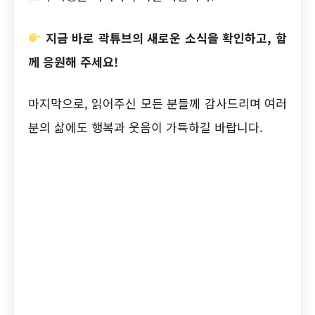
지금 바로 곽튜브의 새로운 소식을 확인하고, 함
께 응원해 주세요!
마지막으로, 읽어주신 모든 분들께 감사드리며 여러
분의 삶에도 행복과 웃음이 가득하길 바랍니다.