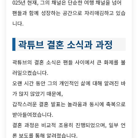
025년 현재, 그의 채널은 단순한 여행 채널을 넘어
팬들과 함께 성장하는 공간으로 자리매김하고 있습
니다.
곽튜브 결혼 소식과 과정
곽튜브의 결혼 소식은 팬들 사이에서 큰 화제를 불
러일으켰습니다.
오랜 시간 동안 그의 개인적인 삶에 대해 알려진 바
가 많지 않았기 때문에,
갑작스러운 결혼 발표는 놀라움과 동시에 축복으로
받아들여졌습니다.
결혼 과정은 비교적 조용히 진행되었으며, 일부 언
론 보도를 통해 알려졌습니다.