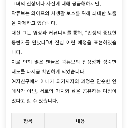
그녀의 신상이나 사진에 대해 궁금해하지만,
곽튜브는 와이프의 사생활 보호를 위해 최대한 노출
을 자제하고 있습니다.
대신 그는 영상과 커뮤니티를 통해, “인생의 중요한
동반자를 만났다”며 진심 어린 애정을 표현하였습
니다.
이로 인해 많은 팬들은 곽튜브의 진정성과 성숙한
태도를 다시금 확인하게 되었습니다.
여자친구에서 아내가 되기까지의 과정은 단순한 연
애사가 아닌, 서로의 가치와 삶을 공유하는 여정이
었다고 할 수 있습니다.
항목
내용