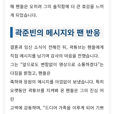
해 팬들은 오히려 그의 솔직함에 더 큰 호감을 느끼
게 되었습니다.
곽준빈의 메시지와 팬 반응
결혼과 임신 소식이 전해진 뒤, 곽튜브는 팬들에게
직접 메시지를 남기며 감사의 마음을 전했습니다.
그는 “앞으로도 변함없이 영상으로 소통하겠다”는
다짐을 밝혔고, 팬들은
축하와 응원의 메시지를 아낌없이 보냈습니다. 특히
오랫동안 곽튜브를 지켜봐 온 팬들은 그의 진심 어
린
고백에 감동하며, “드디어 가족을 이루게 되어 기쁘