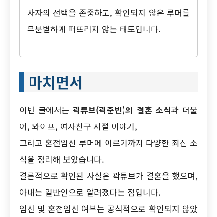
사자의 선택을 존중하고, 확인되지 않은 루머를
무분별하게 퍼뜨리지 않는 태도입니다.
마치면서
이번 글에서는
곽튜브(곽준빈)의 결혼 소식
과 더불
어, 와이프, 여자친구 시절 이야기,
그리고 혼전임신 루머에 이르기까지 다양한 최신 소
식을 정리해 보았습니다.
결론적으로 확인된 사실은 곽튜브가 결혼을 했으며,
아내는 일반인으로 알려졌다는 점입니다.
임신 및 혼전임신 여부는 공식적으로 확인되지 않았