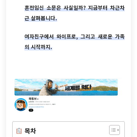
혼전임신 소문은 사실일까? 지금부터 차근차
근 살펴봅니다.
여자친구에서 와이프로, 그리고 새로운 가족
의 시작까지.
목차