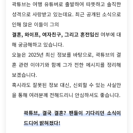
곽튜브는 여행 유튜버로 출발하여 따뜻하고 솔직한
성격으로 사랑받고 있는데요. 최근 공개된 소식으로
인해 많은 이들이 그의
결혼, 와이프, 여자친구, 그리고 혼전임신
여부에 대
해 궁금해하고 있습니다.
오늘은 2025년 최신 정보를 바탕으로, 곽튜브의 결
혼 관련 이야기와 함께 그가 전한 메시지를 정리해
보겠습니다.
혹시라도 잘못된 정보 대신, 신뢰할 수 있는 사실만
을 통해 여러분께 전해드리니 안심하셔도 좋습니다.
곽튜브, 결국 결혼? 팬들이 기다리던 소식이
드디어 밝혀졌다!