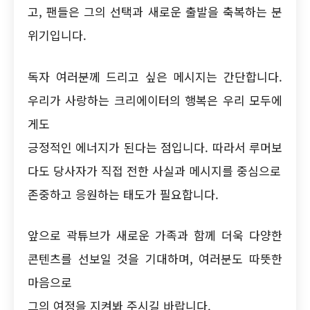
고, 팬들은 그의 선택과 새로운 출발을 축복하는 분
위기입니다.
독자 여러분께 드리고 싶은 메시지는 간단합니다.
우리가 사랑하는 크리에이터의 행복은 우리 모두에
게도
긍정적인 에너지가 된다는 점입니다. 따라서 루머보
다도 당사자가 직접 전한 사실과 메시지를 중심으로
존중하고 응원하는 태도가 필요합니다.
앞으로 곽튜브가 새로운 가족과 함께 더욱 다양한
콘텐츠를 선보일 것을 기대하며, 여러분도 따뜻한
마음으로
그의 여정을 지켜봐 주시길 바랍니다.