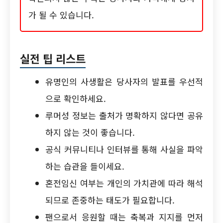
가 될 수 있습니다.
실전 팁 리스트
유명인의 사생활은 당사자의 발표를 우선적
으로 확인하세요.
루머성 정보는 출처가 명확하지 않다면 공유
하지 않는 것이 좋습니다.
공식 커뮤니티나 인터뷰를 통해 사실을 파악
하는 습관을 들이세요.
혼전임신 여부는 개인의 가치관에 따라 해석
되므로 존중하는 태도가 필요합니다.
팬으로서 응원할 때는 축복과 지지를 먼저