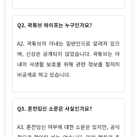
Q2. 곽튜브 와이프는 누구인가요?
A2. 곽튜브의 아내는 일반인으로 알려져 있으
며, 신상은 공개되지 않았습니다. 곽튜브는 아
내의 사생활 보호를 위해 관련 정보를 철저히
비공개로 하고 있습니다.
Q3. 혼전임신 소문은 사실인가요?
A3. 혼전임신 여부에 대한 소문은 있지만, 공식