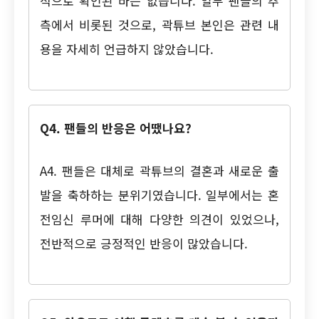
적으로 확인된 바는 없습니다. 일부 팬들의 추
측에서 비롯된 것으로, 곽튜브 본인은 관련 내
용을 자세히 언급하지 않았습니다.
Q4. 팬들의 반응은 어땠나요?
A4. 팬들은 대체로 곽튜브의 결혼과 새로운 출
발을 축하하는 분위기였습니다. 일부에서는 혼
전임신 루머에 대해 다양한 의견이 있었으나,
전반적으로 긍정적인 반응이 많았습니다.