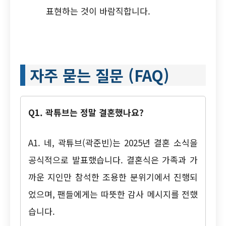
표현하는 것이 바람직합니다.
자주 묻는 질문 (FAQ)
Q1. 곽튜브는 정말 결혼했나요?
A1. 네, 곽튜브(곽준빈)는 2025년 결혼 소식을
공식적으로 발표했습니다. 결혼식은 가족과 가
까운 지인만 참석한 조용한 분위기에서 진행되
었으며, 팬들에게는 따뜻한 감사 메시지를 전했
습니다.